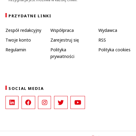
PRZYDATNE LINKI
Zespół redakcyjny
Współpraca
Wydawca
Twoje konto
Zarejestruj się
RSS
Regulamin
Polityka
Polityka cookies
prywatności
SOCIAL MEDIA