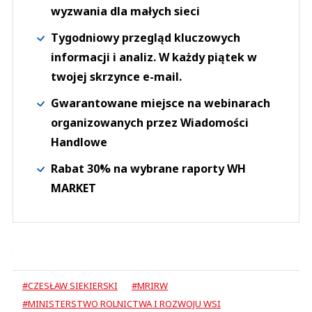
wyzwania dla małych sieci
Tygodniowy przegląd kluczowych
informacji i analiz. W każdy piątek w
twojej skrzynce e-mail.
Gwarantowane miejsce na webinarach
organizowanych przez Wiadomości
Handlowe
Rabat 30% na wybrane raporty WH
MARKET
#CZESŁAW SIEKIERSKI
#MRIRW
#MINISTERSTWO ROLNICTWA I ROZWOJU WSI