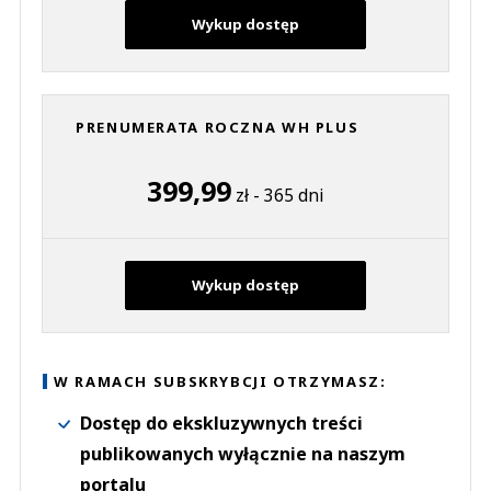
Wykup dostęp
PRENUMERATA ROCZNA WH PLUS
399,99
zł - 365 dni
Wykup dostęp
W RAMACH SUBSKRYBCJI OTRZYMASZ:
Dostęp do ekskluzywnych treści
publikowanych wyłącznie na naszym
portalu