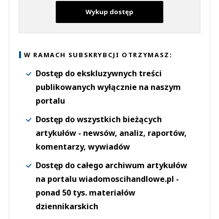
Wykup dostęp
W RAMACH SUBSKRYBCJI OTRZYMASZ:
Dostęp do ekskluzywnych treści
publikowanych wyłącznie na naszym
portalu
Dostęp do wszystkich bieżących
artykułów - newsów, analiz, raportów,
komentarzy, wywiadów
Dostęp do całego archiwum artykułów
na portalu wiadomoscihandlowe.pl -
ponad 50 tys. materiałów
dziennikarskich