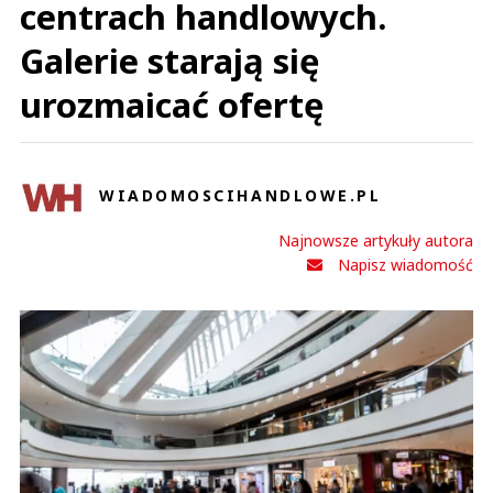
centrach handlowych.
Galerie starają się
urozmaicać ofertę
WIADOMOSCIHANDLOWE.PL
Najnowsze artykuły autora
Napisz wiadomość