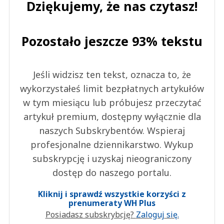
Dziękujemy, że nas czytasz!
Pozostało jeszcze 93% tekstu
Jeśli widzisz ten tekst, oznacza to, że
wykorzystałeś limit bezpłatnych artykułów
w tym miesiącu lub próbujesz przeczytać
artykuł premium, dostępny wyłącznie dla
naszych Subskrybentów. Wspieraj
profesjonalne dziennikarstwo. Wykup
subskrypcję i uzyskaj nieograniczony
dostęp do naszego portalu.
Kliknij i sprawdź wszystkie korzyści z
prenumeraty WH Plus
Posiadasz subskrybcję?
Zaloguj się.