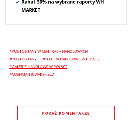
Rabat 30% na wybrane raporty WH
MARKET
#PUSTOSTANY W CENTRACH HANDLOWYCH
#PUSTOSTANY
#CENTRA HANDLOWE W POLSCE
#GALERIE HANDLOWE W POLSCE
#CUSHMAN & WAKEFIELD
POKAŻ KOMENTARZE
Komentarze (
0
)