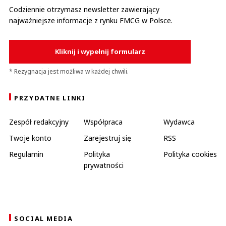
Codziennie otrzymasz newsletter zawierający
najważniejsze informacje z rynku FMCG w Polsce.
Kliknij i wypełnij formularz
* Rezygnacja jest możliwa w każdej chwili.
PRZYDATNE LINKI
Zespół redakcyjny
Współpraca
Wydawca
Twoje konto
Zarejestruj się
RSS
Regulamin
Polityka
Polityka cookies
prywatności
SOCIAL MEDIA