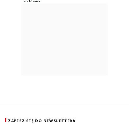
ZAPISZ SIĘ DO NEWSLETTERA