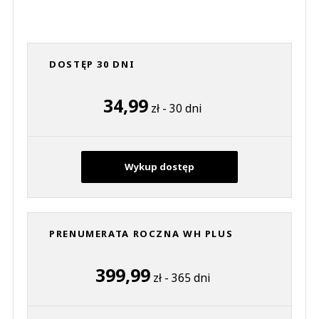
DOSTĘP 30 DNI
34,99
zł - 30 dni
Wykup dostęp
PRENUMERATA ROCZNA WH PLUS
399,99
zł - 365 dni