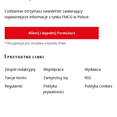
Codziennie otrzymasz newsletter zawierający
najważniejsze informacje z rynku FMCG w Polsce.
Kliknij i wypełnij formularz
* Rezygnacja jest możliwa w każdej chwili.
PRZYDATNE LINKI
Zespół redakcyjny
Współpraca
Wydawca
Twoje konto
Zarejestruj się
RSS
Regulamin
Polityka
Polityka cookies
prywatności