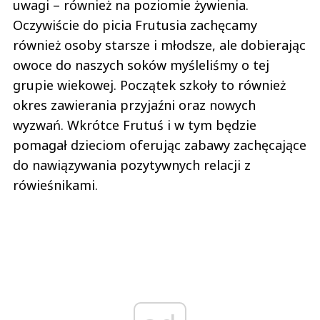
uwagi – również na poziomie żywienia.
Oczywiście do picia Frutusia zachęcamy
również osoby starsze i młodsze, ale dobierając
owoce do naszych soków myśleliśmy o tej
grupie wiekowej. Początek szkoły to również
okres zawierania przyjaźni oraz nowych
wyzwań. Wkrótce Frutuś i w tym będzie
pomagał dzieciom oferując zabawy zachęcające
do nawiązywania pozytywnych relacji z
rówieśnikami.