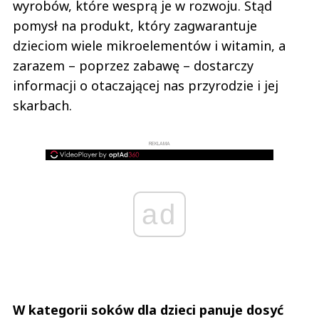
wyrobów, które wesprą je w rozwoju. Stąd
pomysł na produkt, który zagwarantuje
dzieciom wiele mikroelementów i witamin, a
zarazem – poprzez zabawę – dostarczy
informacji o otaczającej nas przyrodzie i jej
skarbach.
REKLAMA
ad
W kategorii soków dla dzieci panuje dosyć