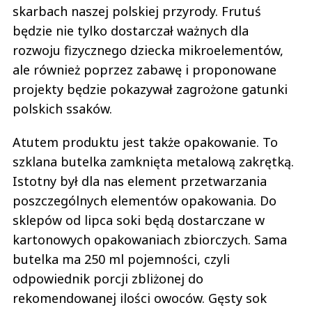
skarbach naszej polskiej przyrody. Frutuś
będzie nie tylko dostarczał ważnych dla
rozwoju fizycznego dziecka mikroelementów,
ale również poprzez zabawę i proponowane
projekty będzie pokazywał zagrożone gatunki
polskich ssaków.
Atutem produktu jest także opakowanie. To
szklana butelka zamknięta metalową zakrętką.
Istotny był dla nas element przetwarzania
poszczególnych elementów opakowania. Do
sklepów od lipca soki będą dostarczane w
kartonowych opakowaniach zbiorczych. Sama
butelka ma 250 ml pojemności, czyli
odpowiednik porcji zbliżonej do
rekomendowanej ilości owoców. Gęsty sok