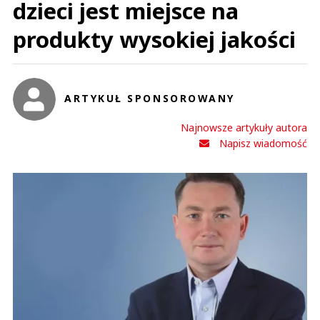
dzieci jest miejsce na
produkty wysokiej jakości
ARTYKUŁ SPONSOROWANY
Najnowsze artykuły autora
Napisz wiadomość