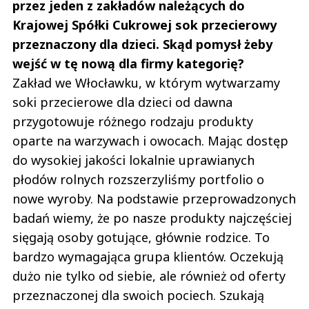
przez jeden z zakładów należących do
Krajowej Spółki Cukrowej sok przecierowy
przeznaczony dla dzieci. Skąd pomysł żeby
wejść w tę nową dla firmy kategorię?
Zakład we Włocławku, w którym wytwarzamy
soki przecierowe dla dzieci od dawna
przygotowuje różnego rodzaju produkty
oparte na warzywach i owocach. Mając dostęp
do wysokiej jakości lokalnie uprawianych
płodów rolnych rozszerzyliśmy portfolio o
nowe wyroby. Na podstawie przeprowadzonych
badań wiemy, że po nasze produkty najczęściej
sięgają osoby gotujące, głównie rodzice. To
bardzo wymagająca grupa klientów. Oczekują
dużo nie tylko od siebie, ale również od oferty
przeznaczonej dla swoich pociech. Szukają