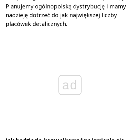
Planujemy ogólnopolską dystrybucję i mamy
nadzieję dotrzeć do jak największej liczby
placówek detalicznych.
ad