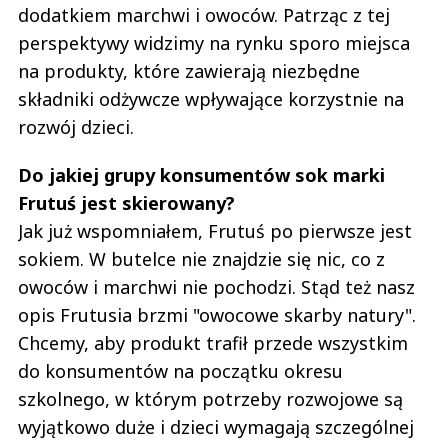
dodatkiem marchwi i owoców. Patrząc z tej
perspektywy widzimy na rynku sporo miejsca
na produkty, które zawierają niezbędne
składniki odżywcze wpływające korzystnie na
rozwój dzieci.
Do jakiej grupy konsumentów sok marki
Frutuś jest skierowany?
Jak już wspomniałem, Frutuś po pierwsze jest
sokiem. W butelce nie znajdzie się nic, co z
owoców i marchwi nie pochodzi. Stąd też nasz
opis Frutusia brzmi "owocowe skarby natury".
Chcemy, aby produkt trafił przede wszystkim
do konsumentów na początku okresu
szkolnego, w którym potrzeby rozwojowe są
wyjątkowo duże i dzieci wymagają szczególnej