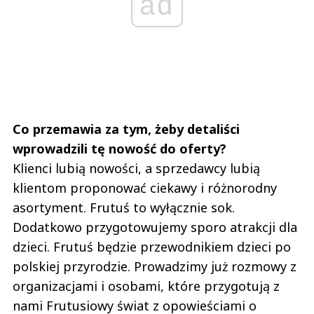
ad
Co przemawia za tym, żeby detaliści
wprowadzili tę nowość do oferty?
Klienci lubią nowości, a sprzedawcy lubią
klientom proponować ciekawy i różnorodny
asortyment. Frutuś to wyłącznie sok.
Dodatkowo przygotowujemy sporo atrakcji dla
dzieci. Frutuś będzie przewodnikiem dzieci po
polskiej przyrodzie. Prowadzimy już rozmowy z
organizacjami i osobami, które przygotują z
nami Frutusiowy świat z opowieściami o