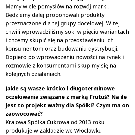
Mamy wiele pomysłów na rozwój marki.
Będziemy dalej proponowali produkty
przeznaczone dla tej grupy docelowej. W tej
chwili wprowadziliśmy soki w pięciu wariantach
i chcemy skupić się na przedstawieniu ich
konsumentom oraz budowaniu dystrybucji.
Dopiero po wprowadzeniu nowości na rynek i
rozmowie z konsumentami skupimy się na
kolejnych działaniach.
Jakie są wasze krótko i długoterminowe
oczekiwania związane z marką Frutuś? Na ile
jest to projekt ważny dla Spółki? Czym ma on
zaowocować?
Krajowa Spółka Cukrowa od 2013 roku
produkuje w Zakładzie we Włocławku