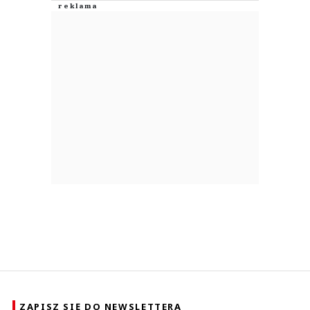
ZAPISZ SIĘ DO NEWSLETTERA