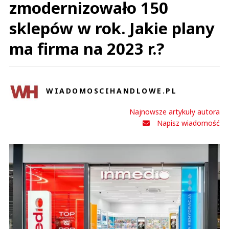
zmodernizowało 150
sklepów w rok. Jakie plany
ma firma na 2023 r.?
WIADOMOSCIHANDLOWE.PL
Najnowsze artykuły autora
Napisz wiadomość