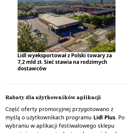
Lidl wyeksportował z Polski towary za
7,2 mld zł. Sieć stawia na rodzimych
dostawców
Rabaty dla użytkowników aplikacji
Część oferty promocyjnej przygotowano z
myślą o użytkownikach programu
Lidl Plus
. Po
wybraniu w aplikacji festiwalowego sklepu