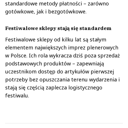
standardowe metody płatności – zarówno
gotówkowe, jak i bezgotówkowe.
Festiwalowe sklepy stają się standardem
Festiwalowe sklepy od kilku lat są stałym
elementem największych imprez plenerowych
w Polsce. Ich rola wykracza dziś poza sprzedaż
podstawowych produktów – zapewniają
uczestnikom dostęp do artykułów pierwszej
potrzeby bez opuszczania terenu wydarzenia i
stają się częścią zaplecza logistycznego
festiwalu.