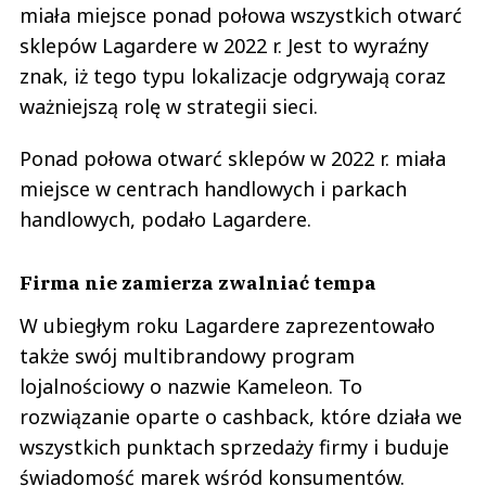
miała miejsce ponad połowa wszystkich otwarć
sklepów Lagardere w 2022 r. Jest to wyraźny
znak, iż tego typu lokalizacje odgrywają coraz
ważniejszą rolę w strategii sieci.
Ponad połowa otwarć sklepów w 2022 r. miała
miejsce w centrach handlowych i parkach
handlowych, podało Lagardere.
Firma nie zamierza zwalniać tempa
W ubiegłym roku Lagardere zaprezentowało
także swój multibrandowy program
lojalnościowy o nazwie Kameleon. To
rozwiązanie oparte o cashback, które działa we
wszystkich punktach sprzedaży firmy i buduje
świadomość marek wśród konsumentów.