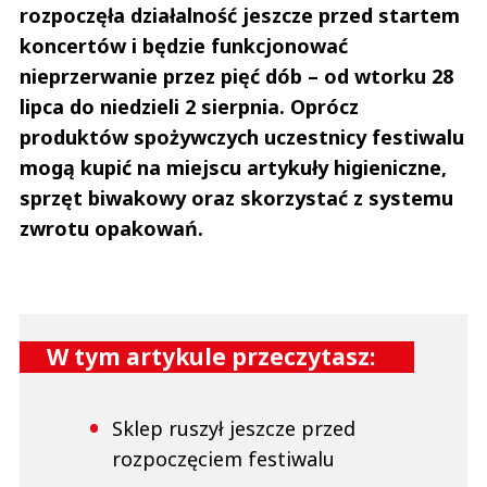
rozpoczęła działalność jeszcze przed startem
koncertów i będzie funkcjonować
nieprzerwanie przez pięć dób – od wtorku 28
lipca do niedzieli 2 sierpnia. Oprócz
produktów spożywczych uczestnicy festiwalu
mogą kupić na miejscu artykuły higieniczne,
sprzęt biwakowy oraz skorzystać z systemu
zwrotu opakowań.
W tym artykule przeczytasz:
Sklep ruszył jeszcze przed
rozpoczęciem festiwalu