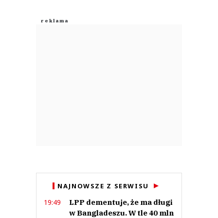
NAJNOWSZE Z SERWISU
LPP dementuje, że ma długi
19:49
w Bangladeszu. W tle 40 mln