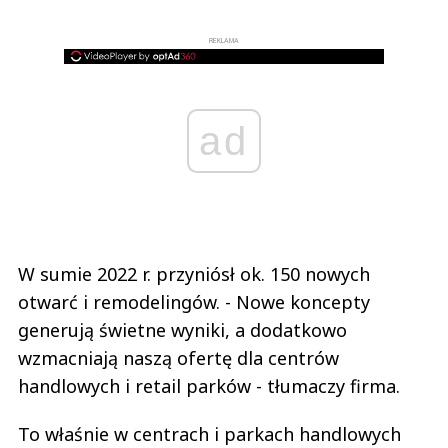
REKLAMA
ad
W sumie 2022 r. przyniósł ok. 150 nowych
otwarć i remodelingów. - Nowe koncepty
generują świetne wyniki, a dodatkowo
wzmacniają naszą ofertę dla centrów
handlowych i retail parków - tłumaczy firma.
To właśnie w centrach i parkach handlowych