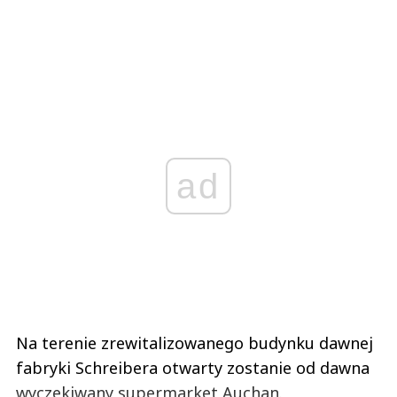
ad
Na terenie zrewitalizowanego budynku dawnej
fabryki Schreibera otwarty zostanie od dawna
wyczekiwany supermarket Auchan.