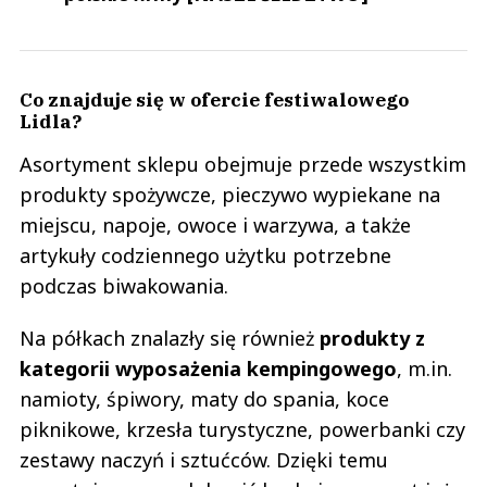
Co znajduje się w ofercie festiwalowego
Lidla?
Asortyment sklepu obejmuje przede wszystkim
produkty spożywcze, pieczywo wypiekane na
miejscu, napoje, owoce i warzywa, a także
artykuły codziennego użytku potrzebne
podczas biwakowania.
Na półkach znalazły się również
produkty z
kategorii wyposażenia kempingowego
, m.in.
namioty, śpiwory, maty do spania, koce
piknikowe, krzesła turystyczne, powerbanki czy
zestawy naczyń i sztućców. Dzięki temu