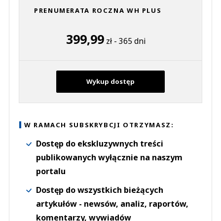
PRENUMERATA ROCZNA WH PLUS
399,99
zł - 365 dni
Wykup dostęp
W RAMACH SUBSKRYBCJI OTRZYMASZ:
Dostęp do ekskluzywnych treści
publikowanych wyłącznie na naszym
portalu
Dostęp do wszystkich bieżących
artykułów - newsów, analiz, raportów,
komentarzy, wywiadów