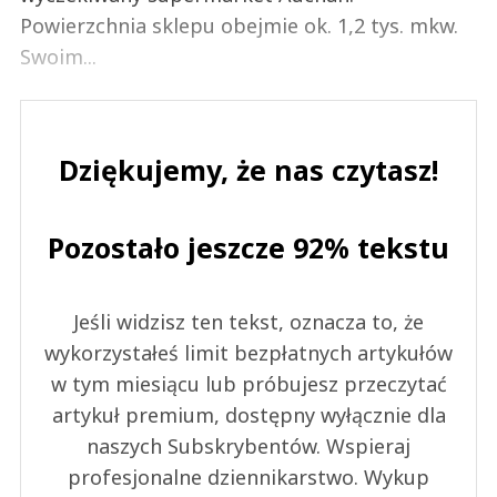
Powierzchnia sklepu obejmie ok. 1,2 tys. mkw.
Swoim...
Dziękujemy, że nas czytasz!
Pozostało jeszcze 92% tekstu
Jeśli widzisz ten tekst, oznacza to, że
wykorzystałeś limit bezpłatnych artykułów
w tym miesiącu lub próbujesz przeczytać
artykuł premium, dostępny wyłącznie dla
naszych Subskrybentów. Wspieraj
profesjonalne dziennikarstwo. Wykup