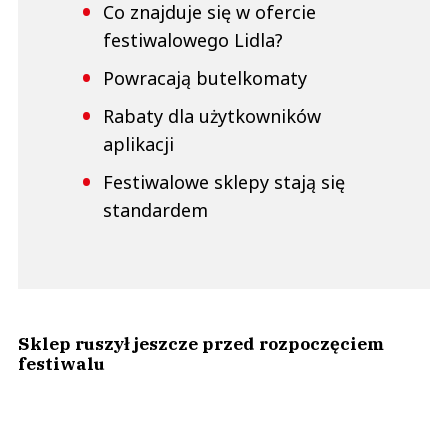
Co znajduje się w ofercie
festiwalowego Lidla?
Powracają butelkomaty
Rabaty dla użytkowników
aplikacji
Festiwalowe sklepy stają się
standardem
Sklep ruszył jeszcze przed rozpoczęciem
festiwalu