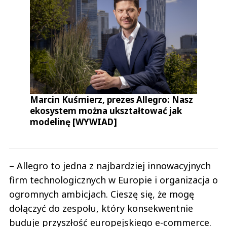
Marcin Kuśmierz, prezes Allegro: Nasz
ekosystem można ukształtować jak
modelinę [WYWIAD]
– Allegro to jedna z najbardziej innowacyjnych
firm technologicznych w Europie i organizacja o
ogromnych ambicjach. Cieszę się, że mogę
dołączyć do zespołu, który konsekwentnie
buduje przyszłość europejskiego e-commerce.