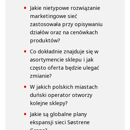
Jakie nietypowe rozwiązanie
marketingowe sieć
zastosowała przy opisywaniu
działów oraz na cenówkach
produktów?
Co dokładnie znajduje się w
asortymencie sklepu i jak
często oferta będzie ulegać
zmianie?
W jakich polskich miastach
duński operator otworzy
kolejne sklepy?
Jakie są globalne plany
ekspansji sieci Søstrene