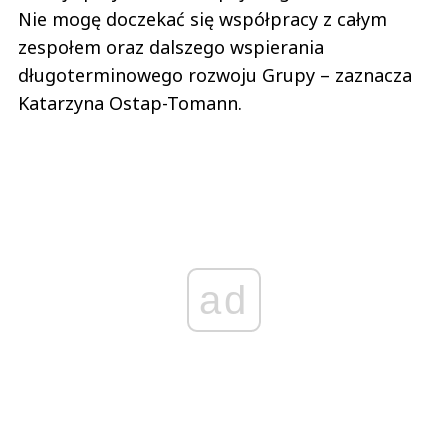
Nie mogę doczekać się współpracy z całym
zespołem oraz dalszego wspierania
długoterminowego rozwoju Grupy – zaznacza
Katarzyna Ostap-Tomann.
ad