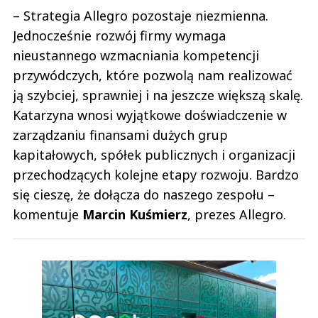
– Strategia Allegro pozostaje niezmienna.
Jednocześnie rozwój firmy wymaga
nieustannego wzmacniania kompetencji
przywódczych, które pozwolą nam realizować
ją szybciej, sprawniej i na jeszcze większą skalę.
Katarzyna wnosi wyjątkowe doświadczenie w
zarządzaniu finansami dużych grup
kapitałowych, spółek publicznych i organizacji
przechodzących kolejne etapy rozwoju. Bardzo
się cieszę, że dołącza do naszego zespołu –
komentuje
Marcin Kuśmierz
, prezes Allegro.