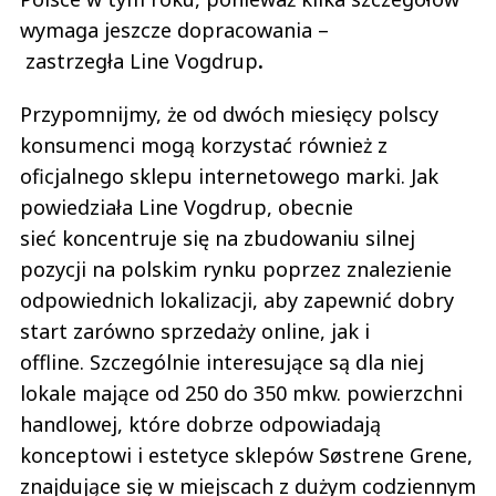
wymaga jeszcze dopracowania –
zastrzegła Line Vogdrup
.
Przypomnijmy, że od dwóch miesięcy polscy
konsumenci mogą korzystać również z
oficjalnego sklepu internetowego marki. Jak
powiedziała Line Vogdrup, obecnie
sieć
koncentruje się na zbudowaniu silnej
pozycji na polskim rynku poprzez znalezienie
odpowiednich lokalizacji, aby zapewnić dobry
start zarówno sprzedaży online, jak i
offline. Szczególnie interesujące są dla niej
lokale mające od 250 do 350 mkw. powierzchni
handlowej, które dobrze odpowiadają
konceptowi i estetyce sklepów Søstrene Grene,
znajdujące się w miejscach z dużym codziennym