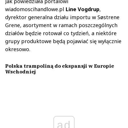
Jak powiedziała portalowi
wiadomoscihandlowe.pl
Line Vogdrup
,
dyrektor generalna działu importu w Søstrene
Grene, asortyment w ramach poszczególnych
działów będzie rotował co tydzień, a niektóre
grupy produktowe będą pojawiać się wyłącznie
okresowo.
Polska trampoliną do ekspansji w Europie
Wschodniej
ad