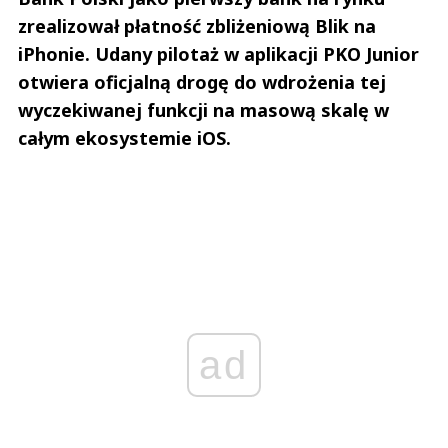
zrealizował płatność zbliżeniową Blik na
iPhonie. Udany pilotaż w aplikacji PKO Junior
otwiera oficjalną drogę do wdrożenia tej
wyczekiwanej funkcji na masową skalę w
całym ekosystemie iOS.
ad