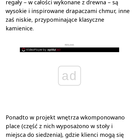
regały – w całości wykonane z drewna – są
wysokie i inspirowane drapaczami chmur, inne
zaś niskie, przypominające klasyczne
kamienice.
REKLAMA
ad
Ponadto w projekt wnętrza wkomponowano
place (część z nich wyposażono w stoły i
miejsca do siedzenia), gdzie klienci mogą się