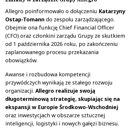
Allegro poinformowało o dołączeniu
Katarzyny
Ostap-Tomann
do zespołu zarządzającego.
Obejmie ona funkcję Chief Financial Officer
(CFO) oraz członkini zarządu Grupy ze skutkiem
od 1 października 2026 roku, po zakończeniu
zaplanowanego procesu przekazania
obowiązków.
Awanse i rozbudowa kompetencji
przywódczych wynikają ze stałego rozwoju
organizacji.
Allegro realizuje swoją
długoterminową strategię, skupiając się na
ekspansji w Europie Środkowo-Wschodniej
oraz inwestycjach w obszarze sztucznej
inteligencji, logistyki i nowych gałęzi biznesu.