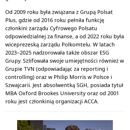
Od 2009 roku była związana z Grupą Polsat
Plus, gdzie od 2016 roku pełniła funkcję
członkini zarządu Cyfrowego Polsatu
odpowiedzialnej za finanse, a od 2022 roku była
wiceprezeską zarządu Polkomtelu. W latach
2023–2025 nadzorowała także obszar ESG
Grupy. Szlifowała swoje umiejętności również w
Grupie TVN (odpowiadając za reporting i
controlling) oraz w Philip Morris w Polsce i
Szwajcarii. Jest absolwentką SGH, posiada tytuł
MBA Oxford Brookes University oraz od 2001
roku jest członkinią organizacji ACCA.