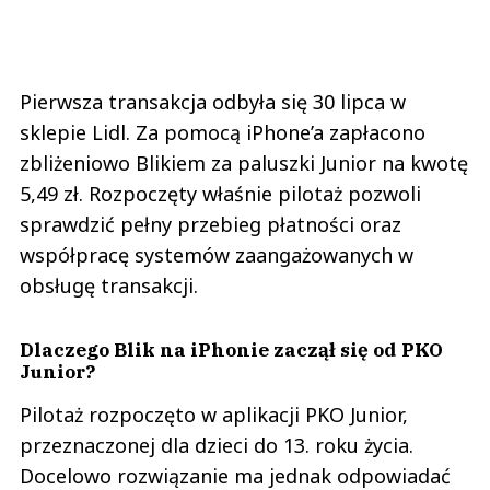
Pierwsza transakcja odbyła się 30 lipca w
sklepie Lidl. Za pomocą iPhone’a zapłacono
zbliżeniowo Blikiem za paluszki Junior na kwotę
5,49 zł. Rozpoczęty właśnie pilotaż pozwoli
sprawdzić pełny przebieg płatności oraz
współpracę systemów zaangażowanych w
obsługę transakcji.
Dlaczego Blik na iPhonie zaczął się od PKO
Junior?
Pilotaż rozpoczęto w aplikacji PKO Junior,
przeznaczonej dla dzieci do 13. roku życia.
Docelowo rozwiązanie ma jednak odpowiadać