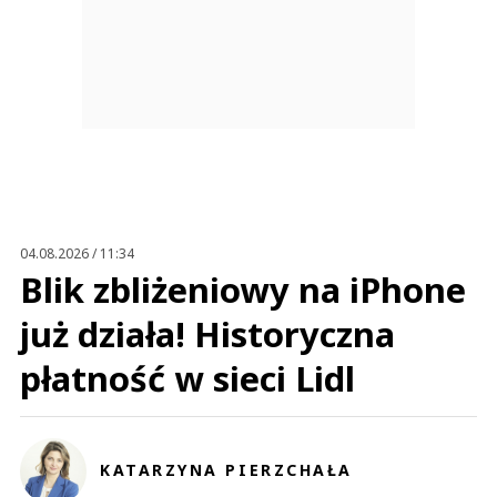
04.08.2026 / 11:34
Blik zbliżeniowy na iPhone
już działa! Historyczna
płatność w sieci Lidl
KATARZYNA PIERZCHAŁA