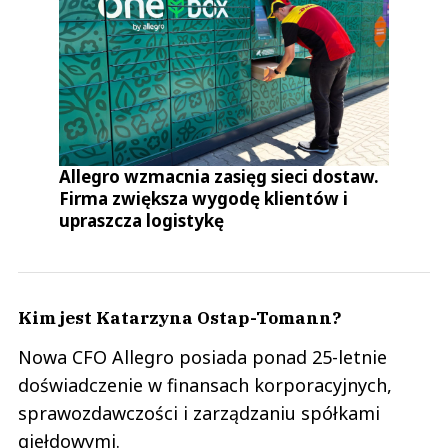
Allegro wzmacnia zasięg sieci dostaw.
Firma zwiększa wygodę klientów i
upraszcza logistykę
Kim jest Katarzyna Ostap-Tomann?
Nowa CFO Allegro posiada ponad 25-letnie
doświadczenie w finansach korporacyjnych,
sprawozdawczości i zarządzaniu spółkami
giełdowymi.