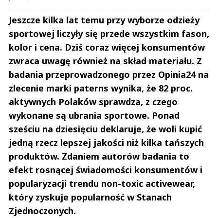
Jeszcze kilka lat temu przy wyborze odzieży
sportowej liczyły się przede wszystkim fason,
kolor i cena. Dziś coraz więcej konsumentów
zwraca uwagę również na skład materiału. Z
badania przeprowadzonego przez Opinia24 na
zlecenie marki paterns wynika, że 82 proc.
aktywnych Polaków sprawdza, z czego
wykonane są ubrania sportowe. Ponad
sześciu na dziesięciu deklaruje, że woli kupić
jedną rzecz lepszej jakości niż kilka tańszych
produktów. Zdaniem autorów badania to
efekt rosnącej świadomości konsumentów i
popularyzacji trendu non-toxic activewear,
który zyskuje popularność w Stanach
Zjednoczonych.