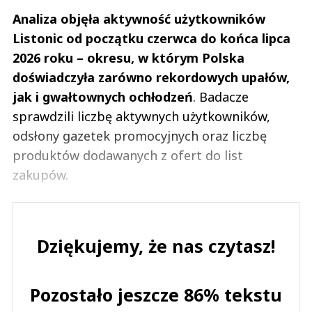
Analiza objęła aktywność użytkowników
Listonic od początku czerwca do końca lipca
2026 roku – okresu, w którym Polska
doświadczyła zarówno rekordowych upałów,
jak i gwałtownych ochłodzeń
. Badacze
sprawdzili liczbę aktywnych użytkowników,
odsłony gazetek promocyjnych oraz liczbę
produktów dodawanych z ofert do list
zakupów.
Dziękujemy, że nas czytasz!
Pozostało jeszcze 86% tekstu