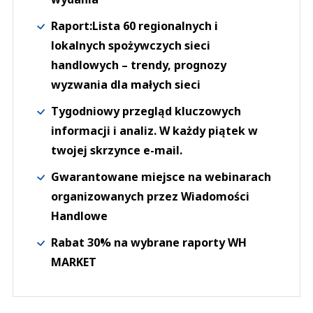
Raport:Lista 60 regionalnych i
lokalnych spożywczych sieci
handlowych – trendy, prognozy
wyzwania dla małych sieci
Tygodniowy przegląd kluczowych
informacji i analiz. W każdy piątek w
twojej skrzynce e-mail.
Gwarantowane miejsce na webinarach
organizowanych przez Wiadomości
Handlowe
Rabat 30% na wybrane raporty WH
MARKET