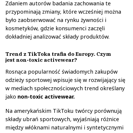
Zdaniem autorów badania zachowania te
przypominają zmiany, które wcześniej można
było zaobserwować na rynku żywności i
kosmetyków, gdzie konsumenci zaczęli
dokładniej analizować składy produktów.
Trend z TikToka trafia do Europy. Czym
jest non-toxic activewear?
Rosnąca popularność świadomych zakupów
odzieży sportowej wpisuje się w rozwijający się
w mediach społecznościowych trend określany
jako
non-toxic activewear.
Na amerykańskim TikToku twórcy porównują
składy ubrań sportowych, wyjaśniają różnice
między włóknami naturalnymi i syntetycznymi