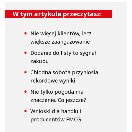
W tym artykule przeczytasz:
Nie więcej klientów, lecz
większe zaangażowanie
Dodanie do listy to sygnał
zakupu
Chłodna sobota przyniosła
rekordowe wyniki
Nie tylko pogoda ma
znaczenie. Co jeszcze?
Wnioski dla handlu i
producentów FMCG