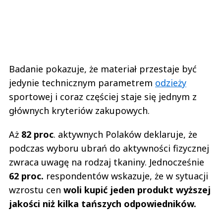
Badanie pokazuje, że materiał przestaje być
jedynie technicznym parametrem
odzieży
sportowej i coraz częściej staje się jednym z
głównych kryteriów zakupowych.
Aż
82 proc
. aktywnych Polaków deklaruje, że
podczas wyboru ubrań do aktywności fizycznej
zwraca uwagę na rodzaj tkaniny. Jednocześnie
62 proc.
respondentów wskazuje, że w sytuacji
wzrostu cen
woli kupić jeden produkt wyższej
jakości niż kilka tańszych odpowiedników.