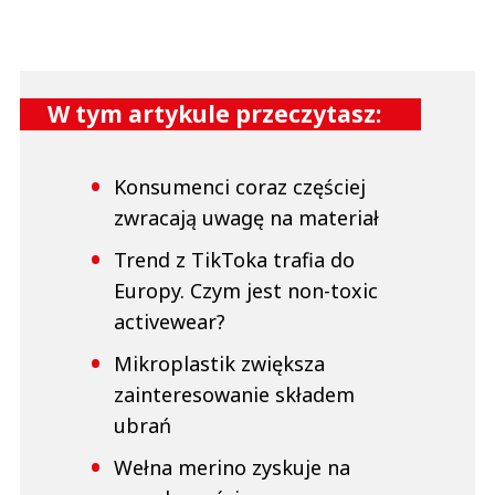
W tym artykule przeczytasz:
Konsumenci coraz częściej
zwracają uwagę na materiał
Trend z TikToka trafia do
Europy. Czym jest non-toxic
activewear?
Mikroplastik zwiększa
zainteresowanie składem
ubrań
Wełna merino zyskuje na