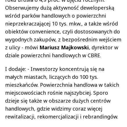
Obserwujemy dużą aktywność deweloperską
wśród parków handlowych o powierzchni
nieprzekraczającej 10 tys. mkw., a także wśród
obiektów convenience, czyli dostosowanych do
wygodnych zakupów, z bezpośrednim wejściem
z ulicy - mówi
Mariusz Majkowski
, dyrektor w
dziale powierzchni handlowych w CBRE.
I dodaje: - Inwestorzy koncentrują się na
małych miastach, liczących do 100 tys.
mieszkańców. Powierzchnia handlowa w takich
miejscowościach rośnie najszybciej. Sporo
dzieje się także w obszarze dużych centrów
handlowych, gdzie widzimy coraz więcej
rewitalizacji, rekomercjalizacji i rebrandingów.