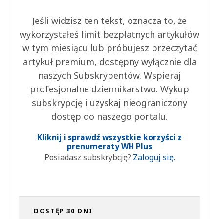
Jeśli widzisz ten tekst, oznacza to, że
wykorzystałeś limit bezpłatnych artykułów
w tym miesiącu lub próbujesz przeczytać
artykuł premium, dostępny wyłącznie dla
naszych Subskrybentów. Wspieraj
profesjonalne dziennikarstwo. Wykup
subskrypcję i uzyskaj nieograniczony
dostęp do naszego portalu.
Kliknij i sprawdź wszystkie korzyści z
prenumeraty WH Plus
Posiadasz subskrybcję?
Zaloguj się.
DOSTĘP 30 DNI