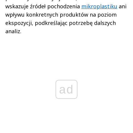
wskazuje źródeł pochodzenia
mikroplastiku
ani
wpływu konkretnych produktów na poziom
ekspozycji, podkreślając potrzebę dalszych
analiz.
ad