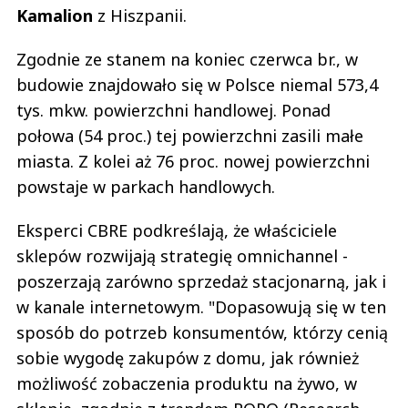
Kamalion
z Hiszpanii.
Zgodnie ze stanem na koniec czerwca br., w
budowie znajdowało się w Polsce niemal 573,4
tys. mkw. powierzchni handlowej. Ponad
połowa (54 proc.) tej powierzchni zasili małe
miasta. Z kolei aż 76 proc. nowej powierzchni
powstaje w parkach handlowych.
Eksperci CBRE podkreślają, że właściciele
sklepów rozwijają strategię omnichannel -
poszerzają zarówno sprzedaż stacjonarną, jak i
w kanale internetowym. "Dopasowują się w ten
sposób do potrzeb konsumentów, którzy cenią
sobie wygodę zakupów z domu, jak również
możliwość zobaczenia produktu na żywo, w