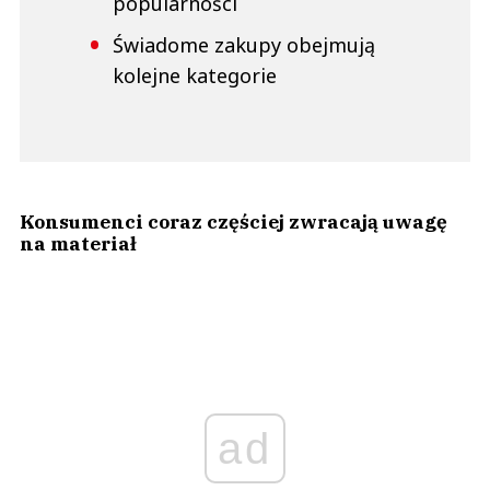
popularności
Świadome zakupy obejmują
kolejne kategorie
Konsumenci coraz częściej zwracają uwagę
na materiał
ad