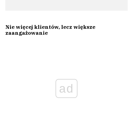
Nie więcej klientów, lecz większe
zaangażowanie
ad