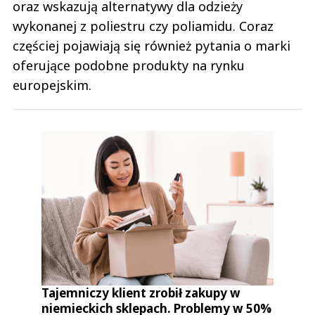
oraz wskazują alternatywy dla odzieży
wykonanej z poliestru czy poliamidu. Coraz
częściej pojawiają się również pytania o marki
oferujące podobne produkty na rynku
europejskim.
Tajemniczy klient zrobił zakupy w
niemieckich sklepach. Problemy w 50%