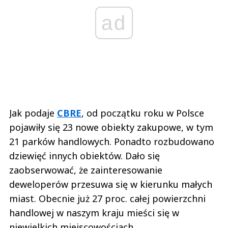
ad
Jak podaje
CBRE
, od początku roku w Polsce
pojawiły się 23 nowe obiekty zakupowe, w tym
21 parków handlowych. Ponadto rozbudowano
dziewięć innych obiektów. Dało się
zaobserwować, że zainteresowanie
deweloperów przesuwa się w kierunku małych
miast. Obecnie już 27 proc. całej powierzchni
handlowej w naszym kraju mieści się w
niewielkich miejscowościach.