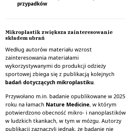
przypadków
Mikroplastik zwiększa zainteresowanie
składem ubrań
Według autorów materiału wzrost
zainteresowania materiałami
wykorzystywanymi do produkcji odzieży
sportowej zbiega się z publikacją kolejnych
badań dotyczących mikroplastiku
.
Przywołano m.in. badanie opublikowane w 2025
roku na łamach
Nature Medicine
, w którym
potwierdzono obecność mikro- i nanoplastików
w ludzkich tkankach, w tym w mózgu. Autorzy
publikacji zaznaczyli jednak, że badanie nie