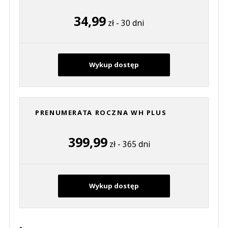
34,99
zł - 30 dni
Wykup dostęp
PRENUMERATA ROCZNA WH PLUS
399,99
zł - 365 dni
Wykup dostęp