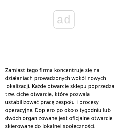
ad
Zamiast tego firma koncentruje się na
działaniach prowadzonych wokół nowych
lokalizacji. Każde otwarcie sklepu poprzedza
tzw. ciche otwarcie, które pozwala
ustabilizować pracę zespołu i procesy
operacyjne. Dopiero po około tygodniu lub
dwóch organizowane jest oficjalne otwarcie
skierowane do lokalnej społeczności.