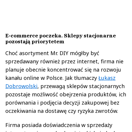
E-commerce poczeka. Sklepy stacjonarne
pozostają priorytetem
Choć asortyment Mr. DIY mógłby być
sprzedawany również przez internet, firma nie
planuje obecnie koncentrować się na rozwoju
kanału online w Polsce. Jak tłumaczy
Łukasz
Dobrowolski
, przewagą sklepów stacjonarnych
pozostaje możliwość obejrzenia produktów, ich
porównania i podjęcia decyzji zakupowej bez
oczekiwania na dostawę czy ryzyka zwrotów.
Firma posiada doświadczenia w sprzedaży