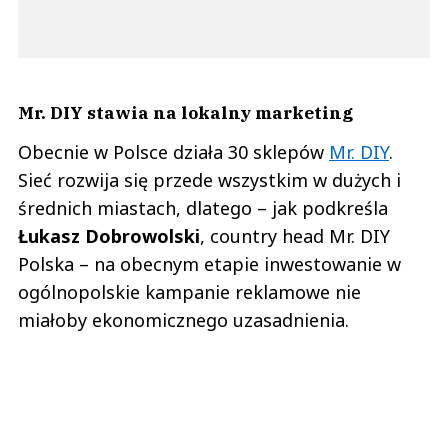
Mr. DIY stawia na lokalny marketing
Obecnie w Polsce działa 30 sklepów
Mr. DIY
.
Sieć rozwija się przede wszystkim w dużych i
średnich miastach, dlatego – jak podkreśla
Łukasz
Dobrowolski
, country head Mr. DIY
Polska – na obecnym etapie inwestowanie w
ogólnopolskie kampanie reklamowe nie
miałoby ekonomicznego uzasadnienia.