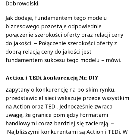
Dobrowolski.
Jak dodaje, fundamentem tego modelu
biznesowego pozostaje odpowiednie
połączenie szerokości oferty oraz relacji ceny
do jakości. – Połączenie szerokości oferty z
dobrą relacją ceny do jakości jest
fundamentem sukcesu tego modelu – mówi.
Action i TEDi konkurencją Mr. DIY
Zapytany o konkurencję na polskim rynku,
przedstawiciel sieci wskazuje przede wszystkim
na Action oraz TEDi. Jednocześnie zwraca
uwagę, że granice pomiędzy formatami
handlowymi coraz bardziej się zacierają. –
Najbliższymi konkurentami są Action i TEDi. W