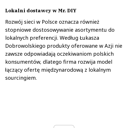
Lokalni dostawcy w Mr. DIY
Rozwój sieci w Polsce oznacza również
stopniowe dostosowywanie asortymentu do
lokalnych preferencji. Według Łukasza
Dobrowolskiego produkty oferowane w Azji nie
zawsze odpowiadają oczekiwaniom polskich
konsumentów, dlatego firma rozwija model
łączący ofertę międzynarodową z lokalnym
sourcingiem.