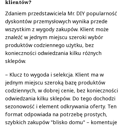
klientów?
Zdaniem przedstawiciela Mr. DIY popularność
dyskontów przemysłowych wynika przede
wszystkim z wygody zakupów. Klient może
znaleźć w jednym miejscu szeroki wybór
produktów codziennego użytku, bez
konieczności odwiedzania kilku różnych
sklepów.
– Klucz to wygoda i selekcja. Klient ma w
jednym miejscu szeroką bazę produktów
codziennych, w dobrej cenie, bez konieczności
odwiedzania kilku sklepów. Do tego dochodzi
sezonowość i element odkrywania oferty. Ten
format odpowiada na potrzebę prostych,
szybkich zakupów "blisko domu" – komentuje