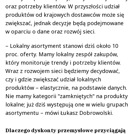
oraz potrzeby klientów. W przyszłości udział
produktów od krajowych dostawców może się
zwiększać, jednak decyzje będą podejmowane
w oparciu o dane oraz rozwój sieci.
– Lokalny asortyment stanowi dziś około 10
proc. oferty. Mamy lokalny zespół zakupów,
który monitoruje trendy i potrzeby klientów.
Wraz z rozwojem sieci będziemy decydować,
czy i gdzie zwiększać udział lokalnych
produktów – elastycznie, na podstawie danych.
Nie mamy kategorii "zamkniętych" na produkty
lokalne; już dziś występują one w wielu grupach
asortymentu – mówi Łukasz Dobrowolski.
Dlaczego dyskonty przemysłowe przyciągają