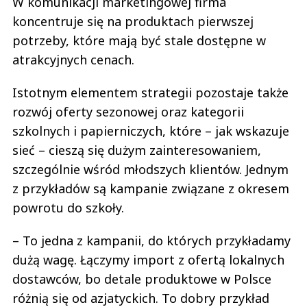
W komunikacji marketingowej firma
koncentruje się na produktach pierwszej
potrzeby, które mają być stale dostępne w
atrakcyjnych cenach.
Istotnym elementem strategii pozostaje także
rozwój oferty sezonowej oraz kategorii
szkolnych i papierniczych, które – jak wskazuje
sieć – cieszą się dużym zainteresowaniem,
szczególnie wśród młodszych klientów. Jednym
z przykładów są kampanie związane z okresem
powrotu do szkoły.
– To jedna z kampanii, do których przykładamy
dużą wagę. Łączymy import z ofertą lokalnych
dostawców, bo detale produktowe w Polsce
różnią się od azjatyckich. To dobry przykład