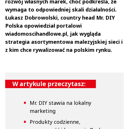
rozwój własnych marek, choć podkreśla, że
wymaga to odpowiedniej skali działalności.
Łukasz
Dobrowolski
, country head Mr. DIY
Polska opowiedział portalowi
wiadomoscihandlowe.pl, jak wygląda
strategia asortymentowa malezyjskiej sieci i
z kim chce rywalizować na polskim rynku.
W artykule przeczytasz:
Mr. DIY stawia na lokalny
marketing
Produkty codzienne,