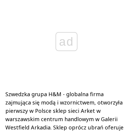
ad
Szwedzka grupa H&M - globalna firma
zajmująca się modą i wzornictwem, otworzyła
pierwszy w Polsce sklep sieci Arket w
warszawskim centrum handlowym w Galerii
Westfield Arkadia. Sklep oprócz ubrań oferuje