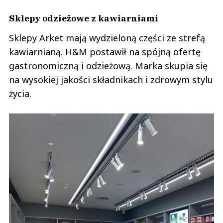
Sklepy odzieżowe z kawiarniami
Sklepy Arket mają wydzieloną części ze strefą
kawiarnianą. H&M postawił na spójną ofertę
gastronomiczną i odzieżową. Marka skupia się
na wysokiej jakości składnikach i zdrowym stylu
życia.