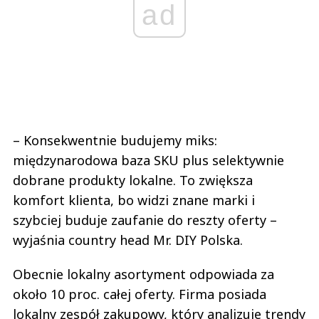
ad
– Konsekwentnie budujemy miks:
międzynarodowa baza SKU plus selektywnie
dobrane produkty lokalne. To zwiększa
komfort klienta, bo widzi znane marki i
szybciej buduje zaufanie do reszty oferty –
wyjaśnia country head Mr. DIY Polska.
Obecnie lokalny asortyment odpowiada za
około 10 proc. całej oferty. Firma posiada
lokalny zespół zakupowy, który analizuje trendy