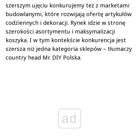
szerszym ujęciu konkurujemy też z marketami
budowlanymi, które rozwijają ofertę artykułów
codziennych i dekoracji. Rynek idzie w stronę
szerokości asortymentu i maksymalizacji
koszyka. I w tym kontekście konkurencja jest
szersza niż jedna kategoria sklepów – tłumaczy
country head Mr. DIY Polska.
ad