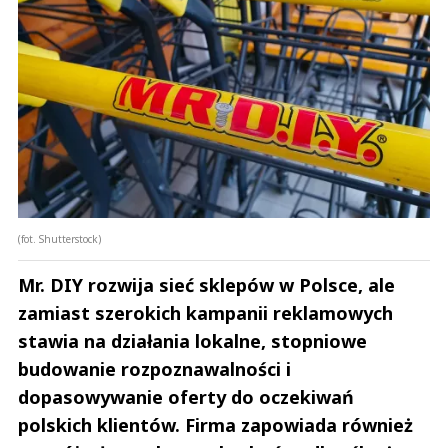
(fot. Shutterstock)
Mr. DIY rozwija sieć sklepów w Polsce, ale
zamiast szerokich kampanii reklamowych
stawia na działania lokalne, stopniowe
budowanie rozpoznawalności i
dopasowywanie oferty do oczekiwań
polskich klientów. Firma zapowiada również