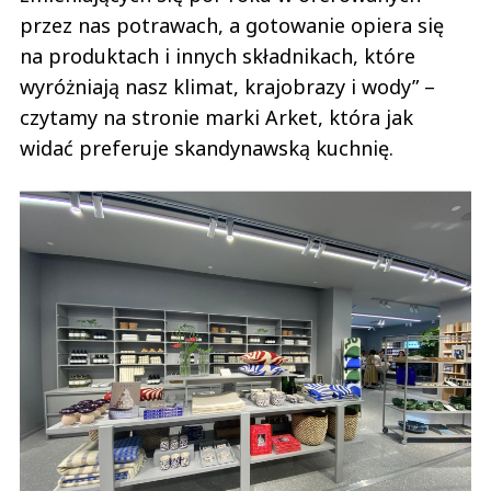
przez nas potrawach, a gotowanie opiera się
na produktach i innych składnikach, które
wyróżniają nasz klimat, krajobrazy i wody” –
czytamy na stronie marki Arket, która jak
widać preferuje skandynawską kuchnię.