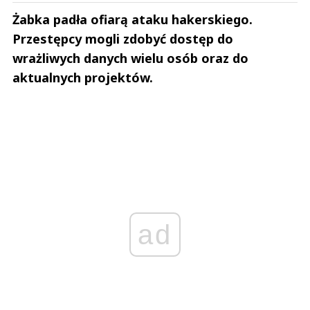
Żabka padła ofiarą ataku hakerskiego.
Przestępcy mogli zdobyć dostęp do
wrażliwych danych wielu osób oraz do
aktualnych projektów.
ad