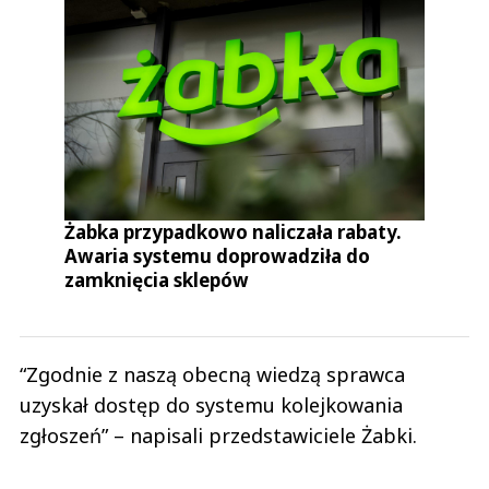
Żabka przypadkowo naliczała rabaty.
Awaria systemu doprowadziła do
zamknięcia sklepów
“Zgodnie z naszą obecną wiedzą sprawca
uzyskał dostęp do systemu kolejkowania
zgłoszeń” – napisali przedstawiciele Żabki.