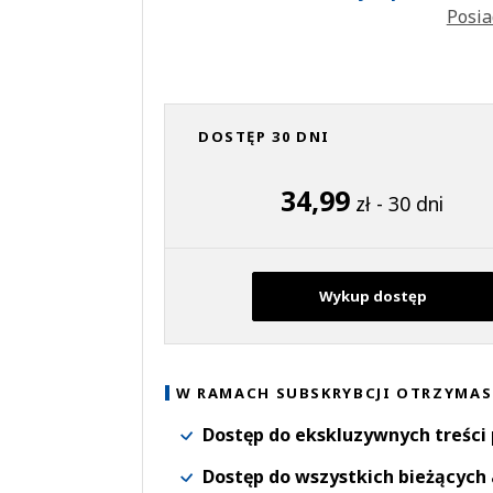
Posia
DOSTĘP 30 DNI
34,99
zł - 30 dni
Wykup dostęp
W RAMACH SUBSKRYBCJI OTRZYMAS
Dostęp do ekskluzywnych treści
Dostęp do wszystkich bieżących 