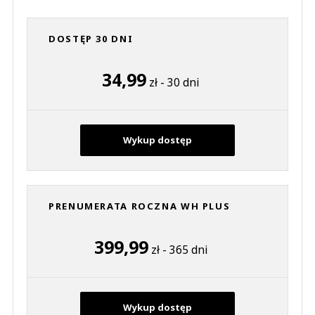
DOSTĘP 30 DNI
34,99
zł - 30 dni
Wykup dostęp
PRENUMERATA ROCZNA WH PLUS
399,99
zł - 365 dni
Wykup dostęp