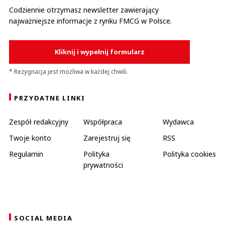
Codziennie otrzymasz newsletter zawierający
najważniejsze informacje z rynku FMCG w Polsce.
Kliknij i wypełnij formularz
* Rezygnacja jest możliwa w każdej chwili.
PRZYDATNE LINKI
Zespół redakcyjny
Współpraca
Wydawca
Twoje konto
Zarejestruj się
RSS
Regulamin
Polityka
Polityka cookies
prywatności
SOCIAL MEDIA