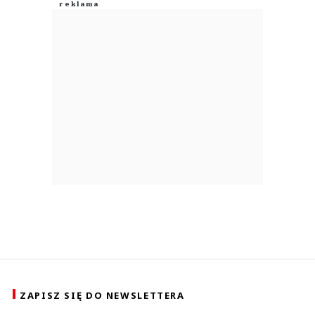
ZAPISZ SIĘ DO NEWSLETTERA