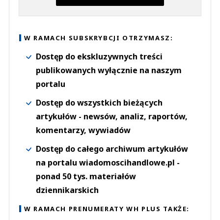
W RAMACH SUBSKRYBCJI OTRZYMASZ:
Dostęp do ekskluzywnych treści
publikowanych wyłącznie na naszym
portalu
Dostęp do wszystkich bieżących
artykułów - newsów, analiz, raportów,
komentarzy, wywiadów
Dostęp do całego archiwum artykułów
na portalu wiadomoscihandlowe.pl -
ponad 50 tys. materiałów
dziennikarskich
W RAMACH PRENUMERATY WH PLUS TAKŻE: