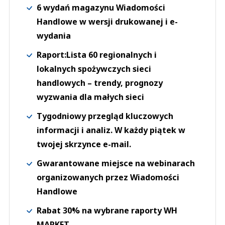
6 wydań magazynu Wiadomości
Handlowe w wersji drukowanej i e-
wydania
Raport:Lista 60 regionalnych i
lokalnych spożywczych sieci
handlowych – trendy, prognozy
wyzwania dla małych sieci
Tygodniowy przegląd kluczowych
informacji i analiz. W każdy piątek w
twojej skrzynce e-mail.
Gwarantowane miejsce na webinarach
organizowanych przez Wiadomości
Handlowe
Rabat 30% na wybrane raporty WH
MARKET