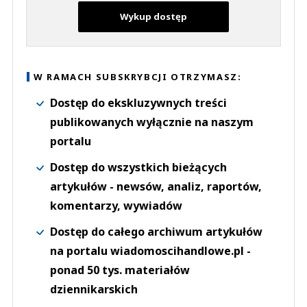
Wykup dostęp
W RAMACH SUBSKRYBCJI OTRZYMASZ:
Dostęp do ekskluzywnych treści
publikowanych wyłącznie na naszym
portalu
Dostęp do wszystkich bieżących
artykułów - newsów, analiz, raportów,
komentarzy, wywiadów
Dostęp do całego archiwum artykułów
na portalu wiadomoscihandlowe.pl -
ponad 50 tys. materiałów
dziennikarskich