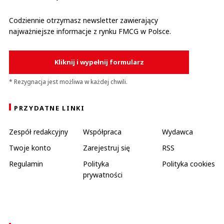
Codziennie otrzymasz newsletter zawierający
najważniejsze informacje z rynku FMCG w Polsce.
Kliknij i wypełnij formularz
* Rezygnacja jest możliwa w każdej chwili.
PRZYDATNE LINKI
Zespół redakcyjny
Współpraca
Wydawca
Twoje konto
Zarejestruj się
RSS
Regulamin
Polityka
Polityka cookies
prywatności