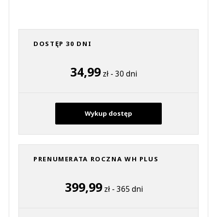
DOSTĘP 30 DNI
34,99
zł - 30 dni
Wykup dostęp
PRENUMERATA ROCZNA WH PLUS
399,99
zł - 365 dni