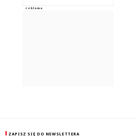
ZAPISZ SIĘ DO NEWSLETTERA