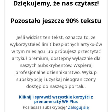
Dziękujemy, że nas czytasz!
Pozostało jeszcze 90% tekstu
Jeśli widzisz ten tekst, oznacza to, że
wykorzystałeś limit bezpłatnych artykułów
w tym miesiącu lub próbujesz przeczytać
artykuł premium, dostępny wyłącznie dla
naszych Subskrybentów. Wspieraj
profesjonalne dziennikarstwo. Wykup
subskrypcję i uzyskaj nieograniczony
dostęp do naszego portalu.
Kliknij i sprawdź wszystkie korzyści z
prenumeraty WH Plus
Posiadasz subskrybcję?
Zaloguj się.