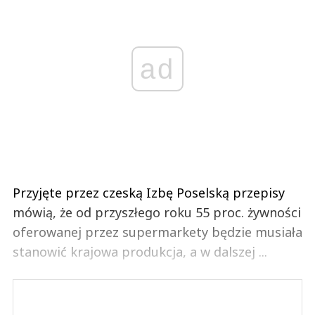
ad
Przyjęte przez czeską Izbę Poselską przepisy
mówią, że od przyszłego roku 55 proc. żywności
oferowanej przez supermarkety będzie musiała
stanowić krajowa produkcja, a w dalszej ...