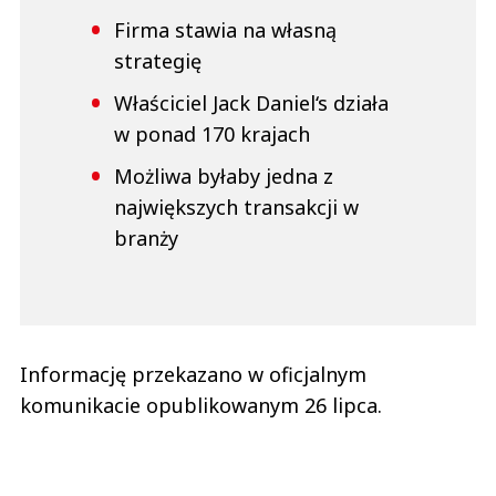
Firma stawia na własną
strategię
Właściciel Jack Daniel‘s działa
w ponad 170 krajach
Możliwa byłaby jedna z
największych transakcji w
branży
Informację przekazano w oficjalnym
komunikacie opublikowanym 26 lipca.