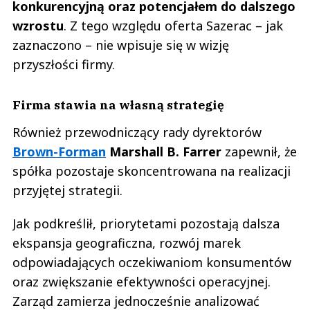
konkurencyjną oraz potencjałem do dalszego
wzrostu
. Z tego względu oferta Sazerac – jak
zaznaczono – nie wpisuje się w wizję
przyszłości firmy.
Firma stawia na własną strategię
Również przewodniczący rady dyrektorów
Brown-Forman
Marshall B. Farrer
zapewnił, że
spółka pozostaje skoncentrowana na realizacji
przyjętej strategii.
Jak podkreślił, priorytetami pozostają dalsza
ekspansja geograficzna, rozwój marek
odpowiadających oczekiwaniom konsumentów
oraz zwiększanie efektywności operacyjnej.
Zarząd zamierza jednocześnie analizować