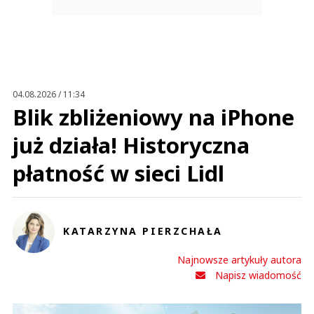
04.08.2026 / 11:34
Blik zbliżeniowy na iPhone
już działa! Historyczna
płatność w sieci Lidl
KATARZYNA PIERZCHAŁA
Najnowsze artykuły autora
Napisz wiadomość