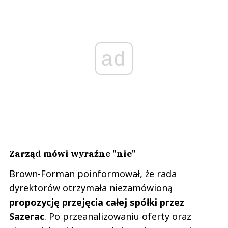
ad
Zarząd mówi wyraźne "nie"
Brown-Forman poinformował, że rada
dyrektorów otrzymała niezamówioną
propozycję przejęcia całej spółki przez
Sazerac
. Po przeanalizowaniu oferty oraz