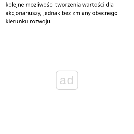
kolejne możliwości tworzenia wartości dla
akcjonariuszy, jednak bez zmiany obecnego
kierunku rozwoju.
ad