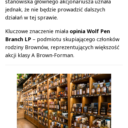
stanowiska głównego akcjonariusza uznała
jednak, że nie będzie prowadzić dalszych
działań w tej sprawie.
Kluczowe znaczenie miała
opinia Wolf Pen
Branch LP
– podmiotu skupiającego członków
rodziny Brownów, reprezentujących większość
akcji klasy A Brown-Forman.