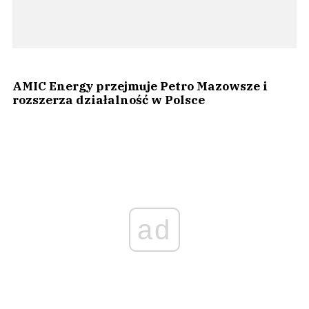
AMIC Energy przejmuje Petro Mazowsze i
rozszerza działalność w Polsce
ad