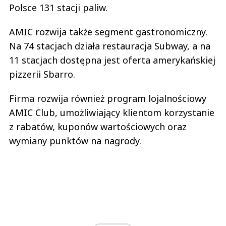
Polsce 131 stacji paliw.
AMIC rozwija także segment gastronomiczny.
Na 74 stacjach działa restauracja Subway, a na
11 stacjach dostępna jest oferta amerykańskiej
pizzerii Sbarro.
Firma rozwija również program lojalnościowy
AMIC Club, umożliwiający klientom korzystanie
z rabatów, kuponów wartościowych oraz
wymiany punktów na nagrody.