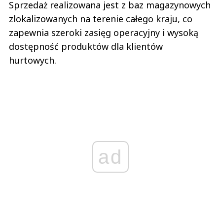
Sprzedaż realizowana jest z baz magazynowych
zlokalizowanych na terenie całego kraju, co
zapewnia szeroki zasięg operacyjny i wysoką
dostępność produktów dla klientów
hurtowych.
ad