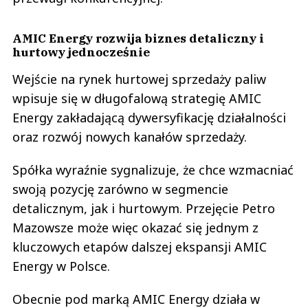
AMIC Energy rozwija biznes detaliczny i
hurtowy jednocześnie
Wejście na rynek hurtowej sprzedaży paliw
wpisuje się w długofalową strategię AMIC
Energy zakładającą dywersyfikację działalności
oraz rozwój nowych kanałów sprzedaży.
Spółka wyraźnie sygnalizuje, że chce wzmacniać
swoją pozycję zarówno w segmencie
detalicznym, jak i hurtowym. Przejęcie Petro
Mazowsze może więc okazać się jednym z
kluczowych etapów dalszej ekspansji AMIC
Energy w Polsce.
Obecnie pod marką AMIC Energy działa w