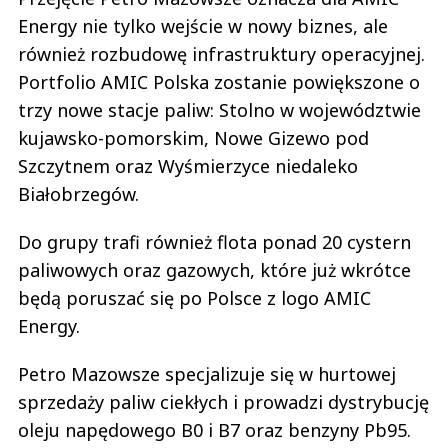
Energy nie tylko wejście w nowy biznes, ale
również rozbudowę infrastruktury operacyjnej.
Portfolio AMIC Polska zostanie powiększone o
trzy nowe stacje paliw: Stolno w województwie
kujawsko-pomorskim, Nowe Gizewo pod
Szczytnem oraz Wyśmierzyce niedaleko
Białobrzegów.
Do grupy trafi również flota ponad 20 cystern
paliwowych oraz gazowych, które już wkrótce
będą poruszać się po Polsce z logo AMIC
Energy.
Petro Mazowsze specjalizuje się w hurtowej
sprzedaży paliw ciekłych i prowadzi dystrybucję
oleju napędowego B0 i B7 oraz benzyny Pb95.