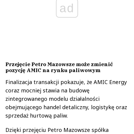
ad
Przejęcie Petro Mazowsze może zmienić
pozycję AMIC na rynku paliwowym
Finalizacja transakcji pokazuje, że AMIC Energy
coraz mocniej stawia na budowę
zintegrowanego modelu działalności
obejmującego handel detaliczny, logistykę oraz
sprzedaż hurtową paliw.
Dzięki przejęciu Petro Mazowsze spółka