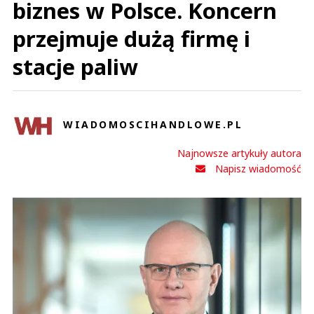
biznes w Polsce. Koncern
przejmuje dużą firmę i
stacje paliw
WIADOMOSCIHANDLOWE.PL
Najnowsze artykuły autora
Napisz wiadomość