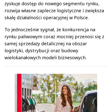
zyskuje dostęp do nowego segmentu rynku,
rozwija własne zaplecze logistyczne i zwiększa
skalę działalności operacyjnej w Polsce.
To jednocześnie sygnał, że konkurencja na
rynku paliwowym coraz mocniej przenosi się z
samej sprzedaży detalicznej na obszar
logistyki, dystrybucji oraz budowy
wielokanałowych modeli biznesowych.