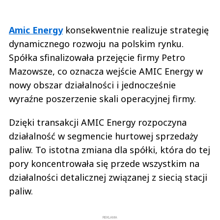
Amic Energy
konsekwentnie realizuje strategię
dynamicznego rozwoju na polskim rynku.
Spółka sfinalizowała przejęcie firmy Petro
Mazowsze, co oznacza wejście AMIC Energy w
nowy obszar działalności i jednocześnie
wyraźne poszerzenie skali operacyjnej firmy.
Dzięki transakcji AMIC Energy rozpoczyna
działalność w segmencie hurtowej sprzedaży
paliw. To istotna zmiana dla spółki, która do tej
pory koncentrowała się przede wszystkim na
działalności detalicznej związanej z siecią stacji
paliw.
REKLAMA