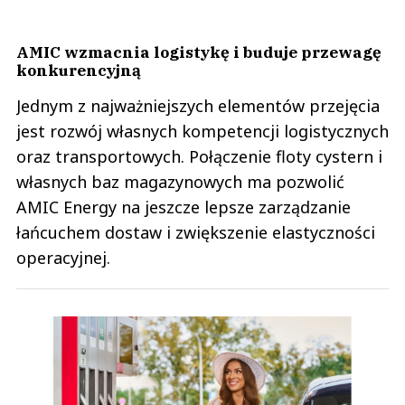
AMIC wzmacnia logistykę i buduje przewagę
konkurencyjną
Jednym z najważniejszych elementów przejęcia
jest rozwój własnych kompetencji logistycznych
oraz transportowych. Połączenie floty cystern i
własnych baz magazynowych ma pozwolić
AMIC Energy na jeszcze lepsze zarządzanie
łańcuchem dostaw i zwiększenie elastyczności
operacyjnej.