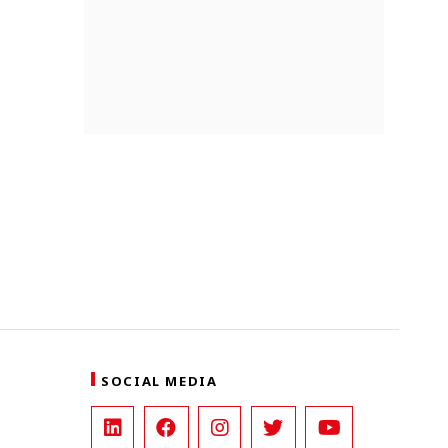
SOCIAL MEDIA