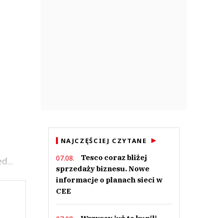
NAJCZĘŚCIEJ CZYTANE
Tesco coraz bliżej
07.08.
d...
sprzedaży biznesu. Nowe
informacje o planach sieci w
CEE