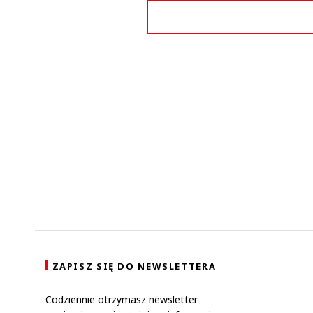
Zo
ZAPISZ SIĘ DO NEWSLETTERA
Codziennie otrzymasz newsletter