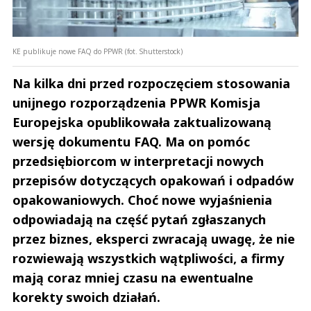
KE publikuje nowe FAQ do PPWR (fot. Shutterstock)
Na kilka dni przed rozpoczęciem stosowania
unijnego rozporządzenia PPWR Komisja
Europejska opublikowała zaktualizowaną
wersję dokumentu FAQ. Ma on pomóc
przedsiębiorcom w interpretacji nowych
przepisów dotyczących opakowań i odpadów
opakowaniowych. Choć nowe wyjaśnienia
odpowiadają na część pytań zgłaszanych
przez biznes, eksperci zwracają uwagę, że nie
rozwiewają wszystkich wątpliwości, a firmy
mają coraz mniej czasu na ewentualne
korekty swoich działań.