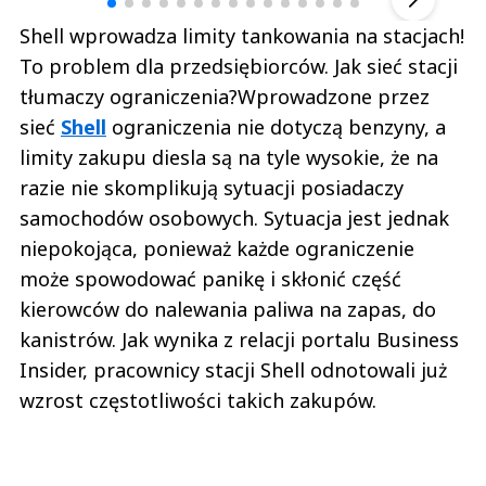
Shell wprowadza limity tankowania na stacjach!
To problem dla przedsiębiorców. Jak sieć stacji
tłumaczy ograniczenia?Wprowadzone przez
sieć
Shell
ograniczenia nie dotyczą benzyny, a
limity zakupu diesla są na tyle wysokie, że na
razie nie skomplikują sytuacji posiadaczy
samochodów osobowych. Sytuacja jest jednak
niepokojąca, ponieważ każde ograniczenie
może spowodować panikę i skłonić część
kierowców do nalewania paliwa na zapas, do
kanistrów. Jak wynika z relacji portalu Business
Insider, pracownicy stacji Shell odnotowali już
wzrost częstotliwości takich zakupów.