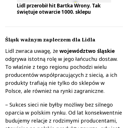
Lidl przerobił hit Bartka Wrony. Tak
świętuje otwarcie 1000. sklepu
Śląsk ważnym zapleczem dla Lidla
Lidl zwraca uwagę, że
województwo śląskie
odgrywa istotną rolę w jego łańcuchu dostaw.
To właśnie z tego regionu pochodzi wielu
producentów współpracujących z siecią, a ich
produkty trafiają nie tylko do sklepów w
Polsce, ale również na rynki zagraniczne.
– Sukces sieci nie byłby możliwy bez silnego
oparcia w polskim rynku. Od lat konsekwentnie
budujemy relacje z rodzimymi producentami,