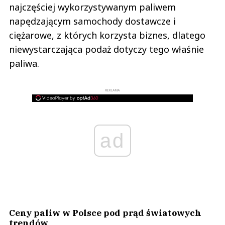
najczęściej wykorzystywanym paliwem
napędzającym samochody dostawcze i
ciężarowe, z których korzysta biznes, dlatego
niewystarczająca podaż dotyczy tego właśnie
paliwa.
REKLAMA
ad
Ceny paliw w Polsce pod prąd światowych
trendów