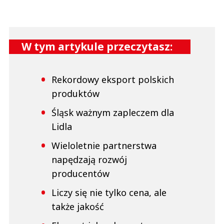
W tym artykule przeczytasz:
Rekordowy eksport polskich
produktów
Śląsk ważnym zapleczem dla
Lidla
Wieloletnie partnerstwa
napędzają rozwój
producentów
Liczy się nie tylko cena, ale
także jakość