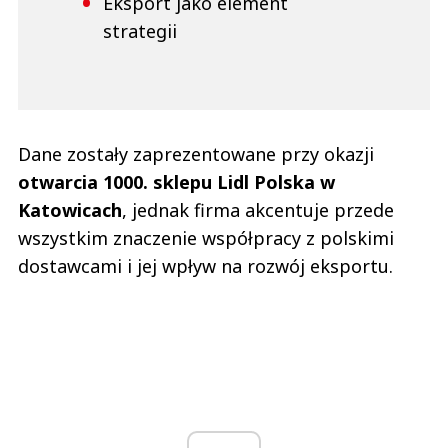
Eksport jako element
strategii
Dane zostały zaprezentowane przy okazji
otwarcia 1000. sklepu Lidl Polska w
Katowicach
, jednak firma akcentuje przede
wszystkim znaczenie współpracy z polskimi
dostawcami i jej wpływ na rozwój eksportu.