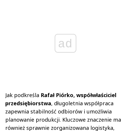
ad
Jak podkreśla
Rafał Piórko, współwłaściciel
przedsiębiorstwa
, długoletnia współpraca
zapewnia stabilność odbiorów i umożliwia
planowanie produkcji. Kluczowe znaczenie ma
również sprawnie zorganizowana logistyka,