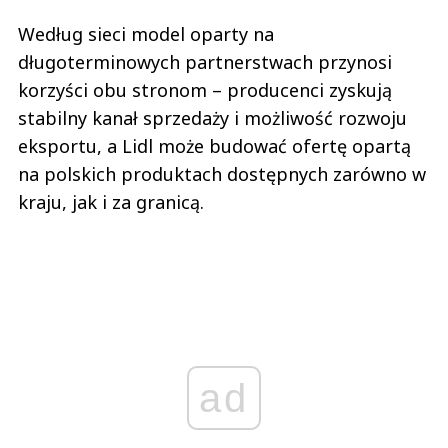
Według sieci model oparty na
długoterminowych partnerstwach przynosi
korzyści obu stronom – producenci zyskują
stabilny kanał sprzedaży i możliwość rozwoju
eksportu, a Lidl może budować ofertę opartą
na polskich produktach dostępnych zarówno w
kraju, jak i za granicą.
ad