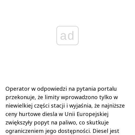
ad
Operator w odpowiedzi na pytania portalu
przekonuje, że limity wprowadzono tylko w
niewielkiej części stacji i wyjaśnia, że najniższe
ceny hurtowe diesla w Unii Europejskiej
zwiększyły popyt na paliwo, co skutkuje
ograniczeniem jego dostępności. Diesel jest