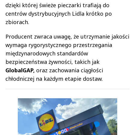
dzięki której świeże pieczarki trafiają do
centrów dystrybucyjnych Lidla krótko po
zbiorach.
Producent zwraca uwagę, że utrzymanie jakości
wymaga rygorystycznego przestrzegania
międzynarodowych standardów
bezpieczeństwa żywności, takich jak
GlobalGAP,
oraz zachowania ciągłości
chłodniczej na każdym etapie dostaw.