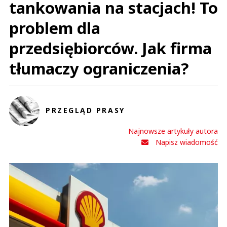
tankowania na stacjach! To
problem dla
przedsiębiorców. Jak firma
tłumaczy ograniczenia?
PRZEGLĄD PRASY
Najnowsze artykuły autora
Napisz wiadomość