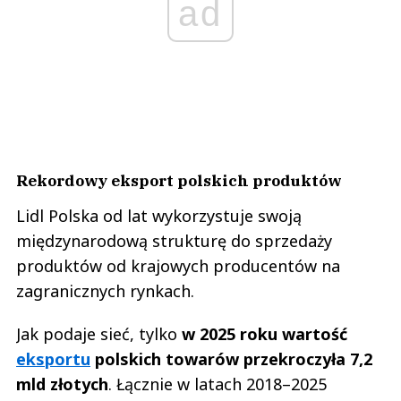
ad
Rekordowy eksport polskich produktów
Lidl Polska od lat wykorzystuje swoją
międzynarodową strukturę do sprzedaży
produktów od krajowych producentów na
zagranicznych rynkach.
Jak podaje sieć, tylko
w 2025 roku wartość
eksportu
polskich towarów przekroczyła 7,2
mld złotych
. Łącznie w latach 2018–2025