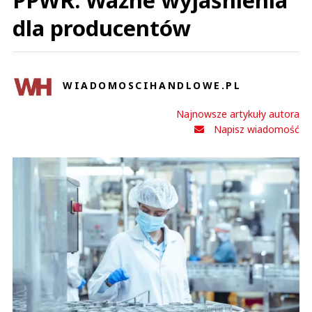
dla producentów
WIADOMOSCIHANDLOWE.PL
Najnowsze artykuły autora
Napisz wiadomość