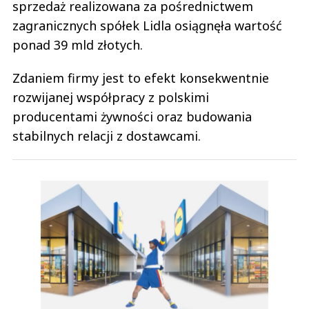
sprzedaż realizowana za pośrednictwem
zagranicznych spółek Lidla osiągnęła wartość
ponad 39 mld złotych.
Zdaniem firmy jest to efekt konsekwentnie
rozwijanej współpracy z polskimi
producentami żywności oraz budowania
stabilnych relacji z dostawcami.