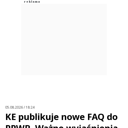
05.08.2026 / 18:24
KE publikuje nowe FAQ do
PPWR. Ważne wyjaśnienia