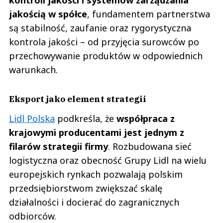
jakością w spółce
, fundamentem partnerstwa
są stabilność, zaufanie oraz rygorystyczna
kontrola jakości – od przyjęcia surowców po
przechowywanie produktów w odpowiednich
warunkach.
Eksport jako element strategii
Lidl Polska
podkreśla, że
współpraca z
krajowymi producentami jest jednym z
filarów strategii firmy
. Rozbudowana sieć
logistyczna oraz obecność Grupy Lidl na wielu
europejskich rynkach pozwalają polskim
przedsiębiorstwom zwiększać skalę
działalności i docierać do zagranicznych
odbiorców.