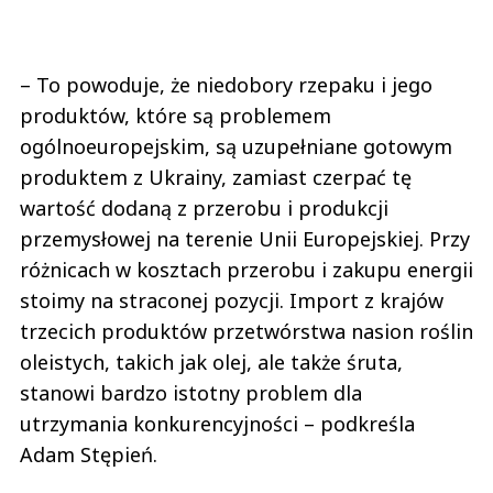
– To powoduje, że niedobory rzepaku i jego
produktów, które są problemem
ogólnoeuropejskim, są uzupełniane gotowym
produktem z Ukrainy, zamiast czerpać tę
wartość dodaną z przerobu i produkcji
przemysłowej na terenie Unii Europejskiej. Przy
różnicach w kosztach przerobu i zakupu energii
stoimy na straconej pozycji. Import z krajów
trzecich produktów przetwórstwa nasion roślin
oleistych, takich jak olej, ale także śruta,
stanowi bardzo istotny problem dla
utrzymania konkurencyjności – podkreśla
Adam Stępień.