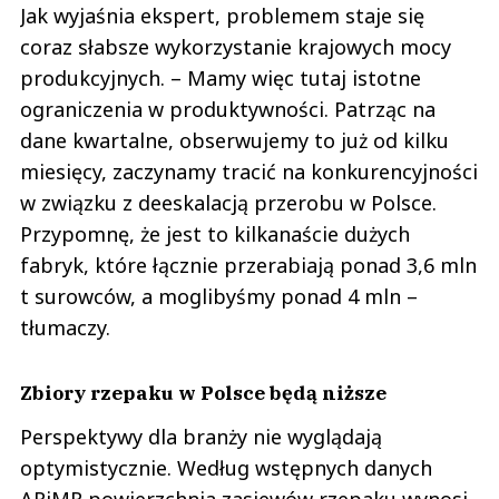
Jak wyjaśnia ekspert, problemem staje się
coraz słabsze wykorzystanie krajowych mocy
produkcyjnych. – Mamy więc tutaj istotne
ograniczenia w produktywności. Patrząc na
dane kwartalne, obserwujemy to już od kilku
miesięcy, zaczynamy tracić na konkurencyjności
w związku z deeskalacją przerobu w Polsce.
Przypomnę, że jest to kilkanaście dużych
fabryk, które łącznie przerabiają ponad 3,6 mln
t surowców, a moglibyśmy ponad 4 mln –
tłumaczy.
Zbiory rzepaku w Polsce będą niższe
Perspektywy dla branży nie wyglądają
optymistycznie. Według wstępnych danych