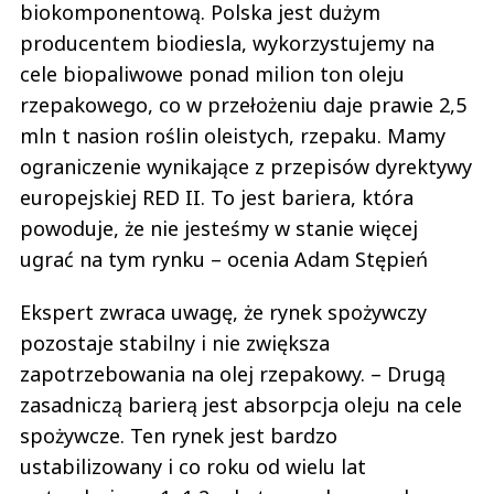
biokomponentową. Polska jest dużym
producentem biodiesla, wykorzystujemy na
cele biopaliwowe ponad milion ton oleju
rzepakowego, co w przełożeniu daje prawie 2,5
mln t nasion roślin oleistych, rzepaku. Mamy
ograniczenie wynikające z przepisów dyrektywy
europejskiej RED II. To jest bariera, która
powoduje, że nie jesteśmy w stanie więcej
ugrać na tym rynku – ocenia Adam Stępień
Ekspert zwraca uwagę, że rynek spożywczy
pozostaje stabilny i nie zwiększa
zapotrzebowania na olej rzepakowy. – Drugą
zasadniczą barierą jest absorpcja oleju na cele
spożywcze. Ten rynek jest bardzo
ustabilizowany i co roku od wielu lat