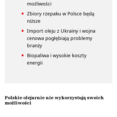
możliwości
Zbiory rzepaku w Polsce będą
niższe
Import oleju z Ukrainy i wojna
cenowa pogłębiają problemy
branży
Biopaliwa i wysokie koszty
energii
Polskie olejarnie nie wykorzystują swoich
możliwości