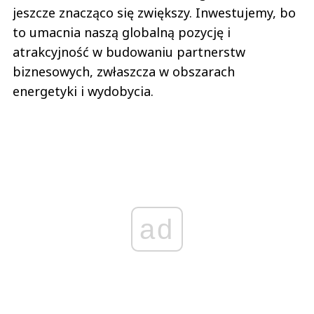
jeszcze znacząco się zwiększy. Inwestujemy, bo
to umacnia naszą globalną pozycję i
atrakcyjność w budowaniu partnerstw
biznesowych, zwłaszcza w obszarach
energetyki i wydobycia.
ad