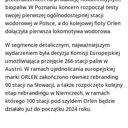
biopaliw. W Poznaniu koncern rozpoczął testy
swojej pierwszej ogólnodostępnej stacji
wodorowej w Polsce, a do kolejowej floty Orlen
dołączyła pierwsza lokomotywa wodorowa.
W segmencie detalicznym, najważniejszym
wydarzeniem była decyzja Komisji Europejskiej
umożliwiająca przejęcie 266 stacji paliw w
Austrii. W ramach ujednolicania europejskiej
marki ORLEN zakończono również rebranding
90 stacji na Słowacji, a także rozpoczęto kolejny
etap rebrandingu w Niemczech, w ramach
którego 100 stacji pod szyldem Orlen będzie
działało już do początku 2024 roku.