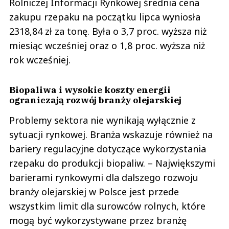
Rolniczej Informacji Rynkowej średnia cena
zakupu rzepaku na początku lipca wyniosła
2318,84 zł za tonę. Była o 3,7 proc. wyższa niż
miesiąc wcześniej oraz o 1,8 proc. wyższa niż
rok wcześniej.
Biopaliwa i wysokie koszty energii
ograniczają rozwój branży olejarskiej
Problemy sektora nie wynikają wyłącznie z
sytuacji rynkowej. Branża wskazuje również na
bariery regulacyjne dotyczące wykorzystania
rzepaku do produkcji biopaliw. – Największymi
barierami rynkowymi dla dalszego rozwoju
branży olejarskiej w Polsce jest przede
wszystkim limit dla surowców rolnych, które
mogą być wykorzystywane przez branżę