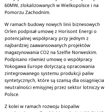
60MW, zlokalizowanych w Wielkopolsce i na
Pomorzu Zachodnim.
W ramach budowy nowych linii biznesowych
Orlen podpisał umowę z Horisont Energi o
potencjalnej współpracy przy jednym z
najbardziej zaawansowanych projektów
magazynowania CO2 na Szelfie Norweskim.
Podpisano również umowę o współpracy
Yokogawa Europe dotyczącą opracowania
zintegrowanego systemu produkcji paliw
syntetycznych, które są szansą dla osiągnięcia
neutralności emisyjnej przez sektor lotniczy w
Polsce.
Z kolei w ramach rozwoju biopaliw