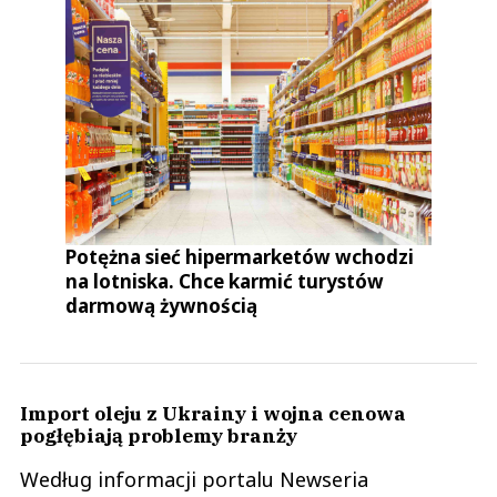
Potężna sieć hipermarketów wchodzi
na lotniska. Chce karmić turystów
darmową żywnością
Import oleju z Ukrainy i wojna cenowa
pogłębiają problemy branży
Według informacji portalu Newseria