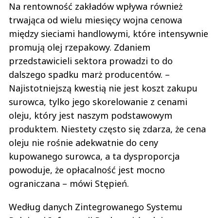
Na rentowność zakładów wpływa również
trwająca od wielu miesięcy wojna cenowa
między sieciami handlowymi, które intensywnie
promują olej rzepakowy. Zdaniem
przedstawicieli sektora prowadzi to do
dalszego spadku marż producentów. –
Najistotniejszą kwestią nie jest koszt zakupu
surowca, tylko jego skorelowanie z cenami
oleju, który jest naszym podstawowym
produktem. Niestety często się zdarza, że cena
oleju nie rośnie adekwatnie do ceny
kupowanego surowca, a ta dysproporcja
powoduje, że opłacalność jest mocno
ograniczana – mówi Stępień.
Według danych Zintegrowanego Systemu