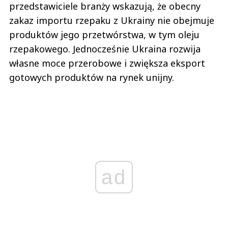
przedstawiciele branży wskazują, że obecny
zakaz importu rzepaku z Ukrainy nie obejmuje
produktów jego przetwórstwa, w tym oleju
rzepakowego. Jednocześnie Ukraina rozwija
własne moce przerobowe i zwiększa eksport
gotowych produktów na rynek unijny.
ad