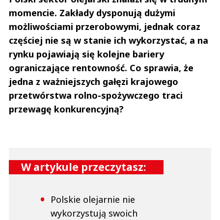
momencie. Zakłady dysponują dużymi
możliwościami przerobowymi, jednak coraz
częściej nie są w stanie ich wykorzystać, a na
rynku pojawiają się kolejne bariery
ograniczające rentowność. Co sprawia, że
jedna z ważniejszych gałęzi krajowego
przetwórstwa rolno-spożywczego traci
przewagę konkurencyjną?
W artykule przeczytasz:
Polskie olejarnie nie
wykorzystują swoich