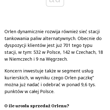
Orlen dynamicznie rozwija również sieć stacji
tankowania paliw alternatywnych. Obecnie do
dyspozycji klientów jest już 701 tego typu
stacji, w tym: 532 w Polsce, 142 w Czechach, 18
w Niemczech i 9 na Węgrzech.
Koncern inwestuje także w segment usług
kurierskich, w wyniku czego Orlen paczkę”
można już nadać i odebrać w ponad 9,6 tys.
punktów w całej Polsce.
O ile urosła sprzedaż Orlenu?