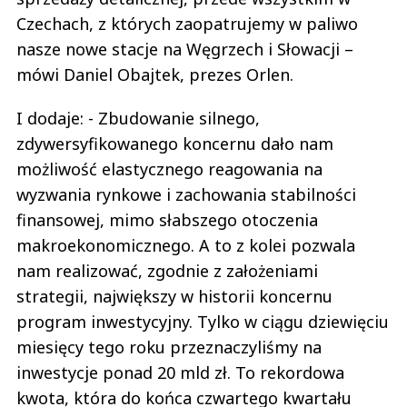
Czechach, z których zaopatrujemy w paliwo
nasze nowe stacje na Węgrzech i Słowacji –
mówi Daniel Obajtek, prezes Orlen.
I dodaje: - Zbudowanie silnego,
zdywersyfikowanego koncernu dało nam
możliwość elastycznego reagowania na
wyzwania rynkowe i zachowania stabilności
finansowej, mimo słabszego otoczenia
makroekonomicznego. A to z kolei pozwala
nam realizować, zgodnie z założeniami
strategii, największy w historii koncernu
program inwestycyjny. Tylko w ciągu dziewięciu
miesięcy tego roku przeznaczyliśmy na
inwestycje ponad 20 mld zł. To rekordowa
kwota, która do końca czwartego kwartału