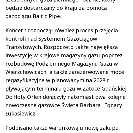
będzie dostarczany do kraju za pomocą
gazociągu Baltic Pipe.
Koncern rozpoczął również proces przejęcia
kontroli nad Systemem Gazociągów
Tranzytowych. Rozpoczęto także największą
inwestycję w krajowe magazyny gazu poprzez
rozbudowę Podziemnego Magazynu Gazu w
Wierzchowicach, a także zarezerwowane moce
regazyfikacyjne w planowanym na 2028 r.
pływającym terminalu gazu w Zatoce Gdańskiej.
Do floty Orlen dołączyły natomiast dwa kolejne
nowoczesne gazowce Święta Barbara i Ignacy
Łukasiewicz.
Podpisano także warunkową umowę zakupu