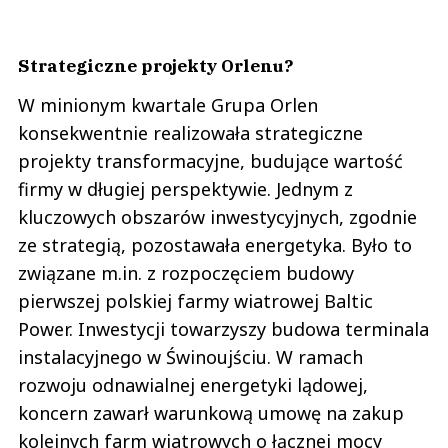
Strategiczne projekty Orlenu?
W minionym kwartale Grupa Orlen
konsekwentnie realizowała strategiczne
projekty transformacyjne, budujące wartość
firmy w długiej perspektywie. Jednym z
kluczowych obszarów inwestycyjnych, zgodnie
ze strategią, pozostawała energetyka. Było to
związane m.in. z rozpoczęciem budowy
pierwszej polskiej farmy wiatrowej Baltic
Power. Inwestycji towarzyszy budowa terminala
instalacyjnego w Świnoujściu. W ramach
rozwoju odnawialnej energetyki lądowej,
koncern zawarł warunkową umowę na zakup
kolejnych farm wiatrowych o łącznej mocy