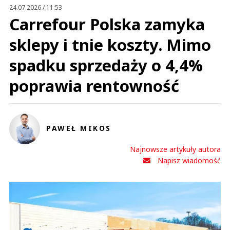
Prześlij komentarz
24.07.2026 / 11:53
Carrefour Polska zamyka
sklepy i tnie koszty. Mimo
spadku sprzedaży o 4,4%
poprawia rentowność
PAWEŁ MIKOS
Najnowsze artykuły autora
Napisz wiadomość