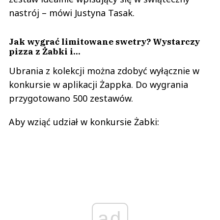
nastrój – mówi Justyna Tasak.
Jak wygrać limitowane swetry? Wystarczy
pizza z Żabki i...
Ubrania z kolekcji można zdobyć wyłącznie w
konkursie w aplikacji Żappka. Do wygrania
przygotowano 500 zestawów.
Aby wziąć udział w konkursie Żabki:
ad