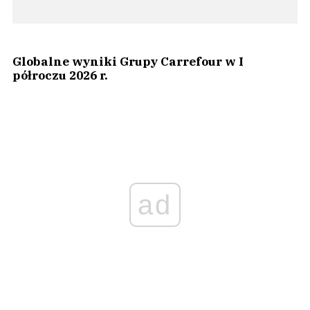
Globalne wyniki Grupy Carrefour w I
półroczu 2026 r.
ad