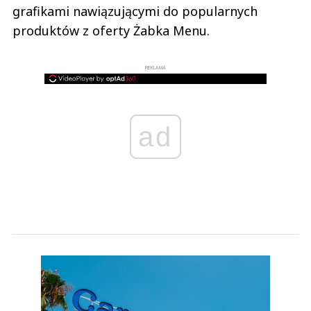
grafikami nawiązującymi do popularnych
produktów z oferty Żabka Menu.
REKLAMA
ad