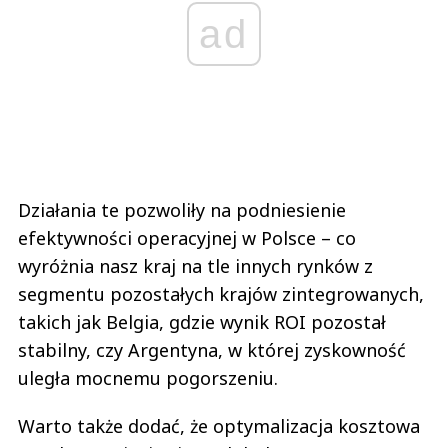
ad
Działania te pozwoliły na podniesienie
efektywności operacyjnej w Polsce – co
wyróżnia nasz kraj na tle innych rynków z
segmentu pozostałych krajów zintegrowanych,
takich jak Belgia, gdzie wynik ROI pozostał
stabilny, czy Argentyna, w której zyskowność
uległa mocnemu pogorszeniu.
Warto także dodać, że optymalizacja kosztowa