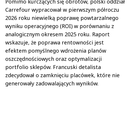
Pomimo kurczących się obrotów, polski oddział
Carrefour wypracował w pierwszym półroczu
2026 roku niewielką poprawę powtarzalnego
wyniku operacyjnego (ROI) w porównaniu z
analogicznym okresem 2025 roku. Raport
wskazuje, że poprawa rentowności jest
efektem pomyślnego wdrożenia planów
oszczędnościowych oraz optymalizacji
portfolio sklepów. Francuski detalista
zdecydował o zamknięciu placówek, które nie
generowały zadowalających wyników.