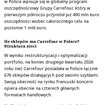
w Polsce wpisuje się w globalny program
oszczędnościowy Grupy Carrefour, który w
pierwszym półroczu przyniósł już 490 mln euro
oszczędności wobec całorocznego celu na
poziomie 1 mld euro.
Ile sklepów ma Carrefour w Polsce?
Struktura sieci
W wyniku restrukturyzacji i optymalizacji
portfolio, na koniec drugiego kwartału 2026
roku sieć Carrefour posiadała w Polsce łącznie
676 sklepów działających pod swoimi szyldami.
Swoją obecność na rynku francuski koncern
opiera obecnie na czterech głównych
formatach handlowych.