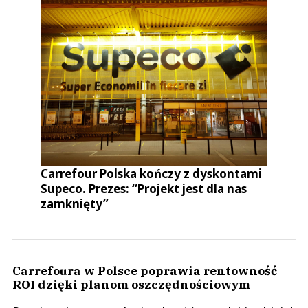
Carrefour Polska kończy z dyskontami
Supeco. Prezes: “Projekt jest dla nas
zamknięty”
Carrefoura w Polsce poprawia rentowność
ROI dzięki planom oszczędnościowym