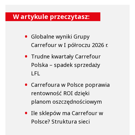
W artykule przeczytasz:
Globalne wyniki Grupy
Carrefour w I półroczu 2026 r.
Trudne kwartały Carrefour
Polska – spadek sprzedaży
LFL
Carrefoura w Polsce poprawia
rentowność ROI dzięki
planom oszczędnościowym
Ile sklepów ma Carrefour w
Polsce? Struktura sieci