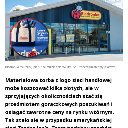
Biedronka ma torbę jak hit za milion dolarów (fot. Shutterstock/materiały prasowe)
Materiałowa torba z logo sieci handlowej
może kosztować kilka złotych, ale w
sprzyjających okolicznościach stać się
przedmiotem gorączkowych poszukiwań i
osiągać zawrotne ceny na rynku wtórnym.
Tak stało się w przypadku amerykańskiej