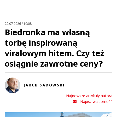
29.07.2026 / 10:08
Biedronka ma własną
torbę inspirowaną
viralowym hitem. Czy też
osiągnie zawrotne ceny?
JAKUB SADOWSKI
Najnowsze artykuły autora
Napisz wiadomość