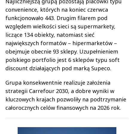
Najliczniejszą grupą pozostają placówki typu
convenience, których na koniec czerwca
funkcjonowało 443. Drugim filarem pod
względem wielkości sieci są supermarkety,
liczące 134 obiekty, natomiast sieć
największych formatów – hipermarketów –
obejmuje obecnie 93 sklepy. Uzupełnieniem
polskiego portfolio jest 6 sklepów typu soft
discount działających pod marką Supeco.
Grupa konsekwentnie realizuje założenia
strategii Carrefour 2030, a dobre wyniki w
kluczowych krajach pozwoliły na podtrzymanie
całorocznych celów finansowych na 2026 rok.