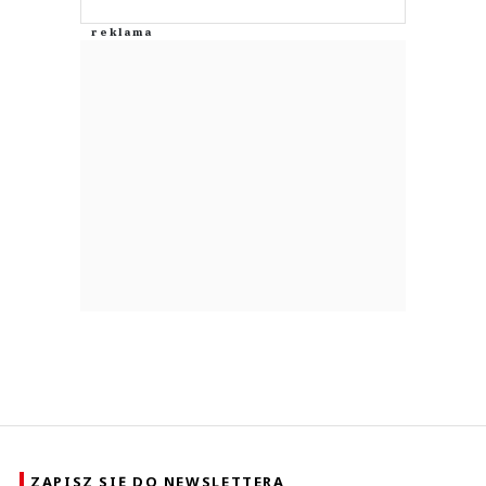
ZAPISZ SIĘ DO NEWSLETTERA