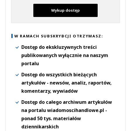
Wykup dostęp
W RAMACH SUBSKRYBCJI OTRZYMASZ:
Dostęp do ekskluzywnych treści
publikowanych wyłącznie na naszym
portalu
Dostęp do wszystkich bieżących
artykułów - newsów, analiz, raportów,
komentarzy, wywiadów
Dostęp do całego archiwum artykułów
na portalu wiadomoscihandlowe.pl -
ponad 50 tys. materiałów
dziennikarskich