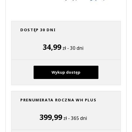
DOSTĘP 30 DNI
34,99
zł - 30 dni
Wykup dostęp
PRENUMERATA ROCZNA WH PLUS
399,99
zł - 365 dni