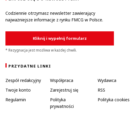
Codziennie otrzymasz newsletter zawierający
najważniejsze informacje z rynku FMCG w Polsce.
Kliknij i wypełnij formularz
* Rezygnacja jest możliwa w każdej chwili.
PRZYDATNE LINKI
Zespół redakcyjny
Współpraca
Wydawca
Twoje konto
Zarejestruj się
RSS
Regulamin
Polityka
Polityka cookies
prywatności