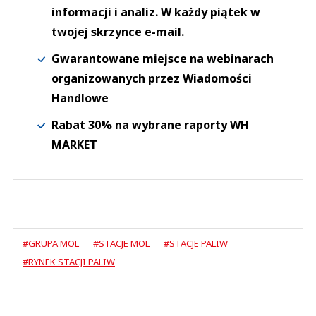
informacji i analiz. W każdy piątek w
twojej skrzynce e-mail.
Gwarantowane miejsce na webinarach
organizowanych przez Wiadomości
Handlowe
Rabat 30% na wybrane raporty WH
MARKET
#GRUPA MOL
#STACJE MOL
#STACJE PALIW
#RYNEK STACJI PALIW