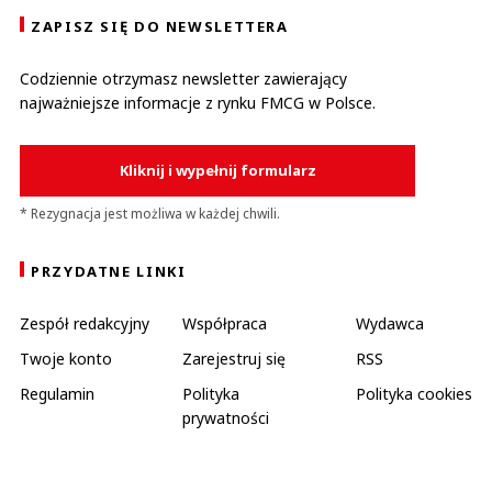
ZAPISZ SIĘ DO NEWSLETTERA
Codziennie otrzymasz newsletter zawierający
najważniejsze informacje z rynku FMCG w Polsce.
Kliknij i wypełnij formularz
* Rezygnacja jest możliwa w każdej chwili.
PRZYDATNE LINKI
Zespół redakcyjny
Współpraca
Wydawca
Twoje konto
Zarejestruj się
RSS
Regulamin
Polityka
Polityka cookies
prywatności