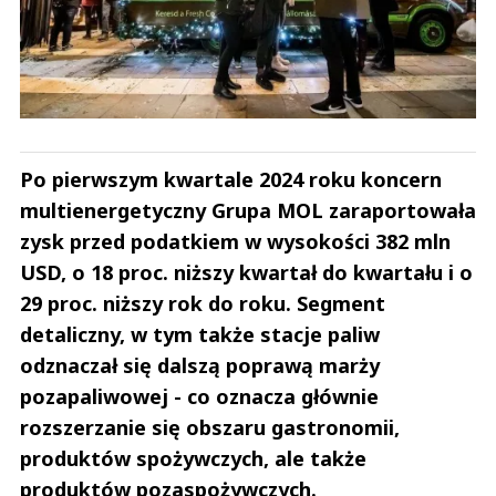
Po pierwszym kwartale 2024 roku koncern
multienergetyczny Grupa MOL zaraportowała
zysk przed podatkiem w wysokości 382 mln
USD, o 18 proc. niższy kwartał do kwartału i o
29 proc. niższy rok do roku. Segment
detaliczny, w tym także stacje paliw
odznaczał się dalszą poprawą marży
pozapaliwowej - co oznacza głównie
rozszerzanie się obszaru gastronomii,
produktów spożywczych, ale także
produktów pozaspożywczych.