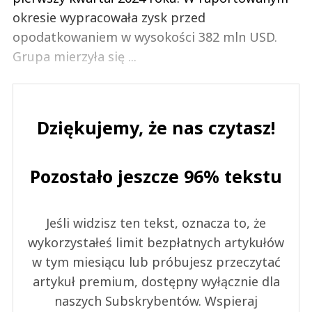
okresie wypracowała zysk przed
opodatkowaniem w wysokości 382 mln USD.
Grupa mierzyła się ...
Dziękujemy, że nas czytasz!
Pozostało jeszcze 96% tekstu
Jeśli widzisz ten tekst, oznacza to, że
wykorzystałeś limit bezpłatnych artykułów
w tym miesiącu lub próbujesz przeczytać
artykuł premium, dostępny wyłącznie dla
naszych Subskrybentów. Wspieraj