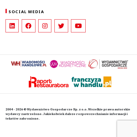
SOCIAL MEDIA
2004 - 2026 © Wydawnictwo Gospodarcze Sp. z o.o. Wszelkie prawa autorskie
wydawcy zastrzeżone. Jakiekolwiek dalsze rozpowszechnianie informacji i
tekstów zabronione.