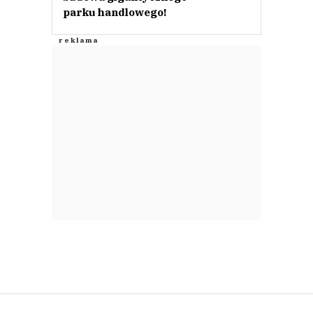
parku handlowego!