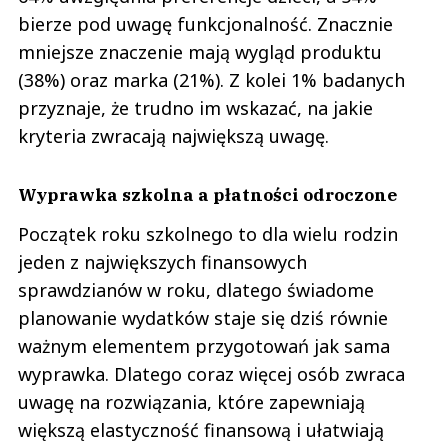
bierze pod uwagę funkcjonalność. Znacznie
mniejsze znaczenie mają wygląd produktu
(38%) oraz marka (21%). Z kolei 1% badanych
przyznaje, że trudno im wskazać, na jakie
kryteria zwracają największą uwagę.
Wyprawka szkolna a płatności odroczone
Początek roku szkolnego to dla wielu rodzin
jeden z największych finansowych
sprawdzianów w roku, dlatego świadome
planowanie wydatków staje się dziś równie
ważnym elementem przygotowań jak sama
wyprawka. Dlatego coraz więcej osób zwraca
uwagę na rozwiązania, które zapewniają
większą elastyczność finansową i ułatwiają