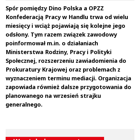
Spór pomiędzy Dino Polska a OPZZ
Konfederacją Pracy w Handlu trwa od wielu
miesięcy i wciąż pojawiają się kolejne jego
odsłony. Tym razem związek zawodowy
poinformował m.in. o działaniach
Ministerstwa Rodziny, Pracy i Polityki
Społecznej, rozszerzeniu zawiadomienia do
Prokuratury Krajowej oraz problemach z
wyznaczeniem terminu mediacji. Organizacja
zapowiada również dalsze przygotowania do
planowanego na wrzesień strajku
generalnego.