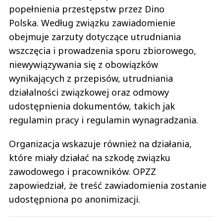
popełnienia przestępstw przez Dino
Polska. Według związku zawiadomienie
obejmuje zarzuty dotyczące utrudniania
wszczęcia i prowadzenia sporu zbiorowego,
niewywiązywania się z obowiązków
wynikających z przepisów, utrudniania
działalności związkowej oraz odmowy
udostępnienia dokumentów, takich jak
regulamin pracy i regulamin wynagradzania.
Organizacja wskazuje również na działania,
które miały działać na szkodę związku
zawodowego i pracowników. OPZZ
zapowiedział, że treść zawiadomienia zostanie
udostępniona po anonimizacji.