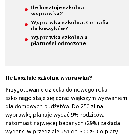
Ile kosztuje szkolna
wyprawka?
Wyprawka szkolna: Co trafia
do koszyków?
Wyprawka szkolna a
płatności odroczone
Ile kosztuje szkolna wyprawka?
Przygotowanie dziecka do nowego roku
szkolnego staje się coraz większym wyzwaniem
dla domowych budżetów. Do 250 zł na
wyprawkę planuje wydać 9% rodziców,
natomiast najwięcej badanych (29%) zakłada
wydatki w przedziale 251 do 500 zł. Co piąty