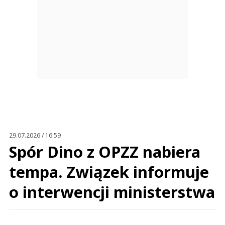
29.07.2026 / 16:59
Spór Dino z OPZZ nabiera
tempa. Związek informuje
o interwencji ministerstwa