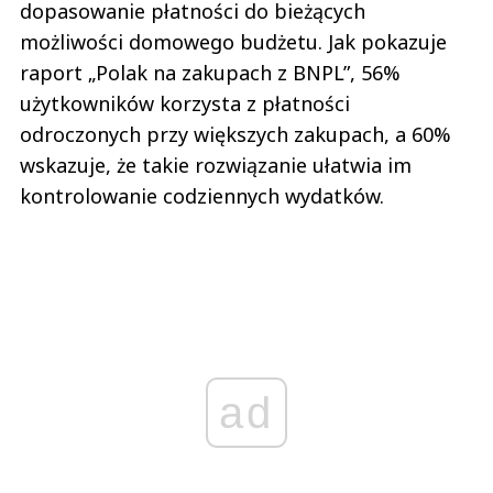
dopasowanie płatności do bieżących
możliwości domowego budżetu. Jak pokazuje
raport „Polak na zakupach z BNPL”, 56%
użytkowników korzysta z płatności
odroczonych przy większych zakupach, a 60%
wskazuje, że takie rozwiązanie ułatwia im
kontrolowanie codziennych wydatków.
ad