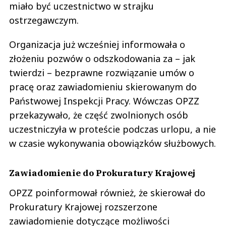
miało być uczestnictwo w strajku
ostrzegawczym.
Organizacja już wcześniej informowała o
złożeniu pozwów o odszkodowania za – jak
twierdzi – bezprawne rozwiązanie umów o
pracę oraz zawiadomieniu skierowanym do
Państwowej Inspekcji Pracy. Wówczas OPZZ
przekazywało, że część zwolnionych osób
uczestniczyła w proteście podczas urlopu, a nie
w czasie wykonywania obowiązków służbowych.
Zawiadomienie do Prokuratury Krajowej
OPZZ poinformował również, że skierował do
Prokuratury Krajowej rozszerzone
zawiadomienie dotyczące możliwości