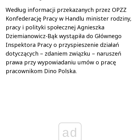
Według informacji przekazanych przez OPZZ
Konfederację Pracy w Handlu minister rodziny,
pracy i polityki społecznej Agnieszka
Dziemianowicz-Bąk wystąpiła do Głównego
Inspektora Pracy o przyspieszenie działań
dotyczących – zdaniem związku – naruszeń
prawa przy wypowiadaniu umów o pracę
pracownikom Dino Polska.
ad