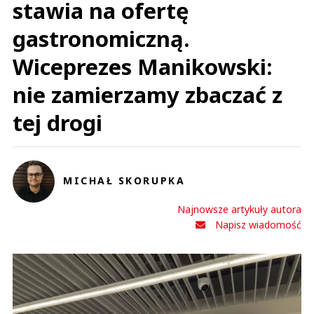
stawia na ofertę
gastronomiczną.
Wiceprezes Manikowski:
nie zamierzamy zbaczać z
tej drogi
MICHAŁ SKORUPKA
Najnowsze artykuły autora
Napisz wiadomość