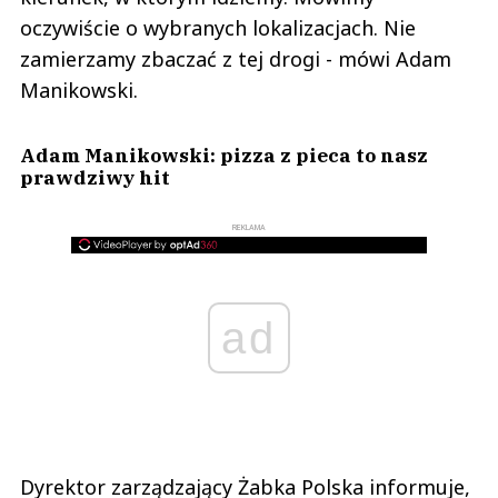
oczywiście o wybranych lokalizacjach. Nie
zamierzamy zbaczać z tej drogi - mówi Adam
Manikowski.
Adam Manikowski: pizza z pieca to nasz
prawdziwy hit
REKLAMA
ad
Dyrektor zarządzający Żabka Polska informuje,