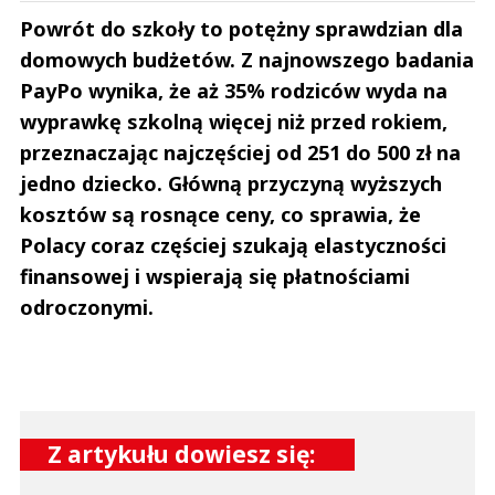
Powrót do szkoły to potężny sprawdzian dla
domowych budżetów. Z najnowszego badania
PayPo wynika, że aż 35% rodziców wyda na
wyprawkę szkolną więcej niż przed rokiem,
przeznaczając najczęściej od 251 do 500 zł na
jedno dziecko. Główną przyczyną wyższych
kosztów są rosnące ceny, co sprawia, że
Polacy coraz częściej szukają elastyczności
finansowej i wspierają się płatnościami
odroczonymi.
Z artykułu dowiesz się: