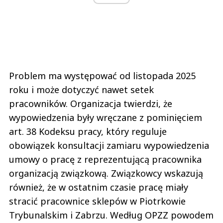
Problem ma występować od listopada 2025
roku i może dotyczyć nawet setek
pracowników. Organizacja twierdzi, że
wypowiedzenia były wręczane z pominięciem
art. 38 Kodeksu pracy, który reguluje
obowiązek konsultacji zamiaru wypowiedzenia
umowy o pracę z reprezentującą pracownika
organizacją związkową. Związkowcy wskazują
również, że w ostatnim czasie pracę miały
stracić pracownice sklepów w Piotrkowie
Trybunalskim i Zabrzu. Według OPZZ powodem