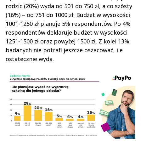
rodzic (20%) wyda od 501 do 750 zł, a co szósty
(16%) – od 751 do 1000 zł. Budżet w wysokości
1001-1250 zł planuje 5% respondentów. Po 4%
respondentów deklaruje budżet w wysokości
1251-1500 zł oraz powyżej 1500 zł. Z kolei 13%
badanych nie potrafi jeszcze oszacować, ile
ostatecznie wyda.