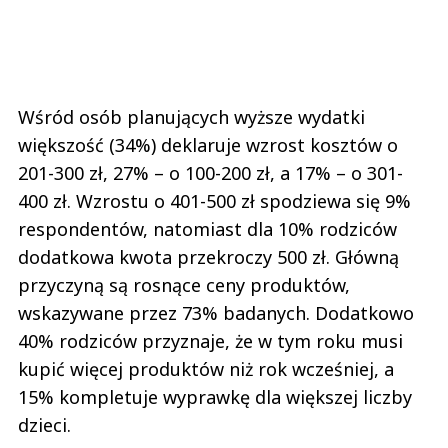
Wśród osób planujących wyższe wydatki
większość (34%) deklaruje wzrost kosztów o
201-300 zł, 27% – o 100-200 zł, a 17% – o 301-
400 zł. Wzrostu o 401-500 zł spodziewa się 9%
respondentów, natomiast dla 10% rodziców
dodatkowa kwota przekroczy 500 zł. Główną
przyczyną są rosnące ceny produktów,
wskazywane przez 73% badanych. Dodatkowo
40% rodziców przyznaje, że w tym roku musi
kupić więcej produktów niż rok wcześniej, a
15% kompletuje wyprawkę dla większej liczby
dzieci.