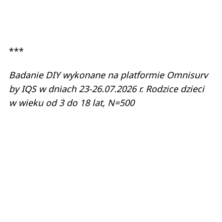
***
Badanie DIY wykonane na platformie Omnisurv
by IQS w dniach 23-26.07.2026 r. Rodzice dzieci
w wieku od 3 do 18 lat, N=500