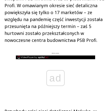
Profi. W omawianym okresie sieć detaliczna
powiększyła się tylko o 17 marketów – ze
względu na pandemię część inwestycji została
przesunięta na późniejszy termin – zaś 5
hurtowni zostało przekształconych w
nowoczesne centra budownictwa PSB Profi.
REKLAMA
ad