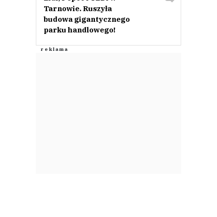
Tarnowie. Ruszyła
budowa gigantycznego
parku handlowego!