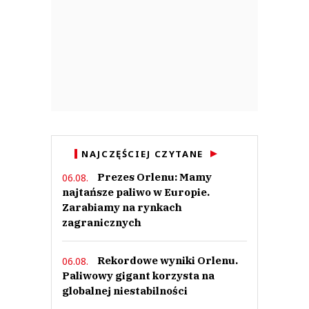
NAJCZĘŚCIEJ CZYTANE
Prezes Orlenu: Mamy
06.08.
najtańsze paliwo w Europie.
Zarabiamy na rynkach
zagranicznych
Rekordowe wyniki Orlenu.
06.08.
Paliwowy gigant korzysta na
globalnej niestabilności