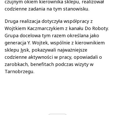
czujnym okiem kierownika sklepu, realizował
codzienne zadania na tym stanowisku.
Druga realizacja dotyczyła współpracy z
Wojtkiem Kaczmarczykiem z kanału Do Roboty.
Grupa docelowa tym razem określana jako
generacja Y. Wojtek, wspólnie z kierownikiem
sklepu Jysk, pokazywali najważniejsze
codzienne aktywności w pracy, opowiadali o
zarobkach, benefitach podczas wizyty w
Tarnobrzegu.