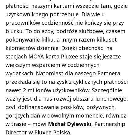
płatności naszymi kartami wszędzie tam, gdzie
użytkownik tego potrzebuje. Dla wielu
pracowników codzienność nie kończy się przy
biurku. To dojazdy, podróże służbowe, czasem
pokonywanie kilku, a innym razem kilkuset
kilometrów dziennie. Dzięki obecności na
stacjach MOYA karta Pluxee staje się jeszcze
większym wsparciem w codziennych
wydatkach. Natomiast dla naszego Partnera
przekłada się to na zysk z cyklicznych płatności
nawet 2 milionów użytkowników. Szczególnie
ważny jest dla nas rozwój obszaru lunchowego,
czyli dofinansowania posiłków, pożywnych,
gorących dań w dowolnym momencie, również
w trasie – mówi
Michał Dylewski
, Partnership
Director w Pluxee Polska.