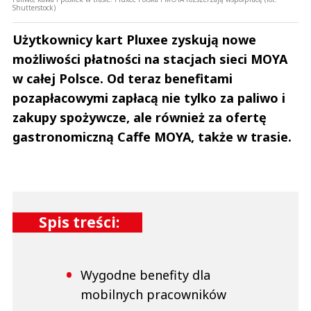
Shutterstock)
Użytkownicy kart Pluxee zyskują nowe
możliwości płatności na stacjach sieci MOYA
w całej Polsce. Od teraz benefitami
pozapłacowymi zapłacą nie tylko za paliwo i
zakupy spożywcze, ale również za ofertę
gastronomiczną Caffe MOYA, także w trasie.
Spis treści:
Wygodne benefity dla
mobilnych pracowników