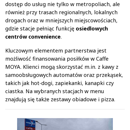
dostęp do usług nie tylko w metropoliach, ale
również przy trasach regionalnych, lokalnych
drogach oraz w mniejszych miejscowościach,
gdzie stacje pełniąc funkcję
osiedlowych
centrów convenience
.
Kluczowym elementem partnerstwa jest
możliwość finansowania posiłków w Caffe
MOYA. Klienci mogą skorzystać m.in. z kawy z
samoobsługowych automatów oraz przekąsek,
takich jak hot-dogi, zapiekanki, kanapki czy
ciastka. Na wybranych stacjach w menu
znajdują się także zestawy obiadowe i pizza.