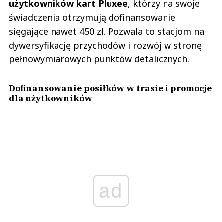
użytkowników kart Pluxee
, którzy na swoje
świadczenia otrzymują dofinansowanie
sięgające nawet 450 zł. Pozwala to stacjom na
dywersyfikację przychodów i rozwój w stronę
pełnowymiarowych punktów detalicznych.
Dofinansowanie posiłków w trasie i promocje
dla użytkowników
ad