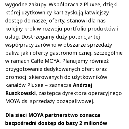
wygodne zakupy. Współpraca z Pluxee, dzięki
której użytkownicy kart zyskują łatwiejszy
dostęp do naszej oferty, stanowi dla nas
kolejny krok w rozwoju portfolio produktów i
usług. Dostrzegamy duży potencjał tej
współpracy zarówno w obszarze sprzedaży
paliw, jak i oferty gastronomicznej, szczególnie
w ramach Caffe MOYA. Planujemy również
przygotowanie dedykowanych ofert oraz
promocji skierowanych do użytkowników
kanałów Pluxee – zaznacza
Andrzej
Ruszkowski
, zastępca dyrektora operacyjnego
MOYA ds. sprzedaży pozapaliwowej.
Dla sieci MOYA partnerstwo oznacza
bezpośredni dostęp do bazy 2 milionów