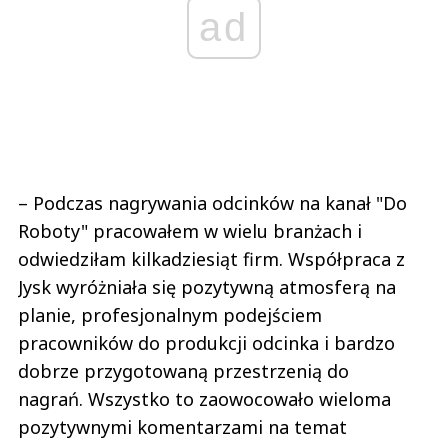
ad
– Podczas nagrywania odcinków na kanał "Do
Roboty" pracowałem w wielu branżach i
odwiedziłam kilkadziesiąt firm. Współpraca z
Jysk wyróżniała się pozytywną atmosferą na
planie, profesjonalnym podejściem
pracowników do produkcji odcinka i bardzo
dobrze przygotowaną przestrzenią do
nagrań. Wszystko to zaowocowało wieloma
pozytywnymi komentarzami na temat