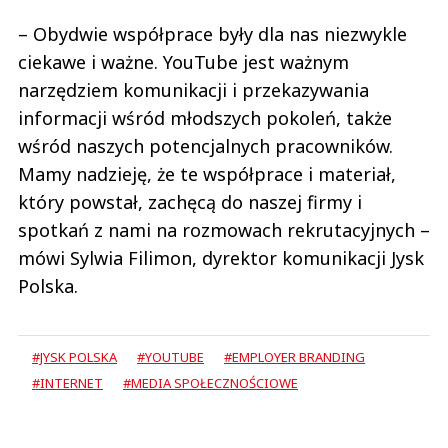
– Obydwie współprace były dla nas niezwykle
ciekawe i ważne. YouTube jest ważnym
narzędziem komunikacji i przekazywania
informacji wśród młodszych pokoleń, także
wśród naszych potencjalnych pracowników.
Mamy nadzieję, że te współprace i materiał,
który powstał, zachęcą do naszej firmy i
spotkań z nami na rozmowach rekrutacyjnych –
mówi Sylwia Filimon, dyrektor komunikacji Jysk
Polska.
#JYSK POLSKA
#YOUTUBE
#EMPLOYER BRANDING
#INTERNET
#MEDIA SPOŁECZNOŚCIOWE