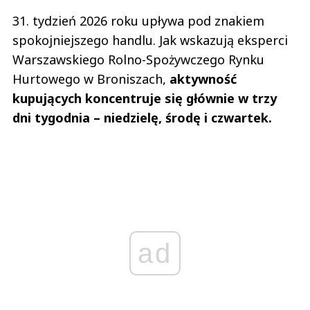
31. tydzień 2026 roku upływa pod znakiem
spokojniejszego handlu. Jak wskazują eksperci
Warszawskiego Rolno-Spożywczego Rynku
Hurtowego w Broniszach,
aktywność
kupujących koncentruje się głównie w trzy
dni tygodnia – niedzielę, środę i czwartek.
ad