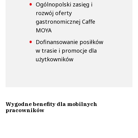
Ogólnopolski zasięg i
rozwój oferty
gastronomicznej Caffe
MOYA
Dofinansowanie posiłków
w trasie i promocje dla
użytkowników
Wygodne benefity dla mobilnych
pracowników