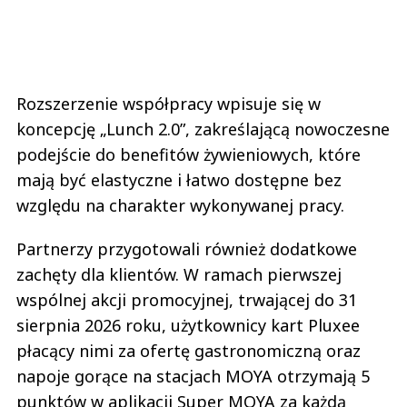
Rozszerzenie współpracy wpisuje się w
koncepcję „Lunch 2.0”, zakreślającą nowoczesne
podejście do benefitów żywieniowych, które
mają być elastyczne i łatwo dostępne bez
względu na charakter wykonywanej pracy.
Partnerzy przygotowali również dodatkowe
zachęty dla klientów. W ramach pierwszej
wspólnej akcji promocyjnej, trwającej do 31
sierpnia 2026 roku, użytkownicy kart Pluxee
płacący nimi za ofertę gastronomiczną oraz
napoje gorące na stacjach MOYA otrzymają 5
punktów w aplikacji Super MOYA za każdą