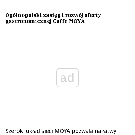
Ogólnopolski zasięg i rozwój oferty
gastronomicznej Caffe MOYA
ad
Szeroki układ sieci MOYA pozwala na łatwy