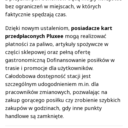
bez ograniczeń w miejscach, w których
faktycznie spędzają czas.
Dzięki nowym ustaleniom,
posiadacze kart
przedpłaconych Pluxee
mogą realizować
płatności za paliwo, artykuły spożywcze w
części sklepowej oraz pełną ofertę
gastronomiczną Dofinansowanie posiłków w
trasie i promocje dla użytkowników.
Całodobowa dostępność stacji jest
szczególnym udogodnieniem m.in. dla
pracowników zmianowych, pozwalając na
zakup gorącego posiłku czy zrobienie szybkich
zakupów w godzinach, gdy inne punkty
handlowe są zamknięte.