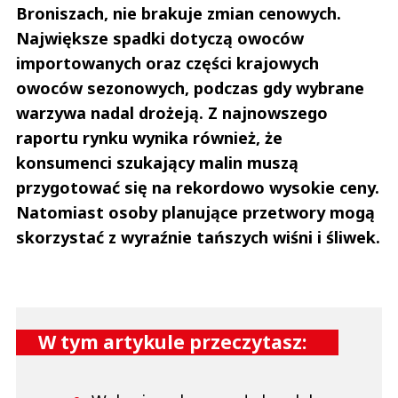
Broniszach, nie brakuje zmian cenowych.
Największe spadki dotyczą owoców
importowanych oraz części krajowych
owoców sezonowych, podczas gdy wybrane
warzywa nadal drożeją. Z najnowszego
raportu rynku wynika również, że
konsumenci szukający malin muszą
przygotować się na rekordowo wysokie ceny.
Natomiast osoby planujące przetwory mogą
skorzystać z wyraźnie tańszych wiśni i śliwek.
W tym artykule przeczytasz: