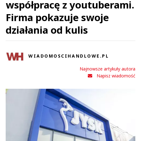
współpracę z youtuberami.
Firma pokazuje swoje
działania od kulis
WIADOMOSCIHANDLOWE.PL
Najnowsze artykuły autora
Napisz wiadomość