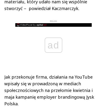
materiału, który udało nam się wspólnie
stworzyć – powiedział Kaczmarczyk.
REKLAMA
ad
Jak przekonuje firma, działania na YouTube
wpisały się w prowadzoną w mediach
społecznościowych na przełomie kwietnia i
maja kampanię employer brandingową Jysk
Polska.