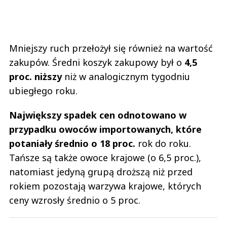
Mniejszy ruch przełożył się również na wartość
zakupów. Średni koszyk zakupowy był o
4,5
proc. niższy
niż w analogicznym tygodniu
ubiegłego roku.
Największy spadek cen odnotowano w
przypadku owoców importowanych, które
potaniały średnio o 18 proc.
rok do roku.
Tańsze są także owoce krajowe (o 6,5 proc.),
natomiast jedyną grupą droższą niż przed
rokiem pozostają warzywa krajowe, których
ceny wzrosły średnio o 5 proc.