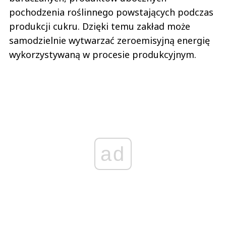
pochodzenia roślinnego powstających podczas
produkcji cukru. Dzięki temu zakład może
samodzielnie wytwarzać zeroemisyjną energię
wykorzystywaną w procesie produkcyjnym.
ad