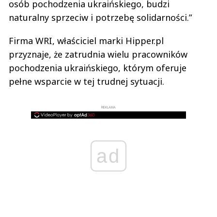
osób pochodzenia ukraińskiego, budzi
naturalny sprzeciw i potrzebę solidarności.”
Firma WRI, właściciel marki Hipper.pl
przyznaje, że zatrudnia wielu pracowników
pochodzenia ukraińskiego, którym oferuje
pełne wsparcie w tej trudnej sytuacji.
REKLAMA
ad