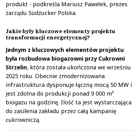
produkt - podkreśla Mariusz Pawełek, prezes
zarządu Südzucker Polska.
Jakie były kluczowe elementy projektu
transformacji energetycznej?
Jednym z kluczowych elementów projektu
była rozbudowa biogazowni przy Cukrowni
Strzelin
, która została ukończona we wrześniu
2025 roku. Obecnie zmodernizowana
infrastruktura dysponuje łączną mocą 50 MW i
jest zdolna do produkcji ponad 9 000 m³
biogazu na godzinę. Ilość ta jest wystarczająca
do zasilenia zakładu przez całą kampanię
cukrowniczą.