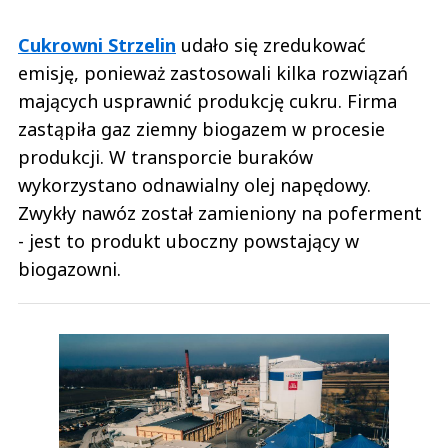
Cukrowni Strzelin
udało się zredukować
emisję, ponieważ zastosowali kilka rozwiązań
mających usprawnić produkcję cukru. Firma
zastąpiła gaz ziemny biogazem w procesie
produkcji. W transporcie buraków
wykorzystano odnawialny olej napędowy.
Zwykły nawóz został zamieniony na poferment
- jest to produkt uboczny powstający w
biogazowni.