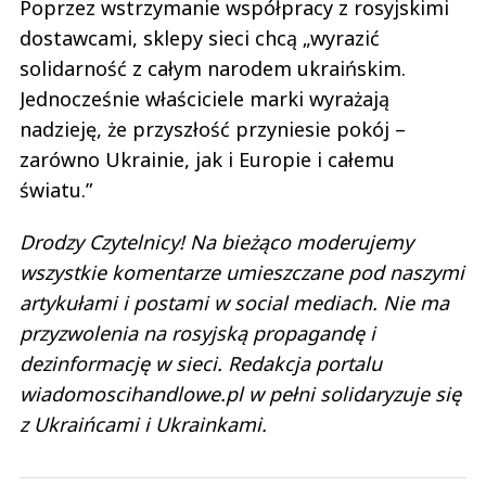
Poprzez wstrzymanie współpracy z rosyjskimi
dostawcami, sklepy sieci chcą „wyrazić
solidarność z całym narodem ukraińskim.
Jednocześnie właściciele marki wyrażają
nadzieję, że przyszłość przyniesie pokój –
zarówno Ukrainie, jak i Europie i całemu
światu.”
Drodzy Czytelnicy! Na bieżąco moderujemy
wszystkie komentarze umieszczane pod naszymi
artykułami i postami w social mediach. Nie ma
przyzwolenia na rosyjską propagandę i
dezinformację w sieci. Redakcja portalu
wiadomoscihandlowe.pl w pełni solidaryzuje się
z Ukraińcami i Ukrainkami.