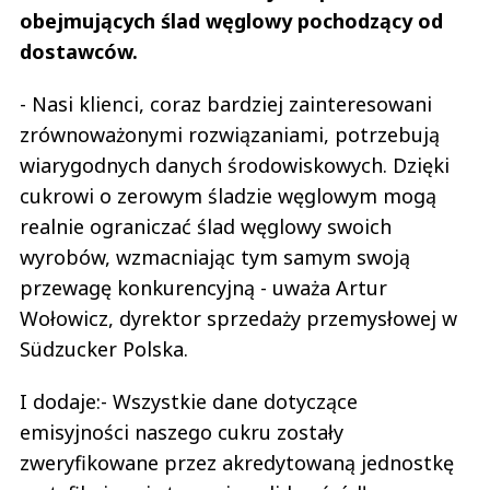
obejmujących ślad węglowy pochodzący od
dostawców.
- Nasi klienci, coraz bardziej zainteresowani
zrównoważonymi rozwiązaniami, potrzebują
wiarygodnych danych środowiskowych. Dzięki
cukrowi o zerowym śladzie węglowym mogą
realnie ograniczać ślad węglowy swoich
wyrobów, wzmacniając tym samym swoją
przewagę konkurencyjną - uważa Artur
Wołowicz, dyrektor sprzedaży przemysłowej w
Südzucker Polska.
I dodaje:- Wszystkie dane dotyczące
emisyjności naszego cukru zostały
zweryfikowane przez akredytowaną jednostkę