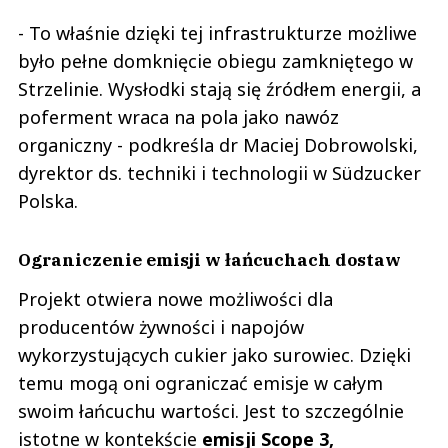
- To właśnie dzięki tej infrastrukturze możliwe
było pełne domknięcie obiegu zamkniętego w
Strzelinie. Wysłodki stają się źródłem energii, a
poferment wraca na pola jako nawóz
organiczny - podkreśla dr Maciej Dobrowolski,
dyrektor ds. techniki i technologii w Südzucker
Polska.
Ograniczenie emisji w łańcuchach dostaw
Projekt otwiera nowe możliwości dla
producentów żywności i napojów
wykorzystujących cukier jako surowiec. Dzięki
temu mogą oni ograniczać emisje w całym
swoim łańcuchu wartości. Jest to szczególnie
istotne w kontekście
emisji Scope 3,