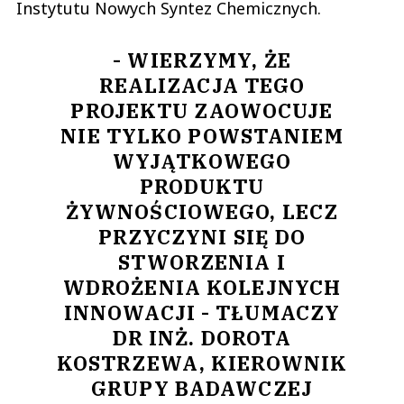
Instytutu Nowych Syntez Chemicznych.
- WIERZYMY, ŻE
REALIZACJA TEGO
PROJEKTU ZAOWOCUJE
NIE TYLKO POWSTANIEM
WYJĄTKOWEGO
PRODUKTU
ŻYWNOŚCIOWEGO, LECZ
PRZYCZYNI SIĘ DO
STWORZENIA I
WDROŻENIA KOLEJNYCH
INNOWACJI - TŁUMACZY
DR INŻ. DOROTA
KOSTRZEWA, KIEROWNIK
GRUPY BADAWCZEJ