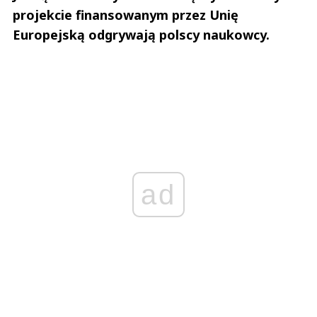
projekcie finansowanym przez Unię
Europejską odgrywają polscy naukowcy.
ad