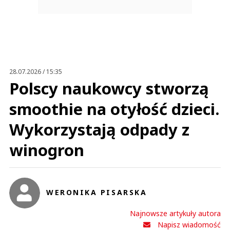
28.07.2026 / 15:35
Polscy naukowcy stworzą
smoothie na otyłość dzieci.
Wykorzystają odpady z
winogron
WERONIKA PISARSKA
Najnowsze artykuły autora
Napisz wiadomość