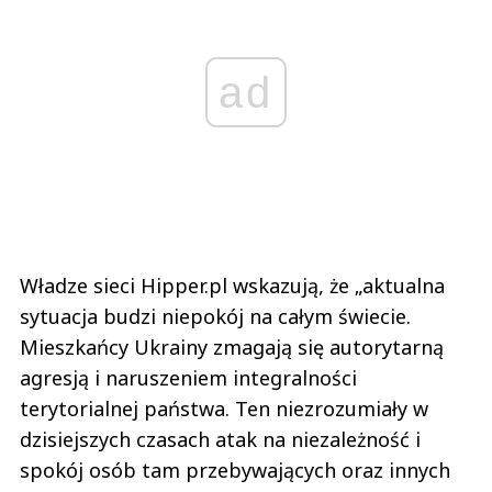
ad
Władze sieci Hipper.pl wskazują, że „aktualna
sytuacja budzi niepokój na całym świecie.
Mieszkańcy Ukrainy zmagają się autorytarną
agresją i naruszeniem integralności
terytorialnej państwa. Ten niezrozumiały w
dzisiejszych czasach atak na niezależność i
spokój osób tam przebywających oraz innych