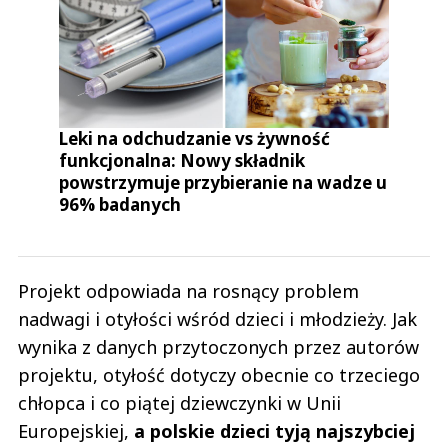
Leki na odchudzanie vs żywność
funkcjonalna: Nowy składnik
powstrzymuje przybieranie na wadze u
96% badanych
Projekt odpowiada na rosnący problem
nadwagi i otyłości wśród dzieci i młodzieży. Jak
wynika z danych przytoczonych przez autorów
projektu, otyłość dotyczy obecnie co trzeciego
chłopca i co piątej dziewczynki w Unii
Europejskiej,
a polskie dzieci tyją najszybciej