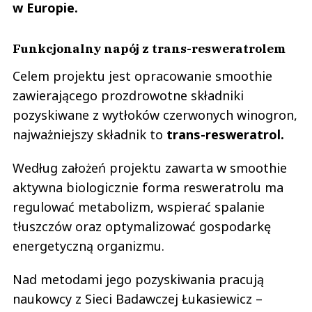
w Europie.
Funkcjonalny napój z trans-resweratrolem
Celem projektu jest opracowanie smoothie
zawierającego prozdrowotne składniki
pozyskiwane z wytłoków czerwonych winogron,
najważniejszy składnik to
trans-resweratrol.
Według założeń projektu zawarta w smoothie
aktywna biologicznie forma resweratrolu ma
regulować metabolizm, wspierać spalanie
tłuszczów oraz optymalizować gospodarkę
energetyczną organizmu.
Nad metodami jego pozyskiwania pracują
naukowcy z Sieci Badawczej Łukasiewicz –