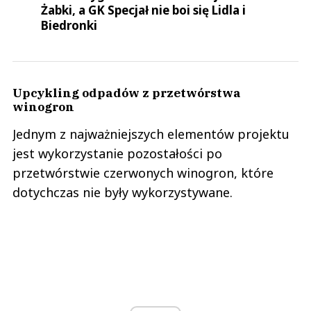
Żabki, a GK Specjał nie boi się Lidla i
Biedronki
Upcykling odpadów z przetwórstwa
winogron
Jednym z najważniejszych elementów projektu
jest wykorzystanie pozostałości po
przetwórstwie czerwonych winogron, które
dotychczas nie były wykorzystywane.