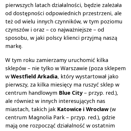
pierwszych latach działalności, będzie zależała
od dostępności odpowiednich przestrzeni, ale
też od wielu innych czynników, w tym poziomu
czynszów i oraz – co najważniejsze – od
sposobu, w jaki polscy klienci przyjmą naszą
markę.
W tym roku zamierzamy uruchomić kilka
sklepów – nie tylko w Warszawie (poza sklepem
w
Westfield Arkadia
, który wystartował jako
pierwszy, za kilka miesięcy ma ruszyć sklep w
centrum handlowym
Blue City
– przyp. red.),
ale również w innych interesujących nas
miastach, takich jak
Katowice i Wrocław
(w
centrum Magnolia Park – przyp. red.), gdzie
mają one rozpocząć działalność w ostatnim