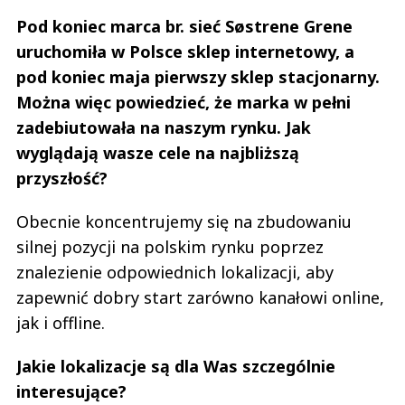
Pod koniec marca br. sieć Søstrene Grene
uruchomiła w Polsce sklep internetowy, a
pod koniec maja pierwszy sklep stacjonarny.
Można więc powiedzieć, że marka w pełni
zadebiutowała na naszym rynku. Jak
wyglądają wasze cele na najbliższą
przyszłość?
Obecnie koncentrujemy się na zbudowaniu
silnej pozycji na polskim rynku poprzez
znalezienie odpowiednich lokalizacji, aby
zapewnić dobry start zarówno kanałowi online,
jak i offline.
Jakie lokalizacje są dla Was szczególnie
interesujące?