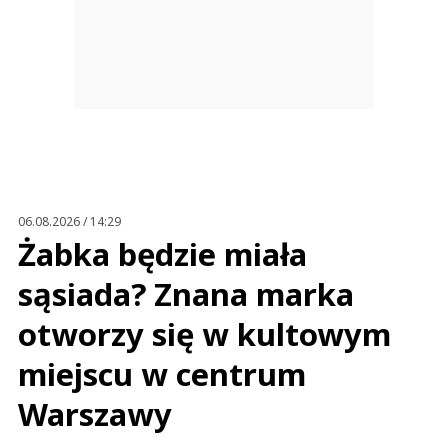
06.08.2026 / 14:29
Żabka będzie miała
sąsiada? Znana marka
otworzy się w kultowym
miejscu w centrum
Warszawy