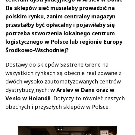
Ile sklepów sieć musiałaby prowadzić na
polskim rynku, zanim centralny magazyn
przestałby być opłacalny i pojawiłaby się
potrzeba stworzenia lokalnego centrum
logistycznego w Polsce lub regionie Europy
Środkowo-Wschodniej?
Dostawy do sklepów Søstrene Grene na
wszystkich rynkach są obecnie realizowane z
dwóch wysoko zautomatyzowanych centrów
dystrybucyjnych:
w Arslev w Danii oraz w
Venlo w Holandii
. Dotyczy to również naszych
obecnych i przyszłych sklepów w Polsce.