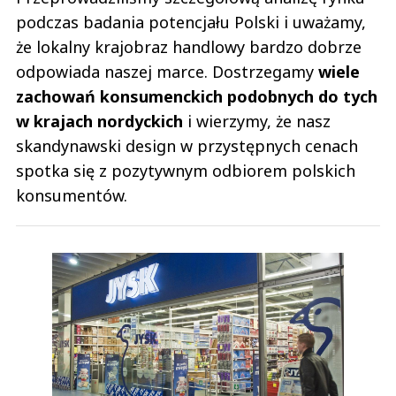
podczas badania potencjału Polski i uważamy,
że lokalny krajobraz handlowy bardzo dobrze
odpowiada naszej marce. Dostrzegamy
wiele
zachowań konsumenckich podobnych do tych
w krajach nordyckich
i wierzymy, że nasz
skandynawski design w przystępnych cenach
spotka się z pozytywnym odbiorem polskich
konsumentów.