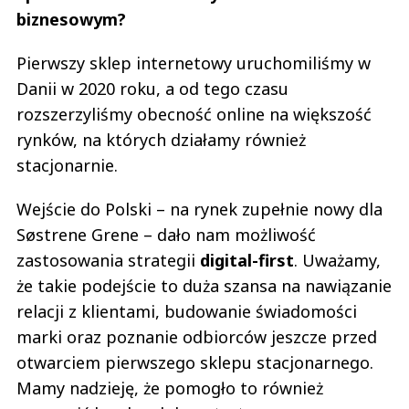
biznesowym?
Pierwszy sklep internetowy uruchomiliśmy w
Danii w 2020 roku, a od tego czasu
rozszerzyliśmy obecność online na większość
rynków, na których działamy również
stacjonarnie.
Wejście do Polski – na rynek zupełnie nowy dla
Søstrene Grene – dało nam możliwość
zastosowania strategii
digital-first
. Uważamy,
że takie podejście to duża szansa na nawiązanie
relacji z klientami, budowanie świadomości
marki oraz poznanie odbiorców jeszcze przed
otwarciem pierwszego sklepu stacjonarnego.
Mamy nadzieję, że pomogło to również