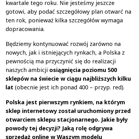
kwartale tego roku. Nie jesteśmy jeszcze
gotowi, aby podać szczegółowy plan otwarć na
ten rok, ponieważ kilka szczegółów wymaga
dopracowania.
Będziemy kontynuować rozwój zarówno na
nowych, jak i istniejących rynkach, a Polska z
pewnością ma przyczynić się do realizacji
naszych ambicji
osiągnięcia poziomu 500
sklepów na świecie w ciągu najbliższych kilku
lat
(obecnie jest ich ponad 400 – przyp. red).
Polska jest pierwszym rynkiem, na którym
sklep internetowy został uruchomiony przed
otwarciem sklepu stacjonarnego. Jakie były
powody tej decyzji? Jaką rolę odgrywa
sprzedaż online w Waszym modelu