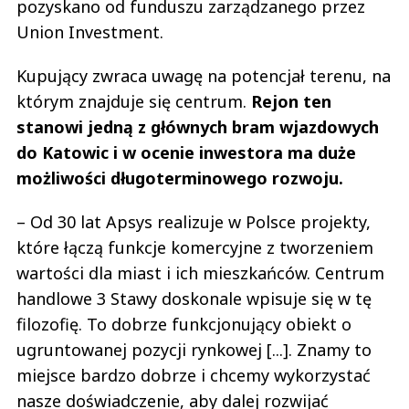
pozyskano od funduszu zarządzanego przez
Union Investment.
Kupujący zwraca uwagę na potencjał terenu, na
którym znajduje się centrum.
Rejon ten
stanowi jedną z głównych bram wjazdowych
do Katowic i w ocenie inwestora ma duże
możliwości długoterminowego rozwoju.
– Od 30 lat Apsys realizuje w Polsce projekty,
które łączą funkcje komercyjne z tworzeniem
wartości dla miast i ich mieszkańców. Centrum
handlowe 3 Stawy doskonale wpisuje się w tę
filozofię. To dobrze funkcjonujący obiekt o
ugruntowanej pozycji rynkowej [...]. Znamy to
miejsce bardzo dobrze i chcemy wykorzystać
nasze doświadczenie, aby dalej rozwijać