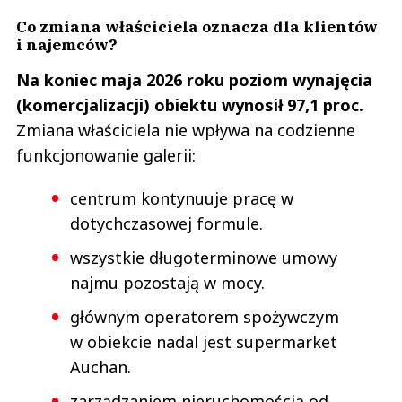
Co zmiana właściciela oznacza dla klientów
i najemców?
Na koniec maja 2026 roku poziom wynajęcia
(komercjalizacji) obiektu wynosił 97,1 proc.
Zmiana właściciela nie wpływa na codzienne
funkcjonowanie galerii:
centrum kontynuuje pracę w
dotychczasowej formule.
wszystkie długoterminowe umowy
najmu pozostają w mocy.
głównym operatorem spożywczym
w obiekcie nadal jest supermarket
Auchan.
zarządzaniem nieruchomością od