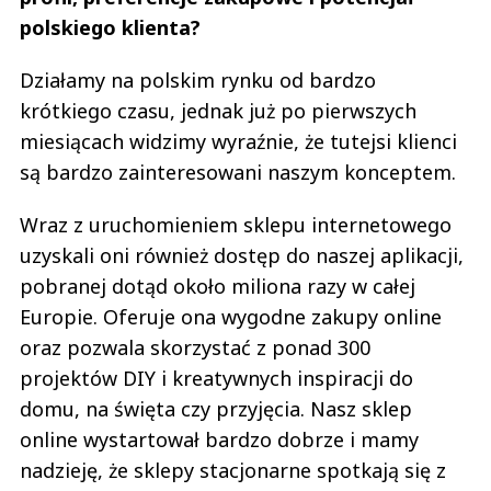
polskiego klienta?
Działamy na polskim rynku od bardzo
krótkiego czasu, jednak już po pierwszych
miesiącach widzimy wyraźnie, że tutejsi klienci
są bardzo zainteresowani naszym konceptem.
Wraz z uruchomieniem sklepu internetowego
uzyskali oni również dostęp do naszej aplikacji,
pobranej dotąd około miliona razy w całej
Europie. Oferuje ona wygodne zakupy online
oraz pozwala skorzystać z ponad 300
projektów DIY i kreatywnych inspiracji do
domu, na święta czy przyjęcia. Nasz sklep
online wystartował bardzo dobrze i mamy
nadzieję, że sklepy stacjonarne spotkają się z