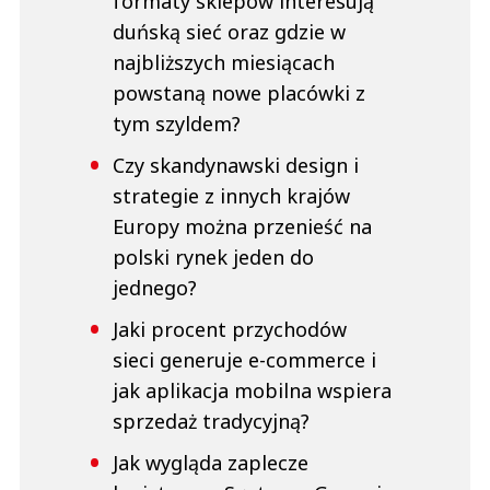
formaty sklepów interesują
duńską sieć oraz gdzie w
najbliższych miesiącach
powstaną nowe placówki z
tym szyldem?
Czy skandynawski design i
strategie z innych krajów
Europy można przenieść na
polski rynek jeden do
jednego?
Jaki procent przychodów
sieci generuje e-commerce i
jak aplikacja mobilna wspiera
sprzedaż tradycyjną?
Jak wygląda zaplecze