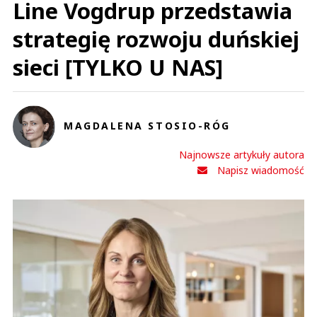
Line Vogdrup przedstawia
strategię rozwoju duńskiej
sieci [TYLKO U NAS]
MAGDALENA STOSIO-RÓG
Najnowsze artykuły autora
Napisz wiadomość