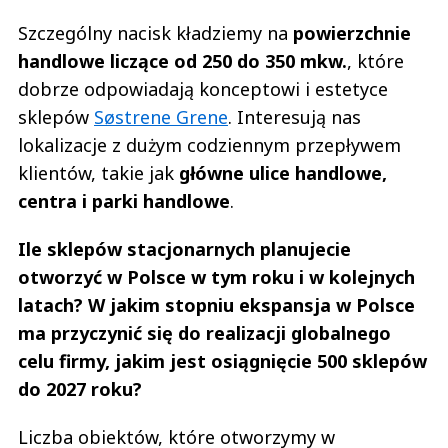
Szczególny nacisk kładziemy na
powierzchnie
handlowe liczące od 250 do 350 mkw.
, które
dobrze odpowiadają konceptowi i estetyce
sklepów
Søstrene Grene
. Interesują nas
lokalizacje z dużym codziennym przepływem
klientów, takie jak
główne ulice handlowe,
centra i parki handlowe
.
Ile sklepów stacjonarnych planujecie
otworzyć w Polsce w tym roku i w kolejnych
latach? W jakim stopniu ekspansja w Polsce
ma przyczynić się do realizacji globalnego
celu firmy, jakim jest osiągnięcie 500 sklepów
do 2027 roku?
Liczba obiektów, które otworzymy w