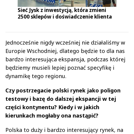
Sieć Jysk z inwestycją, która zmieni
2500 sklepów i doświadczenie klienta
Jednocześnie nigdy wcześniej nie działaliśmy w
Europie Wschodniej, dlatego będzie to dla nas
bardzo interesująca ekspansja, podczas której
będziemy musieli lepiej poznać specyfikę i
dynamikę tego regionu.
Czy postrzegacie polski rynek jako poligon
testowy i bazę do dalszej ekspancji w tej
części kontynentu? Kiedy i w jakich
kierunkach mogłaby ona nastąpić?
Polska to duży i bardzo interesujący rynek, na