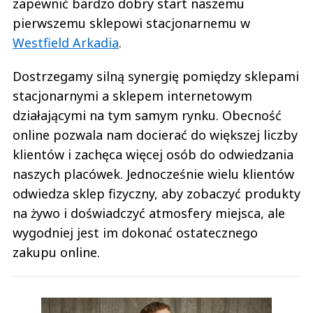
zapewnić bardzo dobry start naszemu
pierwszemu sklepowi stacjonarnemu w
Westfield Arkadia
.
Dostrzegamy silną synergię pomiędzy sklepami
stacjonarnymi a sklepem internetowym
działającymi na tym samym rynku. Obecność
online pozwala nam docierać do większej liczby
klientów i zachęca więcej osób do odwiedzania
naszych placówek. Jednocześnie wielu klientów
odwiedza sklep fizyczny, aby zobaczyć produkty
na żywo i doświadczyć atmosfery miejsca, ale
wygodniej jest im dokonać ostatecznego
zakupu online.