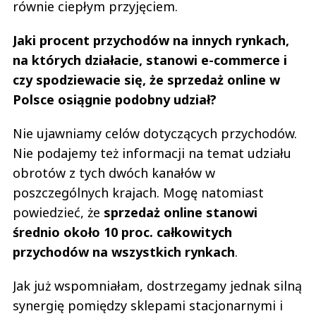
równie ciepłym przyjęciem.
Jaki procent przychodów na innych rynkach,
na których działacie, stanowi e-commerce i
czy spodziewacie się, że sprzedaż online w
Polsce osiągnie podobny udział?
Nie ujawniamy celów dotyczących przychodów.
Nie podajemy też informacji na temat udziału
obrotów z tych dwóch kanałów w
poszczególnych krajach. Mogę natomiast
powiedzieć, że
sprzedaż online stanowi
średnio około 10 proc. całkowitych
przychodów na wszystkich rynkach
.
Jak już wspomniałam, dostrzegamy jednak silną
synergię pomiędzy sklepami stacjonarnymi i