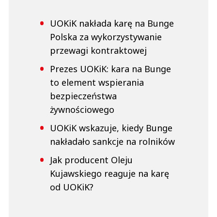
UOKiK nakłada karę na Bunge
Polska za wykorzystywanie
przewagi kontraktowej
Prezes UOKiK: kara na Bunge
to element wspierania
bezpieczeństwa
żywnościowego
UOKiK wskazuje, kiedy Bunge
nakładało sankcje na rolników
Jak producent Oleju
Kujawskiego reaguje na karę
od UOKiK?