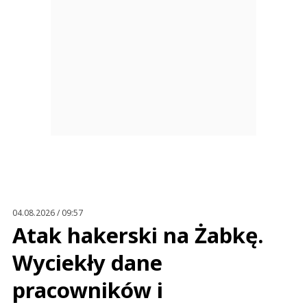
04.08.2026 / 09:57
Atak hakerski na Żabkę.
Wyciekły dane
pracowników i