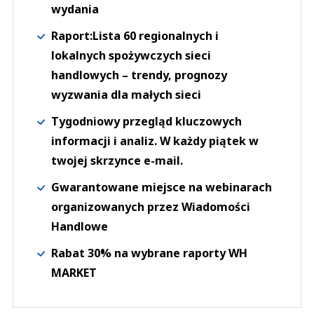
wydania
Raport:Lista 60 regionalnych i
lokalnych spożywczych sieci
handlowych – trendy, prognozy
wyzwania dla małych sieci
Tygodniowy przegląd kluczowych
informacji i analiz. W każdy piątek w
twojej skrzynce e-mail.
Gwarantowane miejsce na webinarach
organizowanych przez Wiadomości
Handlowe
Rabat 30% na wybrane raporty WH
MARKET