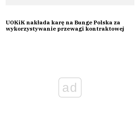
UOKiK nakłada karę na Bunge Polska za
wykorzystywanie przewagi kontraktowej
ad