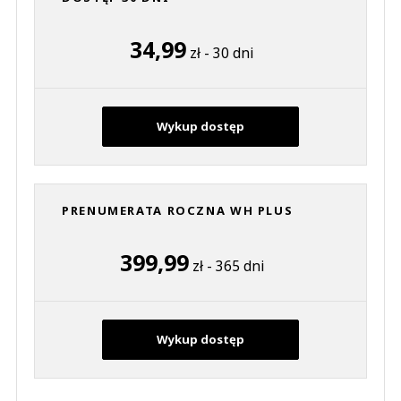
34,99
zł - 30 dni
Wykup dostęp
PRENUMERATA ROCZNA WH PLUS
399,99
zł - 365 dni
Wykup dostęp