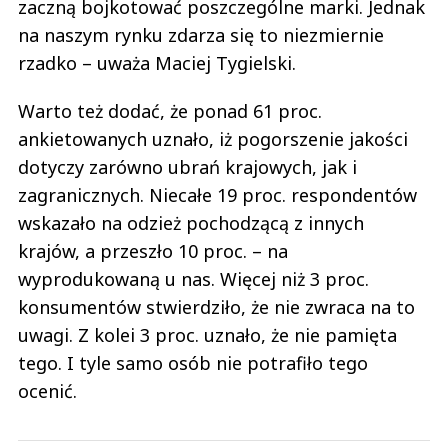
zaczną bojkotować poszczególne marki. Jednak
na naszym rynku zdarza się to niezmiernie
rzadko – uważa Maciej Tygielski.
Warto też dodać, że ponad 61 proc.
ankietowanych uznało, iż pogorszenie jakości
dotyczy zarówno ubrań krajowych, jak i
zagranicznych. Niecałe 19 proc. respondentów
wskazało na odzież pochodzącą z innych
krajów, a przeszło 10 proc. – na
wyprodukowaną u nas. Więcej niż 3 proc.
konsumentów stwierdziło, że nie zwraca na to
uwagi. Z kolei 3 proc. uznało, że nie pamięta
tego. I tyle samo osób nie potrafiło tego
ocenić.