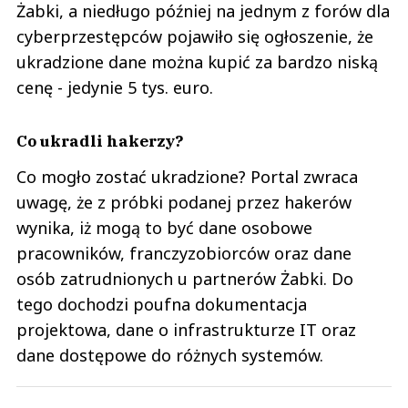
Żabki, a niedługo później na jednym z forów dla
cyberprzestępców pojawiło się ogłoszenie, że
ukradzione dane można kupić za bardzo niską
cenę - jedynie 5 tys. euro.
Co ukradli hakerzy?
Co mogło zostać ukradzione? Portal zwraca
uwagę, że z próbki podanej przez hakerów
wynika, iż mogą to być dane osobowe
pracowników, franczyzobiorców oraz dane
osób zatrudnionych u partnerów Żabki. Do
tego dochodzi poufna dokumentacja
projektowa, dane o infrastrukturze IT oraz
dane dostępowe do różnych systemów.