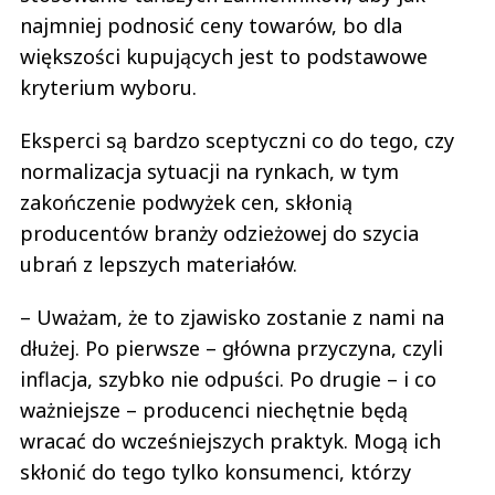
najmniej podnosić ceny towarów, bo dla
większości kupujących jest to podstawowe
kryterium wyboru.
Eksperci są bardzo sceptyczni co do tego, czy
normalizacja sytuacji na rynkach, w tym
zakończenie podwyżek cen, skłonią
producentów branży odzieżowej do szycia
ubrań z lepszych materiałów.
– Uważam, że to zjawisko zostanie z nami na
dłużej. Po pierwsze – główna przyczyna, czyli
inflacja, szybko nie odpuści. Po drugie – i co
ważniejsze – producenci niechętnie będą
wracać do wcześniejszych praktyk. Mogą ich
skłonić do tego tylko konsumenci, którzy