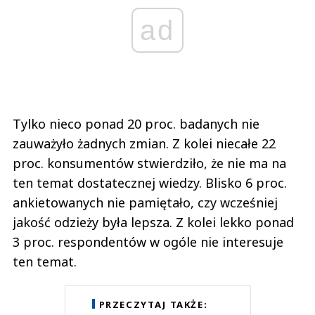
ad
Tylko nieco ponad 20 proc. badanych nie
zauważyło żadnych zmian. Z kolei niecałe 22
proc. konsumentów stwierdziło, że nie ma na
ten temat dostatecznej wiedzy. Blisko 6 proc.
ankietowanych nie pamiętało, czy wcześniej
jakość odzieży była lepsza. Z kolei lekko ponad
3 proc. respondentów w ogóle nie interesuje
ten temat.
PRZECZYTAJ TAKŻE: