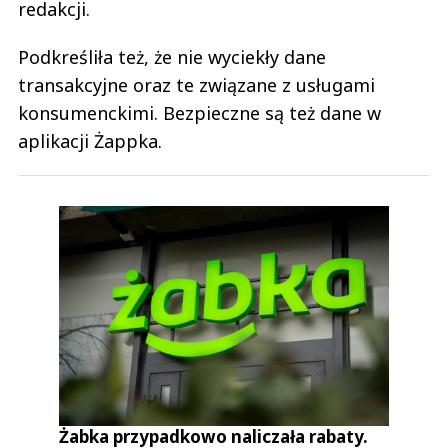
redakcji.
Podkreśliła też, że nie wyciekły dane
transakcyjne oraz te związane z usługami
konsumenckimi. Bezpieczne są też dane w
aplikacji Żappka.
Żabka przypadkowo naliczała rabaty.