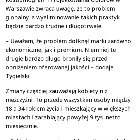
Warszawie zwraca uwagę, że to problem
globalny, a wyeliminowanie takich praktyk
będzie bardzo trudne i długotrwałe.
– Uważam, że problem dotknął marki zarówno
ekonomiczne, jak i premium. Niemniej te
drugie bardzo długo broniły się przed
obniżeniem oferowanej jakości – dodaje
Tygielski.
Zmiany częściej zauważają kobiety niż
mężczyźni. To przede wszystkim osoby między
18 a 34 rokiem życia i mieszkający w większych
miastach i zarabiający powyżej 9 tys. netto
miesięcznie.