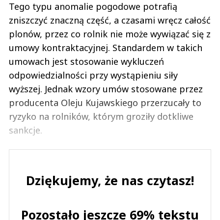
Tego typu anomalie pogodowe potrafią
zniszczyć znaczną część, a czasami wręcz całość
plonów, przez co rolnik nie może wywiązać się z
umowy kontraktacyjnej. Standardem w takich
umowach jest stosowanie wykluczeń
odpowiedzialności przy wystąpieniu siły
wyższej. Jednak wzory umów stosowane przez
producenta Oleju Kujawskiego przerzucały to
ryzyko na rolników, którym groziły dotkliwe
sankcje.
Dziękujemy, że nas czytasz!
Pozostało jeszcze 69% tekstu