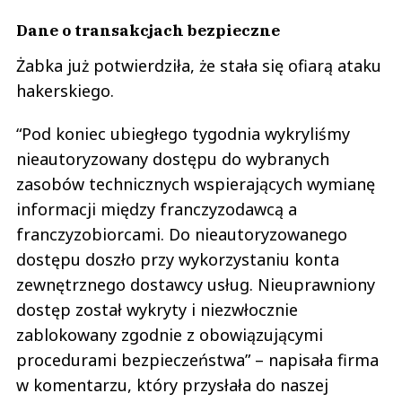
Dane o transakcjach bezpieczne
Żabka już potwierdziła, że stała się ofiarą ataku
hakerskiego.
“Pod koniec ubiegłego tygodnia wykryliśmy
nieautoryzowany dostępu do wybranych
zasobów technicznych wspierających wymianę
informacji między franczyzodawcą a
franczyzobiorcami. Do nieautoryzowanego
dostępu doszło przy wykorzystaniu konta
zewnętrznego dostawcy usług. Nieuprawniony
dostęp został wykryty i niezwłocznie
zablokowany zgodnie z obowiązującymi
procedurami bezpieczeństwa” – napisała firma
w komentarzu, który przysłała do naszej