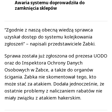
Awaria systemu doprowadziła do
zamknięcia sklepów
“Zgodnie z naszą obecną wiedzą sprawca
uzyskał dostęp do systemu kolejkowania
zgłoszeń” – napisali przedstawiciele Żabki.
Sprawa została już zgłoszona od prezesa UODO
oraz do Inspektora Ochrony Danych
Osobowych w Żabce, a także do organów
ścigania. Żabka nie skomentował tego, kto
może stać za atakiem. Dodała jednocześnie, że
ostatnie problemy z naliczaniem rabatów nie
miały związku z atakiem hakerskim.