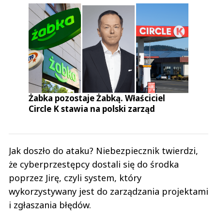
Żabka pozostaje Żabką. Właściciel
Circle K stawia na polski zarząd
Jak doszło do ataku? Niebezpiecznik twierdzi,
że cyberprzestępcy dostali się do środka
poprzez Jirę, czyli system, który
wykorzystywany jest do zarządzania projektami
i zgłaszania błędów.