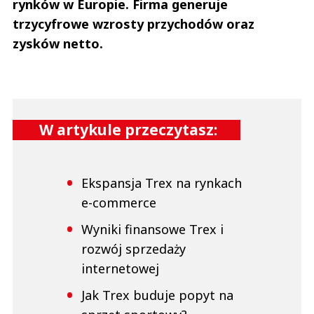
rynków w Europie. Firma generuje
trzycyfrowe wzrosty przychodów oraz
zysków netto.
W artykule przeczytasz:
Ekspansja Trex na rynkach
e-commerce
Wyniki finansowe Trex i
rozwój sprzedaży
internetowej
Jak Trex buduje popyt na