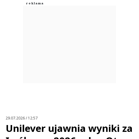
29.07.2026 / 12:57
Unilever ujawnia wyniki za