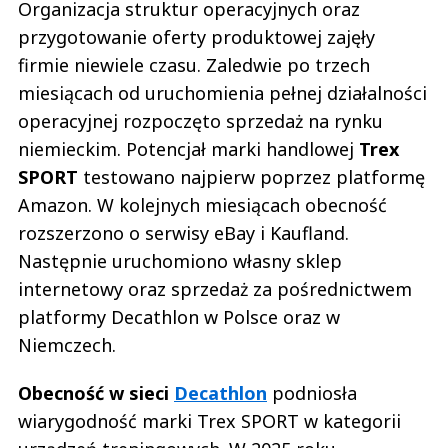
Organizacja struktur operacyjnych oraz
przygotowanie oferty produktowej zajęły
firmie niewiele czasu. Zaledwie po trzech
miesiącach od uruchomienia pełnej działalności
operacyjnej rozpoczęto sprzedaż na rynku
niemieckim. Potencjał marki handlowej
Trex
SPORT
testowano najpierw poprzez platformę
Amazon. W kolejnych miesiącach obecność
rozszerzono o serwisy eBay i Kaufland.
Następnie uruchomiono własny sklep
internetowy oraz sprzedaż za pośrednictwem
platformy Decathlon w Polsce oraz w
Niemczech.
Obecność w sieci
Decathlon
podniosła
wiarygodność marki Trex SPORT w kategorii