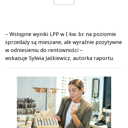
– Wstępne wyniki LPP w I kw. br. na poziomie
sprzedaży są mieszane, ale wyraźnie pozytywne
w odniesieniu do rentowności –
wskazuje Sylwia Jaśkiewicz, autorka raportu.