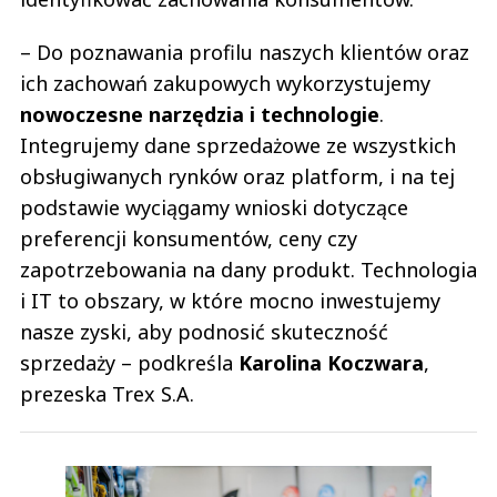
– Do poznawania profilu naszych klientów oraz
ich zachowań zakupowych wykorzystujemy
nowoczesne narzędzia i technologie
.
Integrujemy dane sprzedażowe ze wszystkich
obsługiwanych rynków oraz platform, i na tej
podstawie wyciągamy wnioski dotyczące
preferencji konsumentów, ceny czy
zapotrzebowania na dany produkt. Technologia
i IT to obszary, w które mocno inwestujemy
nasze zyski, aby podnosić skuteczność
sprzedaży – podkreśla
Karolina Koczwara
,
prezeska Trex S.A.