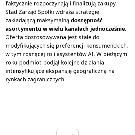
faktycznie rozpoczynają i finalizują zakupy.
Stąd Zarząd Spółki wdraża strategię
zakładającą maksymalną
dostępność
asortymentu w wielu kanałach jednocześnie
.
Oferta dostosowywana jest stale do
modyfikujących się preferencji konsumenckich,
w tym rosnącej roli asystentów AI. W bieżącym
roku podmiot podjął kolejne działania
intensyfikujące ekspansję geograficzną na
rynkach zagranicznych.