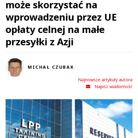
może skorzystać na
wprowadzeniu przez UE
opłaty celnej na małe
przesyłki z Azji
MICHAŁ CZUBAK
Najnowsze artykuły autora
Napisz wiadomość