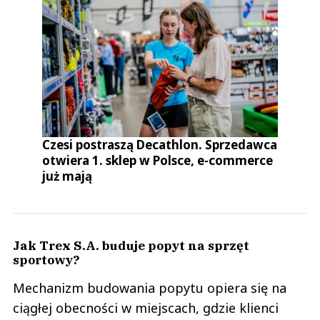
Czesi postraszą Decathlon. Sprzedawca
otwiera 1. sklep w Polsce, e-commerce
już mają
Jak Trex S.A. buduje popyt na sprzęt
sportowy?
Mechanizm budowania popytu opiera się na
ciągłej obecności w miejscach, gdzie klienci