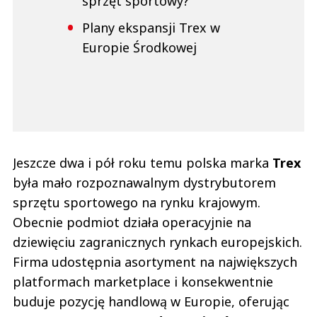
sprzęt sportowy?
Plany ekspansji Trex w
Europie Środkowej
Jeszcze dwa i pół roku temu polska marka
Trex
była mało rozpoznawalnym dystrybutorem
sprzętu sportowego na rynku krajowym.
Obecnie podmiot działa operacyjnie na
dziewięciu zagranicznych rynkach europejskich.
Firma udostępnia asortyment na największych
platformach marketplace i konsekwentnie
buduje pozycję handlową w Europie, oferując