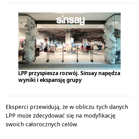
LPP przyspiesza rozwój. Sinsay napędza
wyniki i ekspansję grupy
Eksperci przewidują, że w obliczu tych danych
LPP może zdecydować się na modyfikację
swoich całorocznych celów.