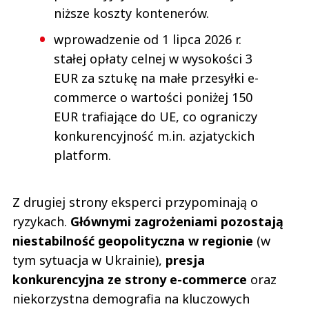
niższe koszty kontenerów.
wprowadzenie od 1 lipca 2026 r.
stałej opłaty celnej w wysokości 3
EUR za sztukę na małe przesyłki e-
commerce o wartości poniżej 150
EUR trafiające do UE, co ograniczy
konkurencyjność m.in. azjatyckich
platform.
Z drugiej strony eksperci przypominają o
ryzykach.
Głównymi zagrożeniami pozostają
niestabilność geopolityczna w regionie
(w
tym sytuacja w Ukrainie),
presja
konkurencyjna ze strony e-commerce
oraz
niekorzystna demografia na kluczowych