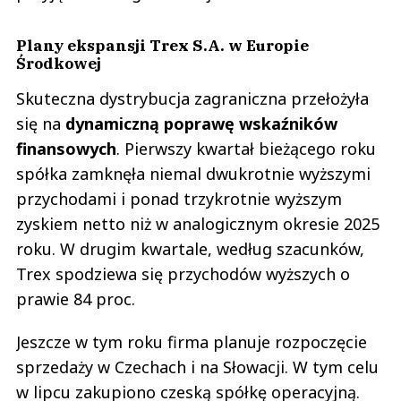
Plany ekspansji Trex S.A. w Europie
Środkowej
Skuteczna dystrybucja zagraniczna przełożyła
się na
dynamiczną poprawę wskaźników
finansowych
. Pierwszy kwartał bieżącego roku
spółka zamknęła niemal dwukrotnie wyższymi
przychodami i ponad trzykrotnie wyższym
zyskiem netto niż w analogicznym okresie 2025
roku. W drugim kwartale, według szacunków,
Trex spodziewa się przychodów wyższych o
prawie 84 proc.
Jeszcze w tym roku firma planuje rozpoczęcie
sprzedaży w Czechach i na Słowacji. W tym celu
w lipcu zakupiono czeską spółkę operacyjną.