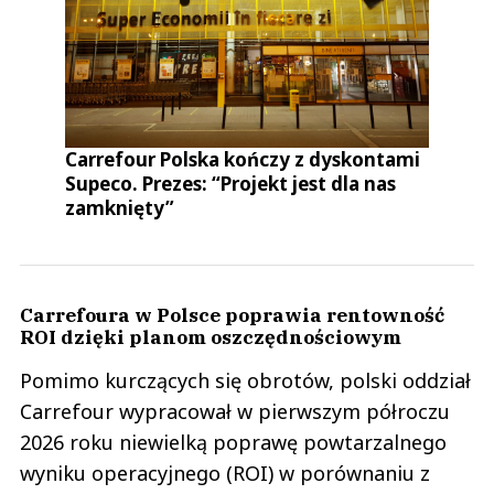
Carrefour Polska kończy z dyskontami
Supeco. Prezes: “Projekt jest dla nas
zamknięty”
Carrefoura w Polsce poprawia rentowność
ROI dzięki planom oszczędnościowym
Pomimo kurczących się obrotów, polski oddział
Carrefour wypracował w pierwszym półroczu
2026 roku niewielką poprawę powtarzalnego
wyniku operacyjnego (ROI) w porównaniu z