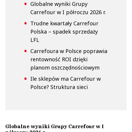
Globalne wyniki Grupy
Carrefour w I półroczu 2026 r.
Trudne kwartały Carrefour
Polska – spadek sprzedaży
LFL
Carrefoura w Polsce poprawia
rentowność ROI dzięki
planom oszczędnościowym
Ile sklepów ma Carrefour w
Polsce? Struktura sieci
Globalne wyniki Grupy Carrefour w I