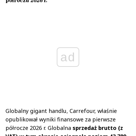
półroczu 2026 r.
ad
Globalny gigant handlu, Carrefour, właśnie
opublikował wyniki finansowe za pierwsze
półrocze 2026 r. Globalna
sprzedaż brutto (z