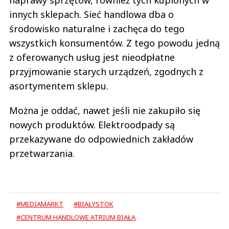
innych sklepach. Sieć handlowa dba o
środowisko naturalne i zachęca do tego
wszystkich konsumentów. Z tego powodu jedną
z oferowanych usług jest nieodpłatne
przyjmowanie starych urządzeń, zgodnych z
asortymentem sklepu.
Można je oddać, nawet jeśli nie zakupiło się
nowych produktów. Elektroodpady są
przekazywane do odpowiednich zakładów
przetwarzania.
#MEDIAMARKT
#BIAŁYSTOK
#CENTRUM HANDLOWE ATRIUM BIAŁA