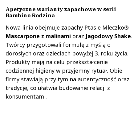
Apetyczne warianty zapachowe w serii
Bambino Rodzina
Nowa linia obejmuje zapachy Ptasie Mleczko®
Mascarpone z malinami
oraz
Jagodowy Shake
.
Twórcy przygotowali formułę z myślą o
dorosłych oraz dzieciach powyżej 3. roku życia.
Produkty mają na celu przekształcenie
codziennej higieny w przyjemny rytuał. Obie
firmy stawiają przy tym na autentyczność oraz
tradycję, co ułatwia budowanie relacji z
konsumentami.