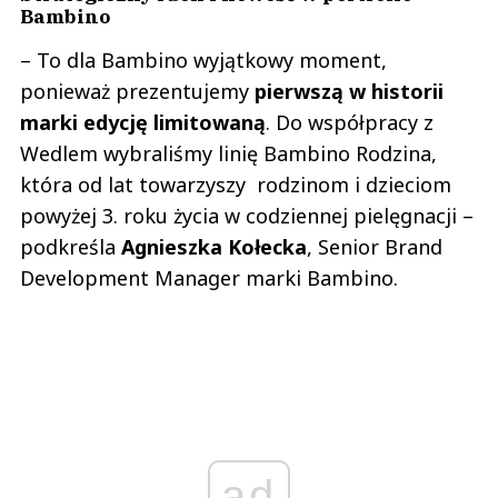
Bambino
– To dla Bambino wyjątkowy moment,
ponieważ prezentujemy
pierwszą w historii
marki edycję limitowaną
. Do współpracy z
Wedlem wybraliśmy linię Bambino Rodzina,
która od lat towarzyszy rodzinom i dzieciom
powyżej 3. roku życia w codziennej pielęgnacji –
podkreśla
Agnieszka Kołecka
, Senior Brand
Development Manager marki Bambino.
ad