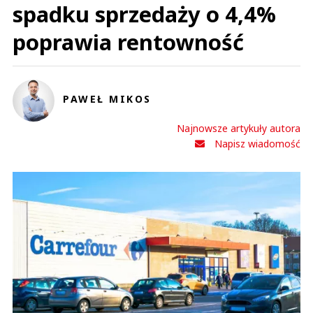
spadku sprzedaży o 4,4%
poprawia rentowność
PAWEŁ MIKOS
Najnowsze artykuły autora
Napisz wiadomość