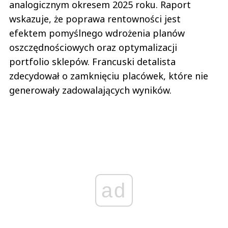
analogicznym okresem 2025 roku. Raport
wskazuje, że poprawa rentowności jest
efektem pomyślnego wdrożenia planów
oszczędnościowych oraz optymalizacji
portfolio sklepów. Francuski detalista
zdecydował o zamknięciu placówek, które nie
generowały zadowalających wyników.
ad