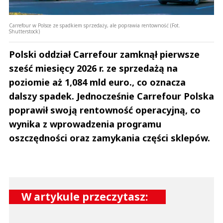
Carrefour w Polsce ze spadkiem sprzedaży, ale poprawia rentowność (Fot.
Shutterstock)
Polski oddział Carrefour zamknął pierwsze
sześć miesięcy 2026 r. ze sprzedażą na
poziomie aż 1,084 mld euro., co oznacza
dalszy spadek. Jednocześnie Carrefour Polska
poprawił swoją rentowność operacyjną, co
wynika z wprowadzenia programu
oszczędności oraz zamykania części sklepów.
W artykule przeczytasz: