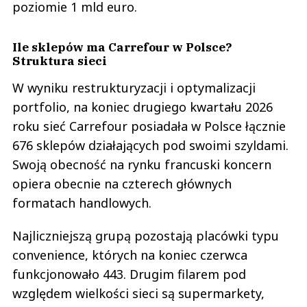
poziomie 1 mld euro.
Ile sklepów ma Carrefour w Polsce?
Struktura sieci
W wyniku restrukturyzacji i optymalizacji
portfolio, na koniec drugiego kwartału 2026
roku sieć Carrefour posiadała w Polsce łącznie
676 sklepów działających pod swoimi szyldami.
Swoją obecność na rynku francuski koncern
opiera obecnie na czterech głównych
formatach handlowych.
Najliczniejszą grupą pozostają placówki typu
convenience, których na koniec czerwca
funkcjonowało 443. Drugim filarem pod
względem wielkości sieci są supermarkety,