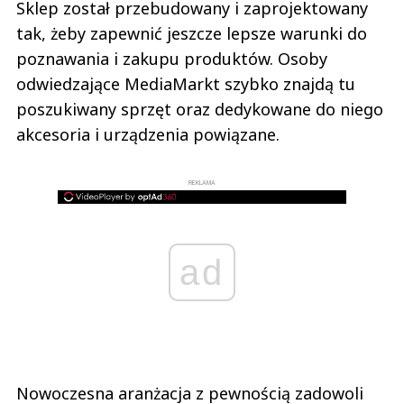
Sklep został przebudowany i zaprojektowany
tak, żeby zapewnić jeszcze lepsze warunki do
poznawania i zakupu produktów. Osoby
odwiedzające MediaMarkt szybko znajdą tu
poszukiwany sprzęt oraz dedykowane do niego
akcesoria i urządzenia powiązane.
REKLAMA
ad
Nowoczesna aranżacja z pewnością zadowoli