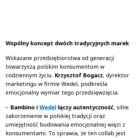
Wspólny koncept dwóch tradycyjnych marek
Wskazane przedsiębiorstwa od generacji
towarzyszą polskim konsumentom w
codziennym życiu.
Krzysztof Bogacz
, dyrektor
marketingu w firmie Wedel, podkreśla
emocjonalny wymiar tego przedsięwzięcia.
–
Bambino i
Wedel
łączy autentyczność
, silne
zakorzenienie w polskiej tradycji oraz
umiejętność budowania emocjonalnej więzi z
konsumentami. To sprawia, że ten collab jest