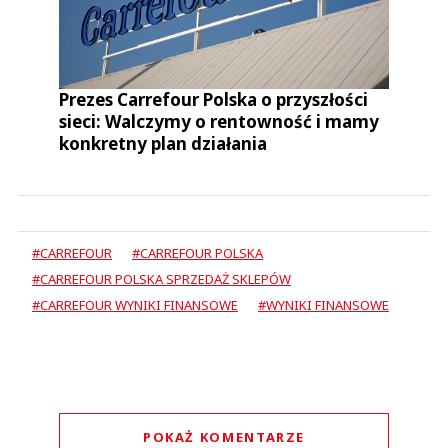
Prezes Carrefour Polska o przyszłości
sieci: Walczymy o rentowność i mamy
konkretny plan działania
#CARREFOUR
#CARREFOUR POLSKA
#CARREFOUR POLSKA SPRZEDAŻ SKLEPÓW
#CARREFOUR WYNIKI FINANSOWE
#WYNIKI FINANSOWE
POKAŻ KOMENTARZE