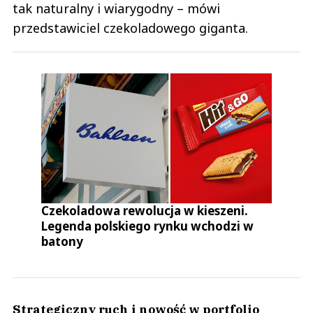
tak naturalny i wiarygodny – mówi
przedstawiciel czekoladowego giganta.
Czekoladowa rewolucja w kieszeni.
Legenda polskiego rynku wchodzi w
batony
Strategiczny ruch i nowość w portfolio