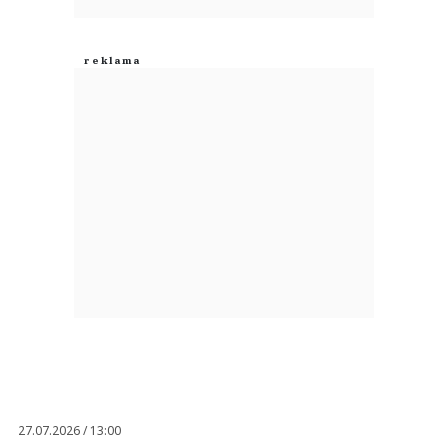
27.07.2026 / 13:00