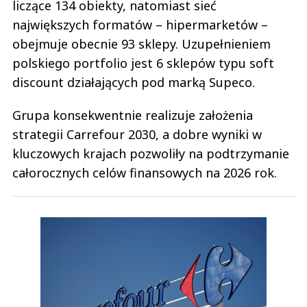
liczące 134 obiekty, natomiast sieć
największych formatów – hipermarketów –
obejmuje obecnie 93 sklepy. Uzupełnieniem
polskiego portfolio jest 6 sklepów typu soft
discount działających pod marką Supeco.
Grupa konsekwentnie realizuje założenia
strategii Carrefour 2030, a dobre wyniki w
kluczowych krajach pozwoliły na podtrzymanie
całorocznych celów finansowych na 2026 rok.