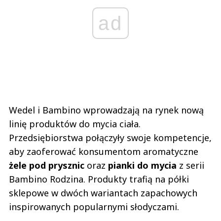
ad
Wedel i Bambino wprowadzają na rynek nową
linię produktów do mycia ciała.
Przedsiębiorstwa połączyły swoje kompetencje,
aby zaoferować konsumentom aromatyczne
żele pod prysznic
oraz
pianki do mycia
z serii
Bambino Rodzina. Produkty trafią na półki
sklepowe w dwóch wariantach zapachowych
inspirowanych popularnymi słodyczami.