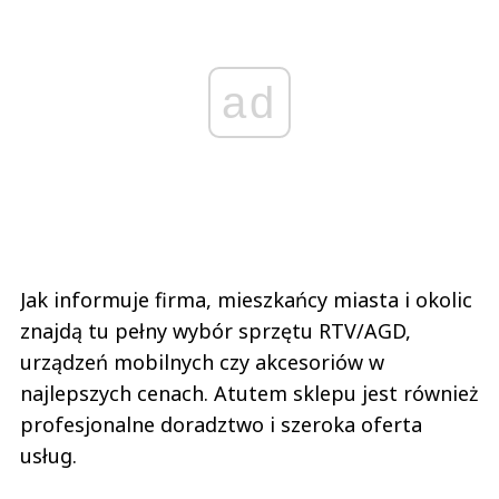
ad
Jak informuje firma, mieszkańcy miasta i okolic
znajdą tu pełny wybór sprzętu RTV/AGD,
urządzeń mobilnych czy akcesoriów w
najlepszych cenach. Atutem sklepu jest również
profesjonalne doradztwo i szeroka oferta
usług.