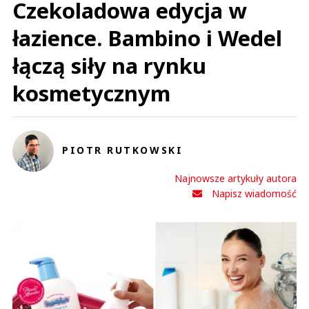
Czekoladowa edycja w
łazience. Bambino i Wedel
łączą siły na rynku
kosmetycznym
PIOTR RUTKOWSKI
Najnowsze artykuły autora
Napisz wiadomość