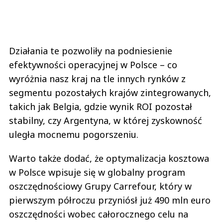
Działania te pozwoliły na podniesienie
efektywności operacyjnej w Polsce – co
wyróżnia nasz kraj na tle innych rynków z
segmentu pozostałych krajów zintegrowanych,
takich jak Belgia, gdzie wynik ROI pozostał
stabilny, czy Argentyna, w której zyskowność
uległa mocnemu pogorszeniu.
Warto także dodać, że optymalizacja kosztowa
w Polsce wpisuje się w globalny program
oszczędnościowy Grupy Carrefour, który w
pierwszym półroczu przyniósł już 490 mln euro
oszczędności wobec całorocznego celu na