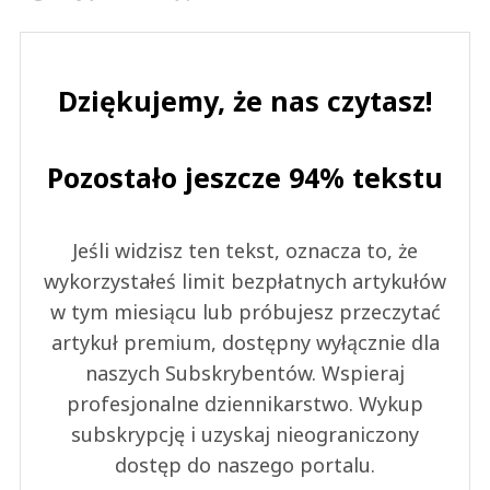
Dziękujemy, że nas czytasz!
Pozostało jeszcze 94% tekstu
Jeśli widzisz ten tekst, oznacza to, że
wykorzystałeś limit bezpłatnych artykułów
w tym miesiącu lub próbujesz przeczytać
artykuł premium, dostępny wyłącznie dla
naszych Subskrybentów. Wspieraj
profesjonalne dziennikarstwo. Wykup
subskrypcję i uzyskaj nieograniczony
dostęp do naszego portalu.