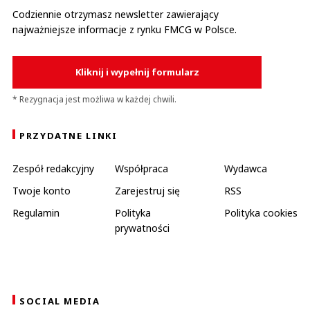
Codziennie otrzymasz newsletter zawierający
najważniejsze informacje z rynku FMCG w Polsce.
Kliknij i wypełnij formularz
* Rezygnacja jest możliwa w każdej chwili.
PRZYDATNE LINKI
Zespół redakcyjny
Współpraca
Wydawca
Twoje konto
Zarejestruj się
RSS
Regulamin
Polityka
Polityka cookies
prywatności
SOCIAL MEDIA