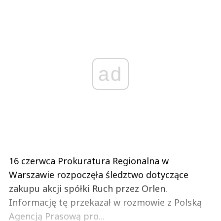
ad
16 czerwca Prokuratura Regionalna w
Warszawie rozpoczęła śledztwo dotyczące
zakupu akcji spółki Ruch przez Orlen.
Informację tę przekazał w rozmowie z Polską
Agencją Prasową pro...