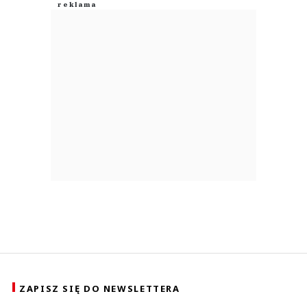
ZAPISZ SIĘ DO NEWSLETTERA