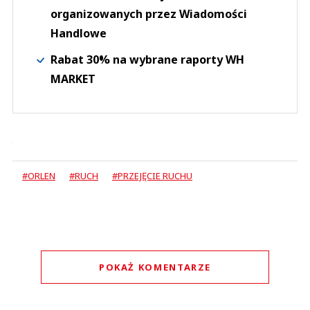
organizowanych przez Wiadomości
Handlowe
Rabat 30% na wybrane raporty WH
MARKET
#ORLEN
#RUCH
#PRZEJĘCIE RUCHU
POKAŻ KOMENTARZE