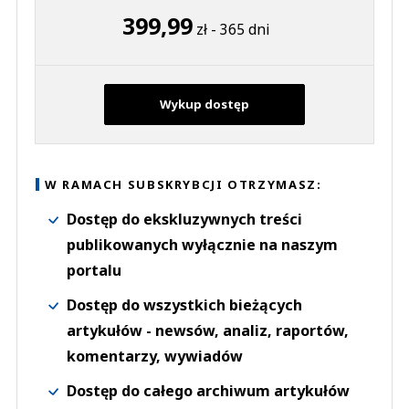
399,99
zł - 365 dni
Wykup dostęp
W RAMACH SUBSKRYBCJI OTRZYMASZ:
Dostęp do ekskluzywnych treści
publikowanych wyłącznie na naszym
portalu
Dostęp do wszystkich bieżących
artykułów - newsów, analiz, raportów,
komentarzy, wywiadów
Dostęp do całego archiwum artykułów