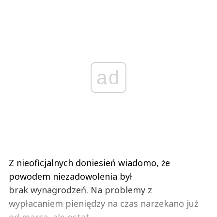
ad
Z nieoficjalnych doniesień wiadomo, że
powodem niezadowolenia był
brak wynagrodzeń. Na problemy z
wypłacaniem pieniędzy na czas narzekano już