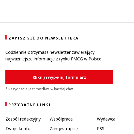
ZAPISZ SIĘ DO NEWSLETTERA
Codziennie otrzymasz newsletter zawierający
najważniejsze informacje z rynku FMCG w Polsce.
Kliknij i wypełnij formularz
* Rezygnacja jest możliwa w każdej chwili.
PRZYDATNE LINKI
Zespół redakcyjny
Współpraca
Wydawca
Twoje konto
Zarejestruj się
RSS