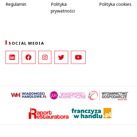
Regulamin
Polityka
Polityka cookies
prywatności
SOCIAL MEDIA