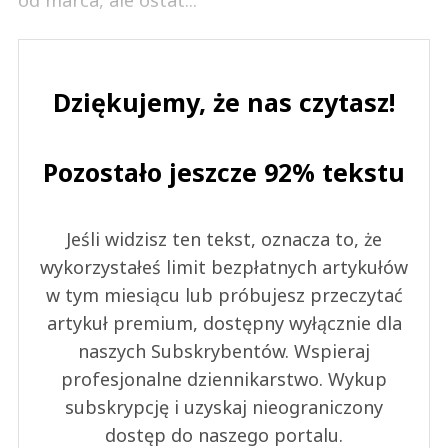
od marca, ale ostat...
Dziękujemy, że nas czytasz!
Pozostało jeszcze 92% tekstu
Jeśli widzisz ten tekst, oznacza to, że
wykorzystałeś limit bezpłatnych artykułów
w tym miesiącu lub próbujesz przeczytać
artykuł premium, dostępny wyłącznie dla
naszych Subskrybentów. Wspieraj
profesjonalne dziennikarstwo. Wykup
subskrypcję i uzyskaj nieograniczony
dostęp do naszego portalu.