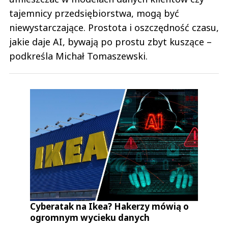
tajemnicy przedsiębiorstwa, mogą być
niewystarczające. Prostota i oszczędność czasu,
jakie daje AI, bywają po prostu zbyt kuszące –
podkreśla Michał Tomaszewski.
Cyberatak na Ikea? Hakerzy mówią o
ogromnym wycieku danych