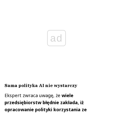
ad
Sama polityka AI nie wystarczy
Ekspert zwraca uwagę, że
wiele
przedsiębiorstw błędnie zakłada, iż
opracowanie polityki korzystania ze