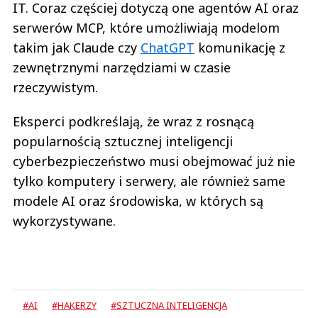
IT. Coraz częściej dotyczą one agentów AI oraz
serwerów MCP, które umożliwiają modelom
takim jak Claude czy
ChatGPT
komunikację z
zewnętrznymi narzędziami w czasie
rzeczywistym.
Eksperci podkreślają, że wraz z rosnącą
popularnością sztucznej inteligencji
cyberbezpieczeństwo musi obejmować już nie
tylko komputery i serwery, ale również same
modele AI oraz środowiska, w których są
wykorzystywane.
#AI
#HAKERZY
#SZTUCZNA INTELIGENCJA