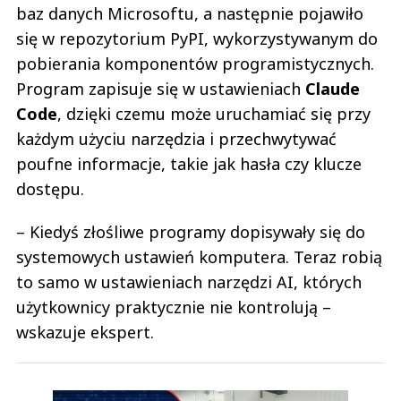
baz danych Microsoftu, a następnie pojawiło
się w repozytorium PyPI, wykorzystywanym do
pobierania komponentów programistycznych.
Program zapisuje się w ustawieniach
Claude
Code
, dzięki czemu może uruchamiać się przy
każdym użyciu narzędzia i przechwytywać
poufne informacje, takie jak hasła czy klucze
dostępu.
– Kiedyś złośliwe programy dopisywały się do
systemowych ustawień komputera. Teraz robią
to samo w ustawieniach narzędzi AI, których
użytkownicy praktycznie nie kontrolują –
wskazuje ekspert.