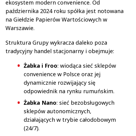
ekosystem modern convenience. Od
października 2024 roku spółka jest notowana
na Giełdzie Papierów Wartościowych w
Warszawie.
Struktura Grupy wykracza daleko poza
tradycyjny handel stacjonarny i obejmuje:
Żabka i Froo
: wiodąca sieć sklepów
convenience w Polsce oraz jej
dynamicznie rozwijający się
odpowiednik na rynku rumuńskim.
Żabka Nano
: sieć bezobsługowych
sklepów autonomicznych,
działających w trybie całodobowym
(24/7).