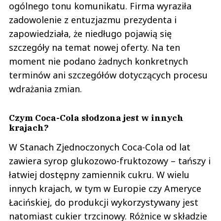
ogólnego tonu komunikatu. Firma wyraziła
zadowolenie z entuzjazmu prezydenta i
zapowiedziała, że niedługo pojawią się
szczegóły na temat nowej oferty. Na ten
moment nie podano żadnych konkretnych
terminów ani szczegółów dotyczących procesu
wdrażania zmian.
Czym Coca-Cola słodzona jest w innych
krajach?
W Stanach Zjednoczonych Coca-Cola od lat
zawiera syrop glukozowo-fruktozowy – tańszy i
łatwiej dostępny zamiennik cukru. W wielu
innych krajach, w tym w Europie czy Ameryce
Łacińskiej, do produkcji wykorzystywany jest
natomiast cukier trzcinowy. Różnice w składzie