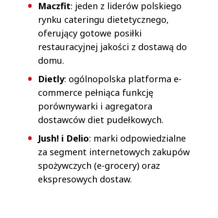
Maczfit
: jeden z liderów polskiego
rynku cateringu dietetycznego,
oferujący gotowe posiłki
restauracyjnej jakości z dostawą do
domu.
Dietly
: ogólnopolska platforma e-
commerce pełniąca funkcję
porównywarki i agregatora
dostawców diet pudełkowych.
Jush! i Delio
: marki odpowiedzialne
za segment internetowych zakupów
spożywczych (e-grocery) oraz
ekspresowych dostaw.