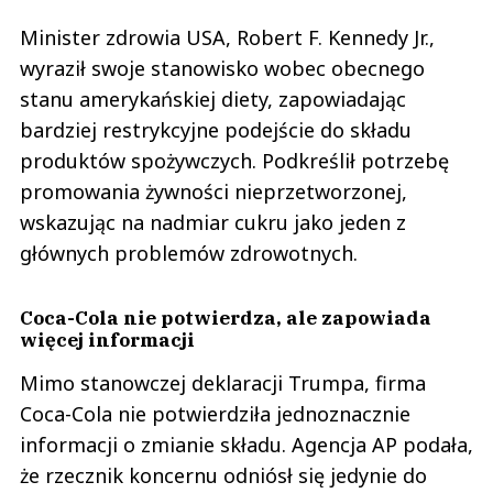
Minister zdrowia USA, Robert F. Kennedy Jr.,
wyraził swoje stanowisko wobec obecnego
stanu amerykańskiej diety, zapowiadając
bardziej restrykcyjne podejście do składu
produktów spożywczych. Podkreślił potrzebę
promowania żywności nieprzetworzonej,
wskazując na nadmiar cukru jako jeden z
głównych problemów zdrowotnych.
Coca-Cola nie potwierdza, ale zapowiada
więcej informacji
Mimo stanowczej deklaracji Trumpa, firma
Coca-Cola nie potwierdziła jednoznacznie
informacji o zmianie składu. Agencja AP podała,
że rzecznik koncernu odniósł się jedynie do