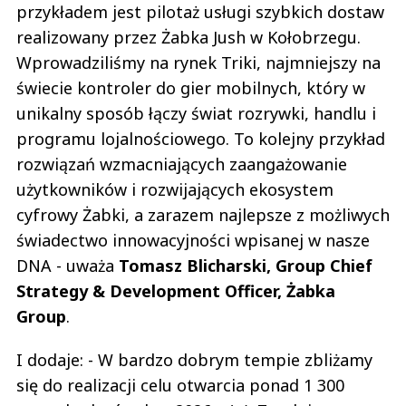
przykładem jest pilotaż usługi szybkich dostaw
realizowany przez Żabka Jush w Kołobrzegu.
Wprowadziliśmy na rynek Triki, najmniejszy na
świecie kontroler do gier mobilnych, który w
unikalny sposób łączy świat rozrywki, handlu i
programu lojalnościowego. To kolejny przykład
rozwiązań wzmacniających zaangażowanie
użytkowników i rozwijających ekosystem
cyfrowy Żabki, a zarazem najlepsze z możliwych
świadectwo innowacyjności wpisanej w nasze
DNA - uważa
Tomasz Blicharski, Group Chief
Strategy & Development Officer, Żabka
Group
.
I dodaje: - W bardzo dobrym tempie zbliżamy
się do realizacji celu otwarcia ponad 1 300