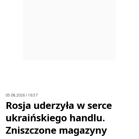
05.08.2026 / 16:57
Rosja uderzyła w serce
ukraińskiego handlu.
Zniszczone magazyny