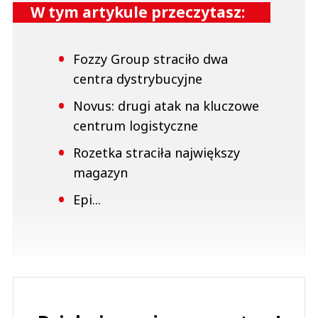
W tym artykule przeczytasz:
Fozzy Group straciło dwa
centra dystrybucyjne
Novus: drugi atak na kluczowe
centrum logistyczne
Rozetka straciła największy
magazyn
Epi...