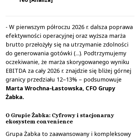
- W pierwszym półroczu 2026 r. dalsza poprawa
efektywności operacyjnej oraz wyższa marża
brutto przełożyły się na utrzymanie zdolności
do generowania gotówki (...). Podtrzymujemy
oczekiwanie, że marża skorygowanego wyniku
EBITDA za cały 2026 r. znajdzie się bliżej górnej
granicy przedziału 12–13% – podsumowuje
Marta Wrochna-Łastowska, CFO Grupy
Żabka.
O Grupie Żabka: Cyfrowy i stacjonarny
ekosystem convenience
Grupa Żabka to zaawansowany i kompleksowy