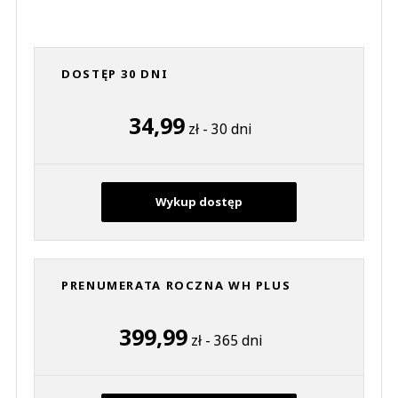
DOSTĘP 30 DNI
34,99
zł - 30 dni
Wykup dostęp
PRENUMERATA ROCZNA WH PLUS
399,99
zł - 365 dni