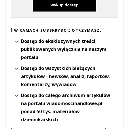
Wykup dostęp
W RAMACH SUBSKRYBCJI OTRZYMASZ:
Dostęp do ekskluzywnych treści
publikowanych wyłącznie na naszym
portalu
Dostęp do wszystkich bieżących
artykułów - newsów, analiz, raportów,
komentarzy, wywiadów
Dostęp do całego archiwum artykułów
na portalu wiadomoscihandlowe.pl -
ponad 50 tys. materiałów
dziennikarskich