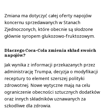
Zmiana ma dotyczyć całej oferty napojów
koncernu sprzedawanych w Stanach
Zjednoczonych, które obecnie są słodzone
głównie syropem glukozowo-fruktozowym.
Dlaczego Coca-Cola zmienia skład swoich
napojów?
Jak wynika z informacji przekazanych przez
administrację Trumpa, decyzja o modyfikacji
receptury to element szerszej polityki
zdrowotnej. Nowe wytyczne mają na celu
ograniczenie obecności sztucznych dodatków
oraz innych składników uznawanych za
szkodliwe dla zdrowia.