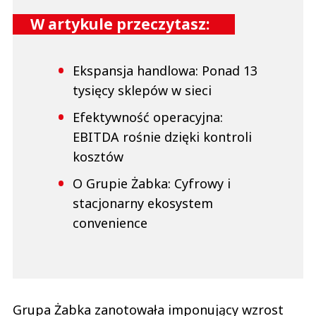
W artykule przeczytasz:
Ekspansja handlowa: Ponad 13
tysięcy sklepów w sieci
Efektywność operacyjna:
EBITDA rośnie dzięki kontroli
kosztów
O Grupie Żabka: Cyfrowy i
stacjonarny ekosystem
convenience
Grupa Żabka zanotowała imponujący wzrost