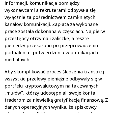
informacji, komunikacja pomiędzy
wykonawcami a rekruterami odbywała się
wyłącznie za pośrednictwem zamkniętych
kanałów komunikacji. Zapłata za wykonane
prace została dokonana w częściach. Najpierw
przestępcy otrzymali zaliczkę, a resztę
pieniędzy przekazano po przeprowadzeniu
podpalenia i potwierdzeniu w publikacjach
medialnych.
Aby skomplikować proces śledzenia transakcji,
wszystkie przelewy pieniężne odbywały się w
portfelu kryptowalutowym na tak zwanych
„mułów”, którzy udostępniali swoje konta
traderom za niewielką gratyfikację finansową. Z
danych operacyjnych wynika, że ​​spiskowcy