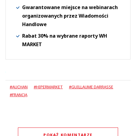
Gwarantowane miejsce na webinarach
organizowanych przez Wiadomości
Handlowe
Rabat 30% na wybrane raporty WH
MARKET
#AUCHAN
#HIPERMARKET
#GUILLAUME DARRASSE
#FRANCJA
POKAŻ KOMENTARZE