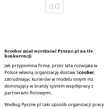
ad
Scoober miał wyróżniać Pyszne.pl na tle
konkurencji
Jak przypomina firma, przez lata rozwijała w
Polsce własną organizację dostaw S
coober
,
zatrudniając kurierów w modelu innym niż
dominujący w branży system współpracy z
partnerami flotowymi.
Według Pyszne.pl taki sposób organizacji pracy