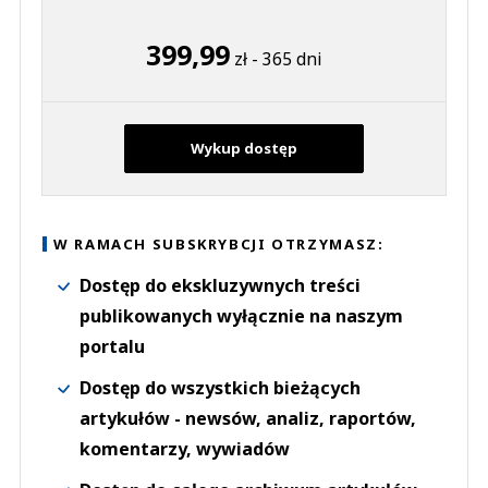
399,99
zł - 365 dni
Wykup dostęp
W RAMACH SUBSKRYBCJI OTRZYMASZ:
Dostęp do ekskluzywnych treści
publikowanych wyłącznie na naszym
portalu
Dostęp do wszystkich bieżących
artykułów - newsów, analiz, raportów,
komentarzy, wywiadów