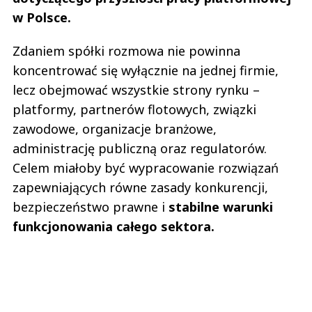
w Polsce.
Zdaniem spółki rozmowa nie powinna
koncentrować się wyłącznie na jednej firmie,
lecz obejmować wszystkie strony rynku –
platformy, partnerów flotowych, związki
zawodowe, organizacje branżowe,
administrację publiczną oraz regulatorów.
Celem miałoby być wypracowanie rozwiązań
zapewniających równe zasady konkurencji,
bezpieczeństwo prawne i
stabilne warunki
funkcjonowania całego sektora.