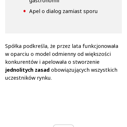
gastronomii
Apel o dialog zamiast sporu
Spółka podkreśla, że przez lata funkcjonowała
w oparciu o model odmienny od większości
konkurentów i apelowała o stworzenie
jednolitych zasad
obowiązujących wszystkich
uczestników rynku.