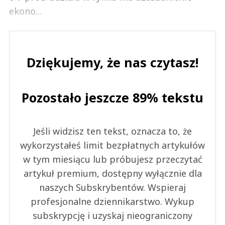
ekono...
Dziękujemy, że nas czytasz!
Pozostało jeszcze 89% tekstu
Jeśli widzisz ten tekst, oznacza to, że
wykorzystałeś limit bezpłatnych artykułów
w tym miesiącu lub próbujesz przeczytać
artykuł premium, dostępny wyłącznie dla
naszych Subskrybentów. Wspieraj
profesjonalne dziennikarstwo. Wykup
subskrypcję i uzyskaj nieograniczony