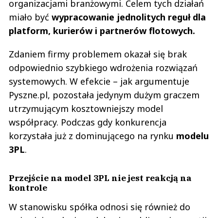
organizacjami branżowymi. Celem tych działań
miało być
wypracowanie jednolitych reguł dla
platform, kurierów i partnerów flotowych.
Zdaniem firmy problemem okazał się brak
odpowiednio szybkiego wdrożenia rozwiązań
systemowych. W efekcie – jak argumentuje
Pyszne.pl, pozostała jedynym dużym graczem
utrzymującym kosztowniejszy model
współpracy. Podczas gdy konkurencja
korzystała już z dominującego na rynku
modelu
3PL
.
Przejście na model 3PL nie jest reakcją na
kontrole
W stanowisku spółka odnosi się również do