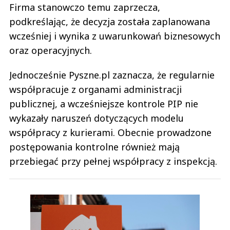
Firma stanowczo temu zaprzecza,
podkreślając, że decyzja została zaplanowana
wcześniej i wynika z uwarunkowań biznesowych
oraz operacyjnych.
Jednocześnie Pyszne.pl zaznacza, że regularnie
współpracuje z organami administracji
publicznej, a wcześniejsze kontrole PIP nie
wykazały naruszeń dotyczących modelu
współpracy z kurierami. Obecnie prowadzone
postępowania kontrolne również mają
przebiegać przy pełnej współpracy z inspekcją.