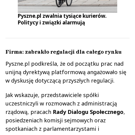
Pyszne.pl zwalnia tysiące kurierów.
Politycy i związki alarmują
Firma: zabrakło regulacji dla całego rynku
Pyszne.pl podkreśla, że od początku prac nad
unijną dyrektywą platformową angażowało się
w dyskusję dotyczącą przyszłych regulacji.
Jak wskazuje, przedstawiciele spółki
uczestniczyli w rozmowach z administracją
rządową, pracach
Rady Dialogu Społecznego
,
posiedzeniach komisji sejmowych oraz
spotkaniach z parlamentarzystami i