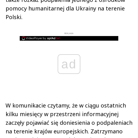
pomocy humanitarnej dla Ukrainy na terenie
Polski.
REKLAMA
ad
W komunikacie czytamy, że w ciągu ostatnich
kilku miesięcy w przestrzeni informacyjnej
zaczęły pojawiać się doniesienia o podpaleniach
na terenie krajów europejskich. Zatrzymano