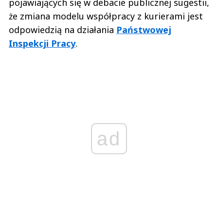
pojawiających się w debacie publicznej sugestii,
że zmiana modelu współpracy z kurierami jest
odpowiedzią na działania
Państwowej
Inspekcji Pracy
.
ad