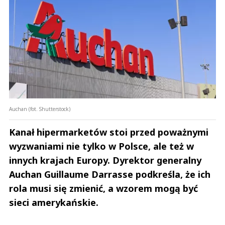
Auchan (fot. Shutterstock)
Kanał hipermarketów stoi przed poważnymi
wyzwaniami nie tylko w Polsce, ale też w
innych krajach Europy. Dyrektor generalny
Auchan Guillaume Darrasse podkreśla, że ich
rola musi się zmienić, a wzorem mogą być
sieci amerykańskie.