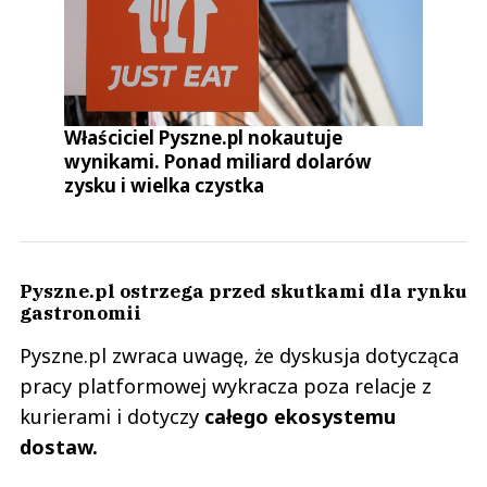
Właściciel Pyszne.pl nokautuje
wynikami. Ponad miliard dolarów
zysku i wielka czystka
Pyszne.pl ostrzega przed skutkami dla rynku
gastronomii
Pyszne.pl zwraca uwagę, że dyskusja dotycząca
pracy platformowej wykracza poza relacje z
kurierami i dotyczy
całego ekosystemu
dostaw.