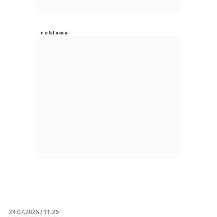
24.07.2026 / 11:26