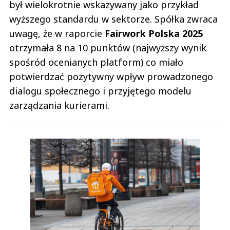
był wielokrotnie wskazywany jako przykład
wyższego standardu w sektorze. Spółka zwraca
uwagę, że w raporcie
Fairwork Polska 2025
otrzymała 8 na 10 punktów (najwyższy wynik
spośród ocenianych platform) co miało
potwierdzać pozytywny wpływ prowadzonego
dialogu społecznego i przyjętego modelu
zarządzania kurierami.