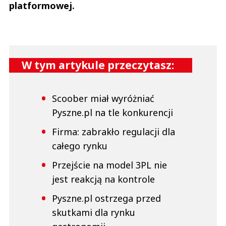
platformowej.
W tym artykule przeczytasz:
Scoober miał wyróżniać
Pyszne.pl na tle konkurencji
Firma: zabrakło regulacji dla
całego rynku
Przejście na model 3PL nie
jest reakcją na kontrole
Pyszne.pl ostrzega przed
skutkami dla rynku