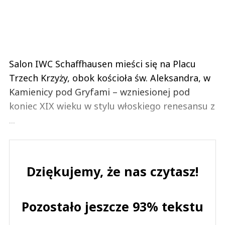
Salon IWC Schaffhausen mieści się na Placu
Trzech Krzyży, obok kościoła św. Aleksandra, w
Kamienicy pod Gryfami – wzniesionej pod
koniec XIX wieku w stylu włoskiego renesansu z
...
Dziękujemy, że nas czytasz!
Pozostało jeszcze 93% tekstu