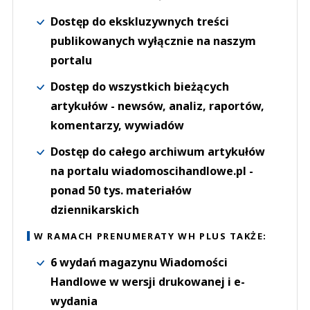
Dostęp do ekskluzywnych treści
publikowanych wyłącznie na naszym
portalu
Dostęp do wszystkich bieżących
artykułów - newsów, analiz, raportów,
komentarzy, wywiadów
Dostęp do całego archiwum artykułów
na portalu wiadomoscihandlowe.pl -
ponad 50 tys. materiałów
dziennikarskich
W RAMACH PRENUMERATY WH PLUS TAKŻE:
6 wydań magazynu Wiadomości
Handlowe w wersji drukowanej i e-
wydania