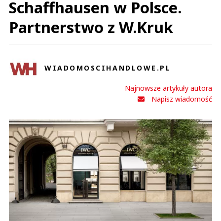
Schaffhausen w Polsce.
Partnerstwo z W.Kruk
WIADOMOSCIHANDLOWE.PL
Najnowsze artykuły autora
Napisz wiadomość