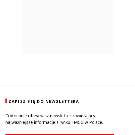
ZAPISZ SIĘ DO NEWSLETTERA
Codziennie otrzymasz newsletter zawierający
najważniejsze informacje z rynku FMCG w Polsce.