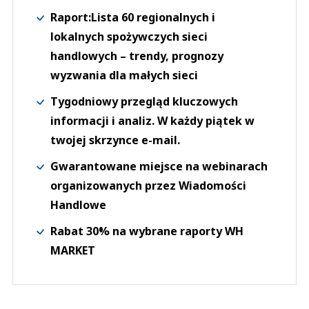
Raport:Lista 60 regionalnych i
lokalnych spożywczych sieci
handlowych – trendy, prognozy
wyzwania dla małych sieci
Tygodniowy przegląd kluczowych
informacji i analiz. W każdy piątek w
twojej skrzynce e-mail.
Gwarantowane miejsce na webinarach
organizowanych przez Wiadomości
Handlowe
Rabat 30% na wybrane raporty WH
MARKET