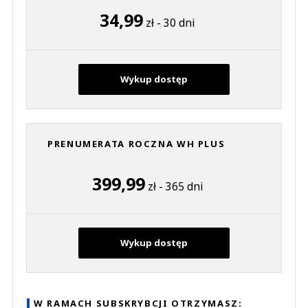
34,99
zł - 30 dni
Wykup dostęp
PRENUMERATA ROCZNA WH PLUS
399,99
zł - 365 dni
Wykup dostęp
W RAMACH SUBSKRYBCJI OTRZYMASZ: