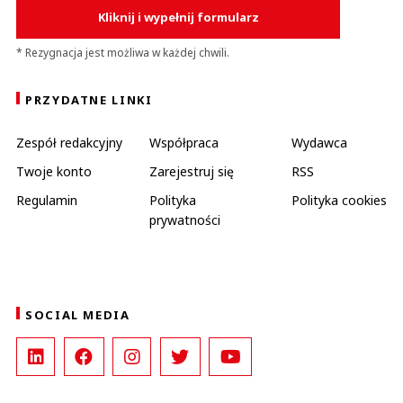
Kliknij i wypełnij formularz
* Rezygnacja jest możliwa w każdej chwili.
PRZYDATNE LINKI
Zespół redakcyjny
Współpraca
Wydawca
Twoje konto
Zarejestruj się
RSS
Regulamin
Polityka
Polityka cookies
prywatności
SOCIAL MEDIA