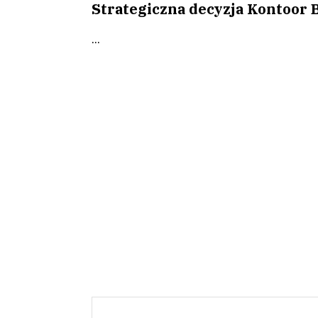
Strategiczna decyzja Kontoor 
...