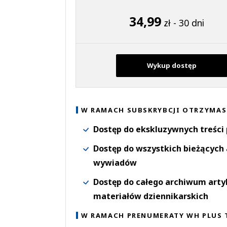
34,99
zł - 30 dni
Wykup dostęp
W RAMACH SUBSKRYBCJI OTRZYMAS
Dostęp do ekskluzywnych treści
Dostęp do wszystkich bieżących 
wywiadów
Dostęp do całego archiwum arty
materiałów dziennikarskich
W RAMACH PRENUMERATY WH PLUS 