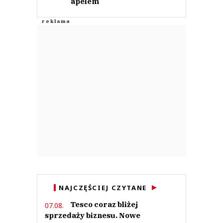
apelem
NAJCZĘŚCIEJ CZYTANE
Tesco coraz bliżej
07.08.
sprzedaży biznesu. Nowe