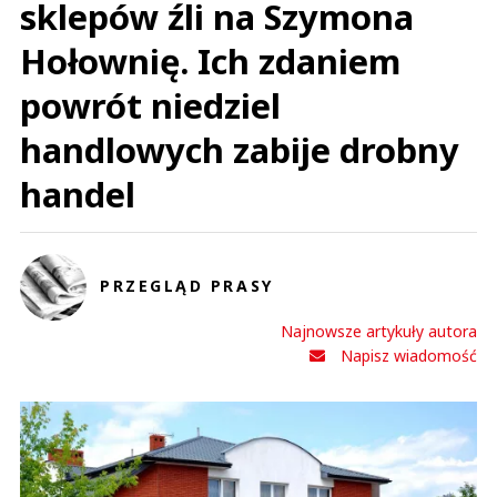
sklepów źli na Szymona
Hołownię. Ich zdaniem
powrót niedziel
handlowych zabije drobny
handel
PRZEGLĄD PRASY
Najnowsze artykuły autora
Napisz wiadomość