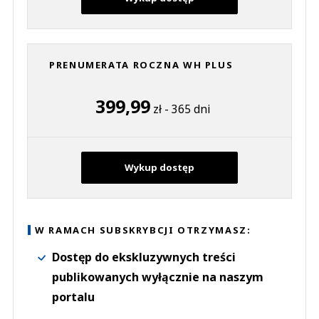
PRENUMERATA ROCZNA WH PLUS
399,99
zł - 365 dni
Wykup dostęp
W RAMACH SUBSKRYBCJI OTRZYMASZ:
Dostęp do ekskluzywnych treści
publikowanych wyłącznie na naszym
portalu