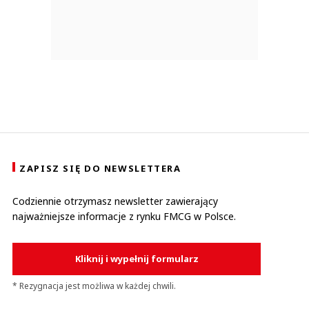
ZAPISZ SIĘ DO NEWSLETTERA
Codziennie otrzymasz newsletter zawierający
najważniejsze informacje z rynku FMCG w Polsce.
Kliknij i wypełnij formularz
* Rezygnacja jest możliwa w każdej chwili.