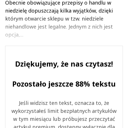
Obecnie obowiązujące przepisy o handlu w
niedzielę dopuszczają kilka wyjątków, dzięki
którym otwarcie sklepu w tzw. niedziele
niehandlowe jest legalne. Jednym z nich jest
opcja,...
Dziękujemy, że nas czytasz!
Pozostało jeszcze 88% tekstu
Jeśli widzisz ten tekst, oznacza to, że
wykorzystałeś limit bezpłatnych artykułów
w tym miesiącu lub próbujesz przeczytać
artykuł premium, dostępny wyłącznie dla