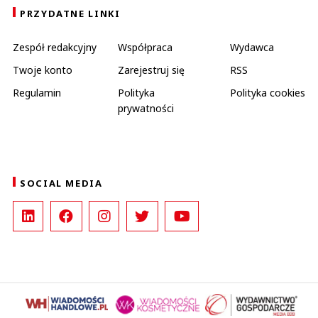
PRZYDATNE LINKI
Zespół redakcyjny
Współpraca
Wydawca
Twoje konto
Zarejestruj się
RSS
Regulamin
Polityka
Polityka cookies
prywatności
SOCIAL MEDIA