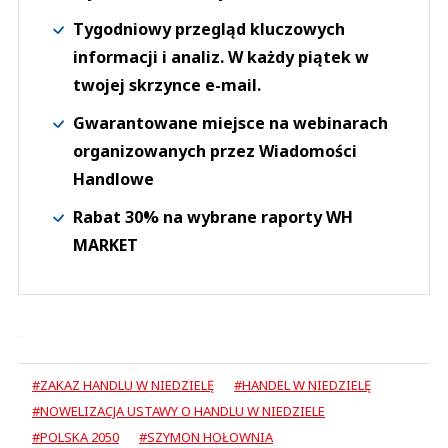
Tygodniowy przegląd kluczowych
informacji i analiz. W każdy piątek w
twojej skrzynce e-mail.
Gwarantowane miejsce na webinarach
organizowanych przez Wiadomości
Handlowe
Rabat 30% na wybrane raporty WH
MARKET
#ZAKAZ HANDLU W NIEDZIELĘ
#HANDEL W NIEDZIELĘ
#NOWELIZACJA USTAWY O HANDLU W NIEDZIELE
#POLSKA 2050
#SZYMON HOŁOWNIA