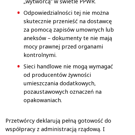
„wytwórcą” w świetle PPWR.
Odpowiedzialności tej nie można
skutecznie przenieść na dostawcę
za pomocą zapisów umownych lub
aneksów – dokumenty te nie mają
mocy prawnej przed organami
kontrolnymi.
Sieci handlowe nie mogą wymagać
od producentów żywności
umieszczania dodatkowych,
pozaustawowych oznaczeń na
opakowaniach.
Przetwórcy deklarują pełną gotowość do
współpracy z administracją rządową. I