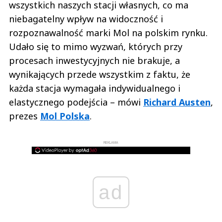
wszystkich naszych stacji własnych, co ma
niebagatelny wpływ na widoczność i
rozpoznawalność marki Mol na polskim rynku.
Udało się to mimo wyzwań, których przy
procesach inwestycyjnych nie brakuje, a
wynikających przede wszystkim z faktu, że
każda stacja wymagała indywidualnego i
elastycznego podejścia – mówi
Richard Austen
,
prezes
Mol Polska
.
REKLAMA
ad