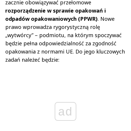
zacznie obowiązywać przełomowe
rozporządzenie w sprawie opakowań i
odpadów opakowaniowych (PPWR)
. Nowe
prawo wprowadza rygorystyczną rolę
„wytwórcy” – podmiotu, na którym spoczywać
będzie pełna odpowiedzialność za zgodność
opakowania z normami UE. Do jego kluczowych
zadań należeć będzie:
ad