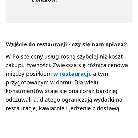
Wyjście do restauracji - czy się nam opłaca?
W Polsce ceny usług rosną szybciej niż koszt
zakupu żywności. Zwiększa się różnica cenowa
między posiłkiem
w restauracji,
a tym
przygotowanym w domu. Dla wielu
konsumentów staje się ona coraz bardziej
odczuwalna, dlatego ograniczają wydatki na
restauracje, kawiarnie i jedzenie z dostawą.