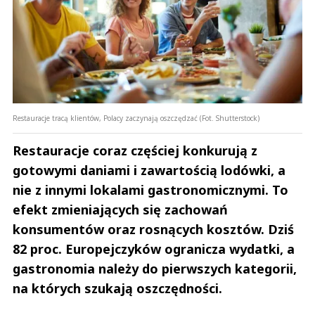
Restauracje tracą klientów, Polacy zaczynają oszczędzać (Fot. Shutterstock)
Restauracje coraz częściej konkurują z
gotowymi daniami i zawartością lodówki, a
nie z innymi lokalami gastronomicznymi. To
efekt zmieniających się zachowań
konsumentów oraz rosnących kosztów. Dziś
82 proc. Europejczyków ogranicza wydatki, a
gastronomia należy do pierwszych kategorii,
na których szukają oszczędności.