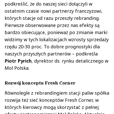
podkreślić, że do naszej sieci dołączyli w
ostatnim czasie nowi partnerzy franczyzowi,
których stacje od razu przeszły rebranding.
Pierwsze obserwowane przez nas efekty są
bardzo obiecujące, ponieważ po zmianie marki
widzimy w tych lokalizacjach wzrosty sprzedaży
rzędu 20-30 proc. To dobre prognostyki dla
naszych przyszłych partnerów – podkreśla
Piotr Pyrich
, dyrektor ds. rynku detalicznego w
Mol Polska.
Rozwój konceptu Fresh Corner
Równolegle z rebrandingiem stacji paliw spółka
rozwija też sieć konceptów Fresh Corner, w
których kierowcy mogą skorzystać z pełnej