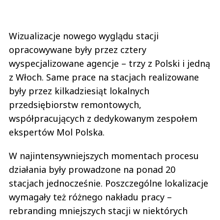
Wizualizacje nowego wyglądu stacji
opracowywane były przez cztery
wyspecjalizowane agencje – trzy z Polski i jedną
z Włoch. Same prace na stacjach realizowane
były przez kilkadziesiąt lokalnych
przedsiębiorstw remontowych,
współpracujących z dedykowanym zespołem
ekspertów Mol Polska.
W najintensywniejszych momentach procesu
działania były prowadzone na ponad 20
stacjach jednocześnie. Poszczególne lokalizacje
wymagały też różnego nakładu pracy –
rebranding mniejszych stacji w niektórych