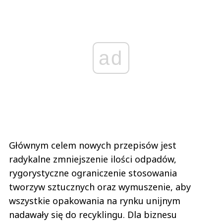
ad
Głównym celem nowych przepisów jest
radykalne zmniejszenie ilości odpadów,
rygorystyczne ograniczenie stosowania
tworzyw sztucznych oraz wymuszenie, aby
wszystkie opakowania na rynku unijnym
nadawały się do recyklingu. Dla biznesu