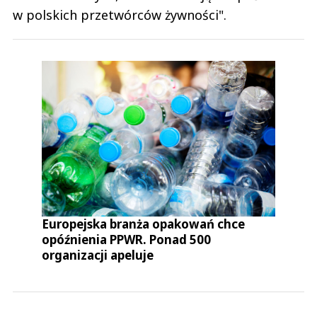
w polskich przetwórców żywności".
Europejska branża opakowań chce
opóźnienia PPWR. Ponad 500
organizacji apeluje