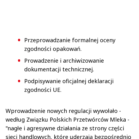
Przeprowadzanie formalnej oceny
zgodności opakowań.
Prowadzenie i archiwizowanie
dokumentacji technicznej.
Podpisywanie oficjalnej deklaracji
zgodności UE.
Wprowadzenie nowych regulacji wywołało -
według Związku Polskich Przetwórców Mleka -
"nagłe i agresywne działania ze strony części
sieci handlowych, które uderzają bezpośrednio