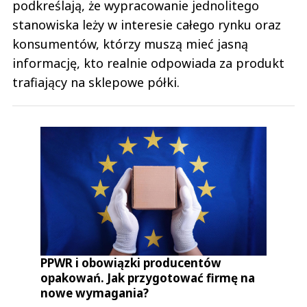
podkreślają, że wypracowanie jednolitego
stanowiska leży w interesie całego rynku oraz
konsumentów, którzy muszą mieć jasną
informację, kto realnie odpowiada za produkt
trafiający na sklepowe półki.
PPWR i obowiązki producentów
opakowań. Jak przygotować firmę na
nowe wymagania?