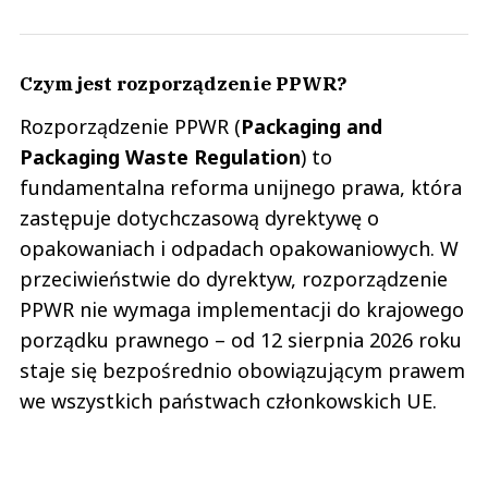
Czym jest rozporządzenie PPWR?
Rozporządzenie PPWR (
Packaging and
Packaging Waste Regulation
)
to
fundamentalna reforma unijnego prawa, która
zastępuje dotychczasową dyrektywę o
opakowaniach i odpadach opakowaniowych. W
przeciwieństwie do dyrektyw, rozporządzenie
PPWR nie wymaga implementacji do krajowego
porządku prawnego – od 12 sierpnia 2026 roku
staje się bezpośrednio obowiązującym prawem
we wszystkich państwach członkowskich UE.