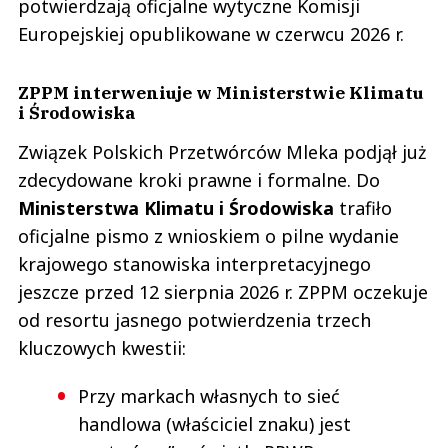
potwierdzają oficjalne wytyczne Komisji
Europejskiej opublikowane w czerwcu 2026 r.
ZPPM interweniuje w Ministerstwie Klimatu
i Środowiska
Związek Polskich Przetwórców Mleka podjął już
zdecydowane kroki prawne i formalne. Do
Ministerstwa Klimatu i Środowiska
trafiło
oficjalne pismo z wnioskiem o pilne wydanie
krajowego stanowiska interpretacyjnego
jeszcze przed 12 sierpnia 2026 r. ZPPM oczekuje
od resortu jasnego potwierdzenia trzech
kluczowych kwestii:
Przy markach własnych to sieć
handlowa (właściciel znaku) jest