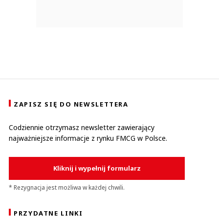
ZAPISZ SIĘ DO NEWSLETTERA
Codziennie otrzymasz newsletter zawierający
najważniejsze informacje z rynku FMCG w Polsce.
Kliknij i wypełnij formularz
* Rezygnacja jest możliwa w każdej chwili.
PRZYDATNE LINKI