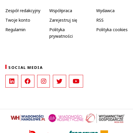
Zespół redakcyjny
Współpraca
Wydawca
Twoje konto
Zarejestruj się
RSS
Regulamin
Polityka
Polityka cookies
prywatności
SOCIAL MEDIA