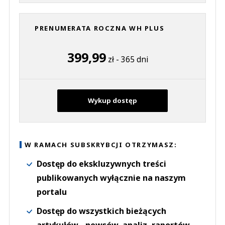
PRENUMERATA ROCZNA WH PLUS
399,99
zł - 365 dni
Wykup dostęp
W RAMACH SUBSKRYBCJI OTRZYMASZ:
Dostęp do ekskluzywnych treści
publikowanych wyłącznie na naszym
portalu
Dostęp do wszystkich bieżących