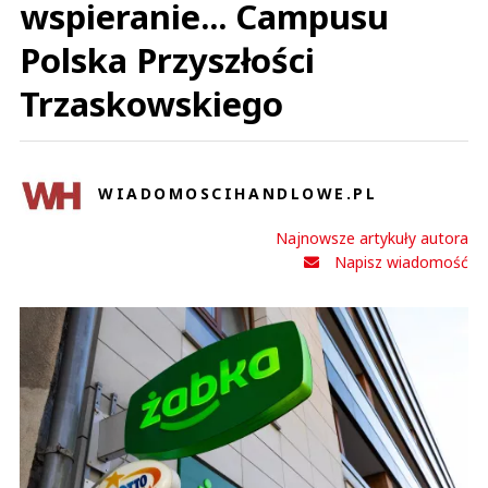
wspieranie... Campusu
Polska Przyszłości
Trzaskowskiego
WIADOMOSCIHANDLOWE.PL
Najnowsze artykuły autora
Napisz wiadomość