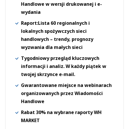
Handlowe w wersji drukowanej i e-
wydania
Raport:Lista 60 regionalnych i
lokalnych spożywczych sieci
handlowych – trendy, prognozy
wyzwania dla małych sieci
Tygodniowy przegląd kluczowych
informacji i analiz. W każdy piątek w
twojej skrzynce e-mail.
Gwarantowane miejsce na webinarach
organizowanych przez Wiadomości
Handlowe
Rabat 30% na wybrane raporty WH
MARKET