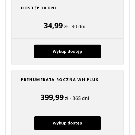
DOSTĘP 30 DNI
34,99
zł - 30 dni
Wykup dostęp
PRENUMERATA ROCZNA WH PLUS
399,99
zł - 365 dni
Wykup dostęp