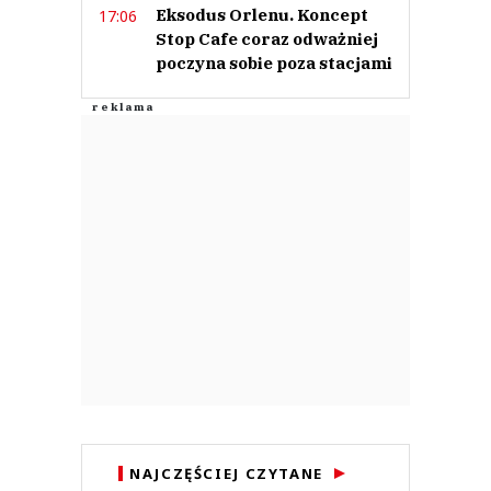
Eksodus Orlenu. Koncept
17:06
Stop Cafe coraz odważniej
poczyna sobie poza stacjami
NAJCZĘŚCIEJ CZYTANE