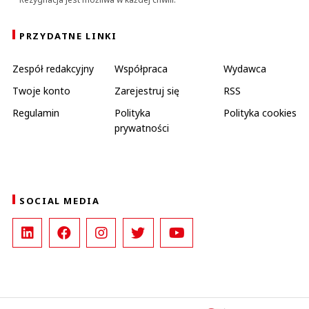
PRZYDATNE LINKI
Zespół redakcyjny
Współpraca
Wydawca
Twoje konto
Zarejestruj się
RSS
Regulamin
Polityka
Polityka cookies
prywatności
SOCIAL MEDIA