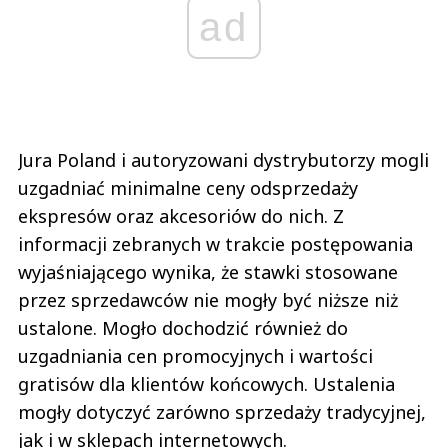
ad
Jura Poland i autoryzowani dystrybutorzy mogli
uzgadniać minimalne ceny odsprzedaży
ekspresów oraz akcesoriów do nich. Z
informacji zebranych w trakcie postępowania
wyjaśniającego wynika, że stawki stosowane
przez sprzedawców nie mogły być niższe niż
ustalone. Mogło dochodzić również do
uzgadniania cen promocyjnych i wartości
gratisów dla klientów końcowych. Ustalenia
mogły dotyczyć zarówno sprzedaży tradycyjnej,
jak i w sklepach internetowych.