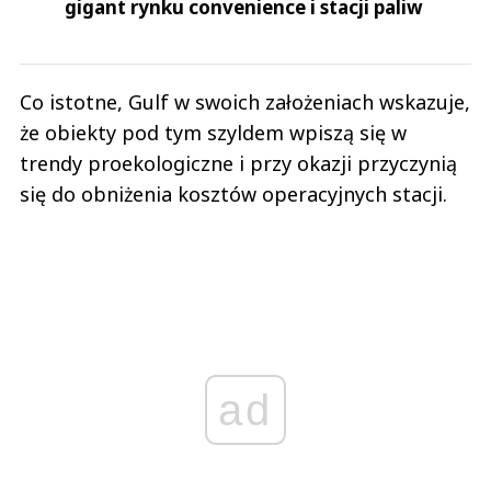
gigant rynku convenience i stacji paliw
Co istotne, Gulf w swoich założeniach wskazuje,
że obiekty pod tym szyldem wpiszą się w
trendy proekologiczne i przy okazji przyczynią
się do obniżenia kosztów operacyjnych stacji.
ad