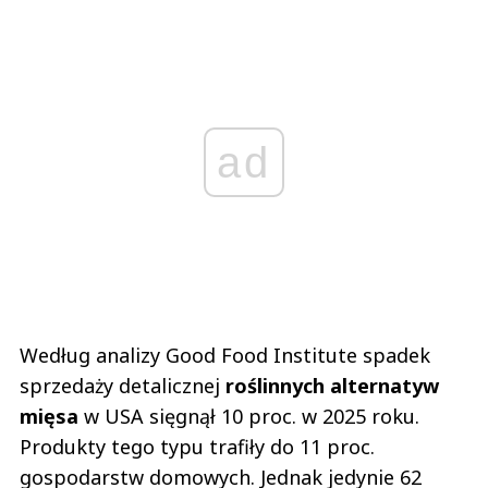
ad
Według analizy Good Food Institute spadek
sprzedaży detalicznej
roślinnych alternatyw
mięsa
w USA sięgnął 10 proc. w 2025 roku.
Produkty tego typu trafiły do 11 proc.
gospodarstw domowych. Jednak jedynie 62