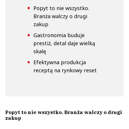
Popyt to nie wszystko.
Branża walczy o drugi
zakup
Gastronomia buduje
prestiż, detal daje wielką
skalę
Efektywna produkcja
receptą na rynkowy reset
Popyt to nie wszystko. Branża walczy o drugi
zakup