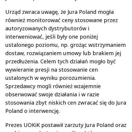
Urząd zwraca uwagę, że Jura Poland mogła
również monitorować ceny stosowane przez
autoryzowanych dystrybutorów i
interweniować, jeśli były one poniżej
ustalonego poziomu, np. grożąc wstrzymaniem
dostaw, rozwiązaniem umowy lub brakiem jej
przedłużenia. Celem tych działań mogło być
wywieranie presji na stosowanie cen
ustalonych w wyniku porozumienia.
Sprzedawcy mogli również wzajemnie
obserwować swoje działania i w razie
stosowania zbyt niskich cen zwracać się do Jura
Poland o interwencję.
Prezes UOKiK postawił zarzuty Jura Poland oraz