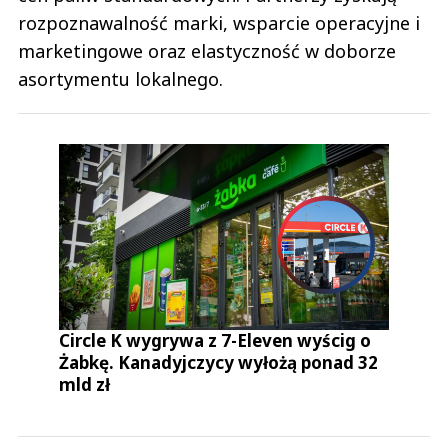
rozpoznawalność marki, wsparcie operacyjne i
marketingowe oraz elastyczność w doborze
asortymentu lokalnego.
Circle K wygrywa z 7-Eleven wyścig o
Żabkę. Kanadyjczycy wyłożą ponad 32
mld zł