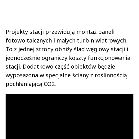
Projekty stacji przewidują montaż paneli
fotowoltaicznych i małych turbin wiatrowych.
To z jednej strony obniży ślad węglowy stacji i
jednocześnie ograniczy koszty funkcjonowania
stacji. Dodatkowo część obiektów będzie
wyposażona w specjalne ściany z roślinnością
pochłaniającą CO2.