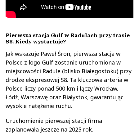
Pierwsza stacja Gulf w Radulach przy trasie
S8. Kiedy wystartuje?
Jak wskazuje Paweł Śron, pierwsza stacja w
Polsce z logo Gulf zostanie uruchomiona w
miejscowości Radule (blisko Białegostoku) przy
drodze ekspresowej S8. Ta kluczowa arteria w
Polsce liczy ponad 500 km i łączy Wrocław,
Łódź, Warszawę oraz Białystok, gwarantując
wysokie natężenie ruchu.
Uruchomienie pierwszej stacji firma
zaplanowała jeszcze na 2025 rok.