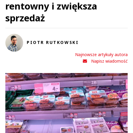
rentowny i zwiększa
sprzedaż
PIOTR RUTKOWSKI
Najnowsze artykuły autora
Napisz wiadomość