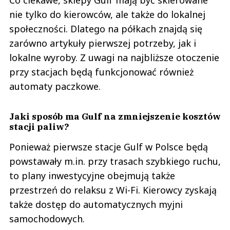
nie tylko do kierowców, ale także do lokalnej
społeczności. Dlatego na półkach znajdą się
zarówno artykuły pierwszej potrzeby, jak i
lokalne wyroby. Z uwagi na najbliższe otoczenie
przy stacjach będą funkcjonować również
automaty paczkowe.
Jaki sposób ma Gulf na zmniejszenie kosztów
stacji paliw?
Ponieważ pierwsze stacje Gulf w Polsce będą
powstawały m.in. przy trasach szybkiego ruchu,
to plany inwestycyjne obejmują także
przestrzeń do relaksu z Wi-Fi. Kierowcy zyskają
także dostęp do automatycznych myjni
samochodowych.