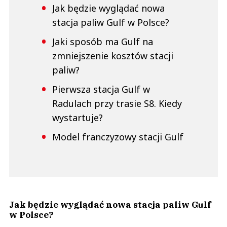
Jak będzie wyglądać nowa
stacja paliw Gulf w Polsce?
Jaki sposób ma Gulf na
zmniejszenie kosztów stacji
paliw?
Pierwsza stacja Gulf w
Radulach przy trasie S8. Kiedy
wystartuje?
Model franczyzowy stacji Gulf
Jak będzie wyglądać nowa stacja paliw Gulf
w Polsce?