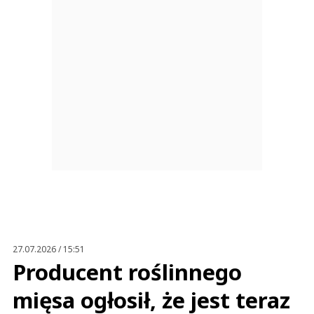
27.07.2026 / 15:51
Producent roślinnego
mięsa ogłosił, że jest teraz