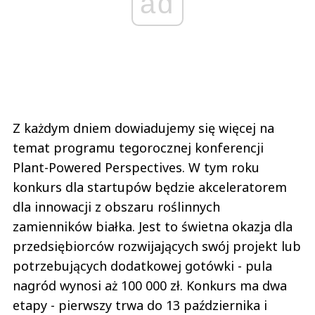
ad
Z każdym dniem dowiadujemy się więcej na
temat programu tegorocznej konferencji
Plant-Powered Perspectives. W tym roku
konkurs dla startupów będzie akceleratorem
dla innowacji z obszaru roślinnych
zamienników białka. Jest to świetna okazja dla
przedsiębiorców rozwijających swój projekt lub
potrzebujących dodatkowej gotówki - pula
nagród wynosi aż 100 000 zł. Konkurs ma dwa
etapy - pierwszy trwa do 13 października i