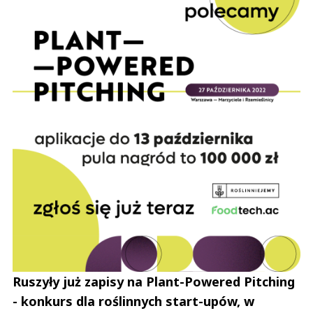
Ruszyły już zapisy na Plant-Powered Pitching
- konkurs dla roślinnych start-upów, w