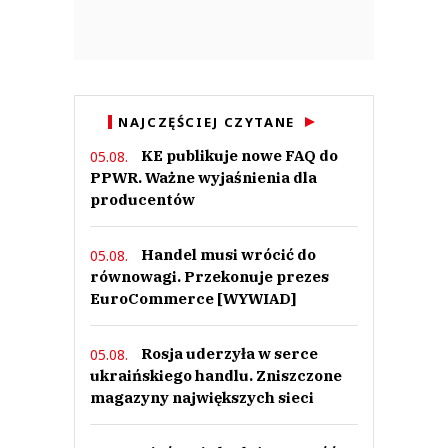
NAJCZĘŚCIEJ CZYTANE
KE publikuje nowe FAQ do
05.08.
PPWR. Ważne wyjaśnienia dla
producentów
Handel musi wrócić do
05.08.
równowagi. Przekonuje prezes
EuroCommerce [WYWIAD]
Rosja uderzyła w serce
05.08.
ukraińskiego handlu. Zniszczone
magazyny największych sieci