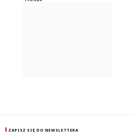
ZAPISZ SIĘ DO NEWSLETTERA