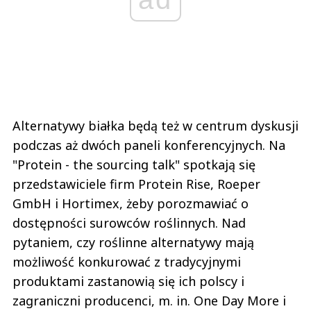
Alternatywy białka będą też w centrum dyskusji
podczas aż dwóch paneli konferencyjnych. Na
"Protein - the sourcing talk" spotkają się
przedstawiciele firm Protein Rise, Roeper
GmbH i Hortimex, żeby porozmawiać o
dostępności surowców roślinnych. Nad
pytaniem, czy roślinne alternatywy mają
możliwość konkurować z tradycyjnymi
produktami zastanowią się ich polscy i
zagraniczni producenci, m. in. One Day More i