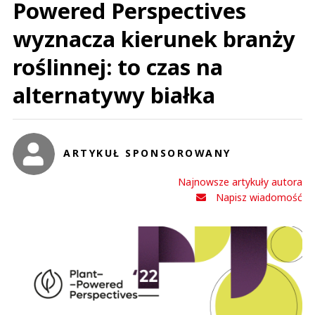
Powered Perspectives
wyznacza kierunek branży
roślinnej: to czas na
alternatywy białka
ARTYKUŁ SPONSOROWANY
Najnowsze artykuły autora
Napisz wiadomość