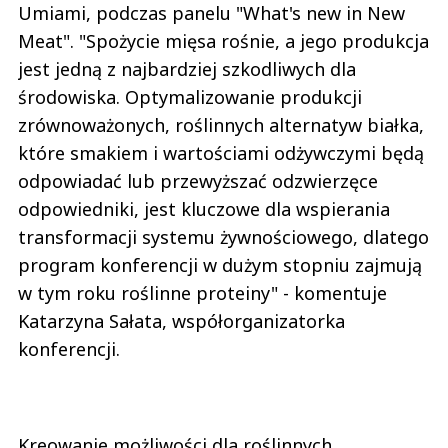
Umiami, podczas panelu "What's new in New
Meat". "Spożycie mięsa rośnie, a jego produkcja
jest jedną z najbardziej szkodliwych dla
środowiska. Optymalizowanie produkcji
zrównoważonych, roślinnych alternatyw białka,
które smakiem i wartościami odżywczymi będą
odpowiadać lub przewyższać odzwierzęce
odpowiedniki, jest kluczowe dla wspierania
transformacji systemu żywnościowego, dlatego
program konferencji w dużym stopniu zajmują
w tym roku roślinne proteiny" - komentuje
Katarzyna Sałata, współorganizatorka
konferencji.
Kreowanie możliwości dla roślinnych