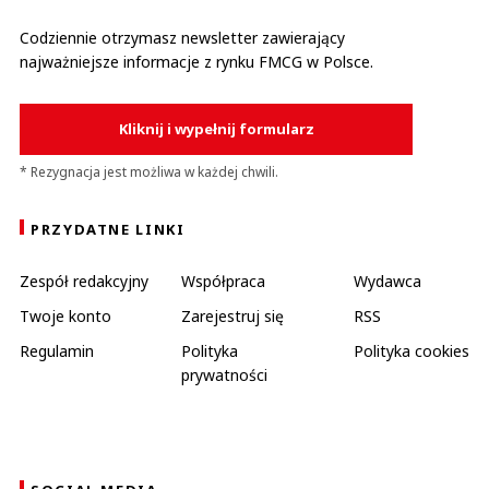
Codziennie otrzymasz newsletter zawierający
najważniejsze informacje z rynku FMCG w Polsce.
Kliknij i wypełnij formularz
* Rezygnacja jest możliwa w każdej chwili.
PRZYDATNE LINKI
Zespół redakcyjny
Współpraca
Wydawca
Twoje konto
Zarejestruj się
RSS
Regulamin
Polityka
Polityka cookies
prywatności