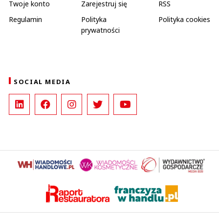
Twoje konto
Zarejestruj się
RSS
Regulamin
Polityka
Polityka cookies
prywatności
SOCIAL MEDIA