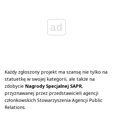
ad
Każdy zgłoszony projekt ma szansę nie tylko na
statuetkę w swojej kategorii, ale także na
zdobycie
Nagrody Specjalnej SAPR
,
przyznawanej przez przedstawicieli agencji
członkowskich Stowarzyszenia Agencji Public
Relations.