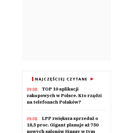
NAJCZĘŚCIEJ CZYTANE
TOP 10 aplikacji
09.08.
zakupowych w Polsce. Kto rządzi
na telefonach Polaków?
LPP zwiększa sprzedaż o
09.08.
18,5 proc. Gigant planuje aż 750
nowych salonów Sinsay w tym