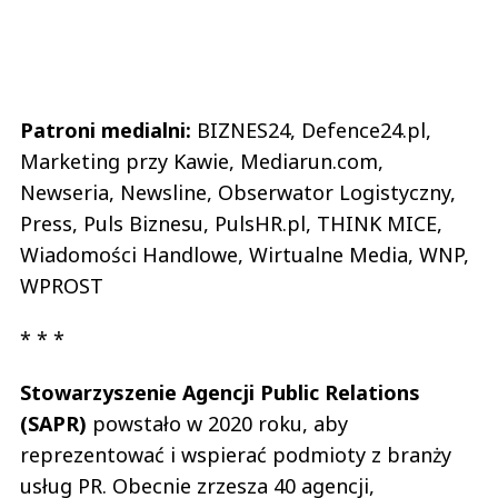
Patroni medialni:
BIZNES24, Defence24.pl,
Marketing przy Kawie, Mediarun.com,
Newseria, Newsline, Obserwator Logistyczny,
Press, Puls Biznesu, PulsHR.pl, THINK MICE,
Wiadomości Handlowe, Wirtualne Media, WNP,
WPROST
* * *
Stowarzyszenie Agencji Public Relations
(SAPR)
powstało w 2020 roku, aby
reprezentować i wspierać podmioty z branży
usług PR. Obecnie zrzesza 40 agencji,