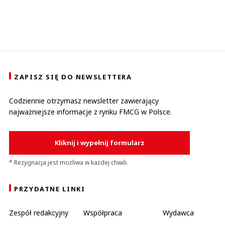
ZAPISZ SIĘ DO NEWSLETTERA
Codziennie otrzymasz newsletter zawierający
najważniejsze informacje z rynku FMCG w Polsce.
Kliknij i wypełnij formularz
* Rezygnacja jest możliwa w każdej chwili.
PRZYDATNE LINKI
Zespół redakcyjny
Współpraca
Wydawca