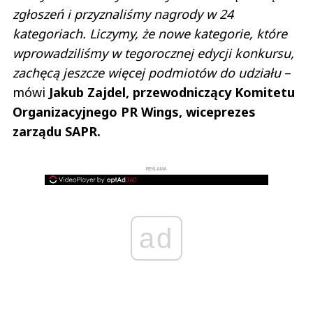
zgłoszeń i przyznaliśmy nagrody w 24
kategoriach. Liczymy, że nowe kategorie, które
wprowadziliśmy w tegorocznej edycji konkursu,
zachęcą jeszcze więcej podmiotów do udziału
–
mówi
Jakub Zajdel, przewodniczący Komitetu
Organizacyjnego PR Wings, wiceprezes
zarządu SAPR.
REKLAMA
ad