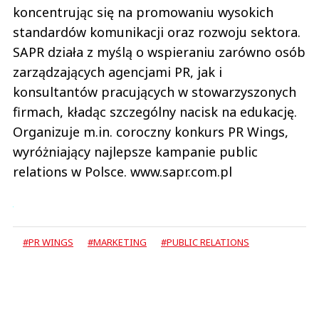
koncentrując się na promowaniu wysokich
standardów komunikacji oraz rozwoju sektora.
SAPR działa z myślą o wspieraniu zarówno osób
zarządzających agencjami PR, jak i
konsultantów pracujących w stowarzyszonych
firmach, kładąc szczególny nacisk na edukację.
Organizuje m.in. coroczny konkurs PR Wings,
wyróżniający najlepsze kampanie public
relations w Polsce. www.sapr.com.pl
#PR WINGS
#MARKETING
#PUBLIC RELATIONS