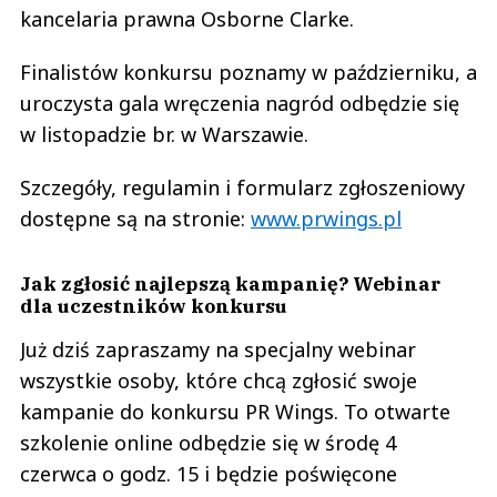
kancelaria prawna Osborne Clarke.
Finalistów konkursu poznamy w październiku, a
uroczysta gala wręczenia nagród odbędzie się
w listopadzie br. w Warszawie.
Szczegóły, regulamin i formularz zgłoszeniowy
dostępne są na stronie:
www.prwings.pl
Jak zgłosić najlepszą kampanię? Webinar
dla uczestników konkursu
Już dziś zapraszamy na specjalny webinar
wszystkie osoby, które chcą zgłosić swoje
kampanie do konkursu PR Wings. To otwarte
szkolenie online odbędzie się w środę 4
czerwca o godz. 15 i będzie poświęcone