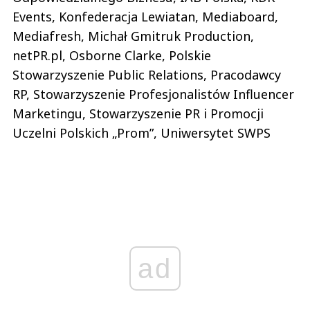
Events, Konfederacja Lewiatan, Mediaboard,
Mediafresh, Michał Gmitruk Production,
netPR.pl, Osborne Clarke, Polskie
Stowarzyszenie Public Relations, Pracodawcy
RP, Stowarzyszenie Profesjonalistów Influencer
Marketingu, Stowarzyszenie PR i Promocji
Uczelni Polskich „Prom”, Uniwersytet SWPS
ad