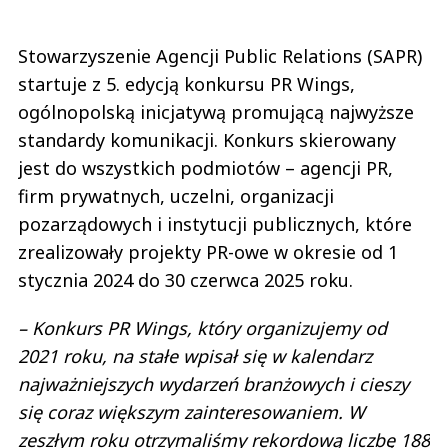
Stowarzyszenie Agencji Public Relations (SAPR)
startuje z 5. edycją konkursu PR Wings,
ogólnopolską inicjatywą promującą najwyższe
standardy komunikacji. Konkurs skierowany
jest do wszystkich podmiotów – agencji PR,
firm prywatnych, uczelni, organizacji
pozarządowych i instytucji publicznych, które
zrealizowały projekty PR-owe w okresie od 1
stycznia 2024 do 30 czerwca 2025 roku.
– Konkurs PR Wings, który organizujemy od
2021 roku, na stałe wpisał się w kalendarz
najważniejszych wydarzeń branżowych i cieszy
się coraz większym zainteresowaniem. W
zeszłym roku otrzymaliśmy rekordową liczbę 188