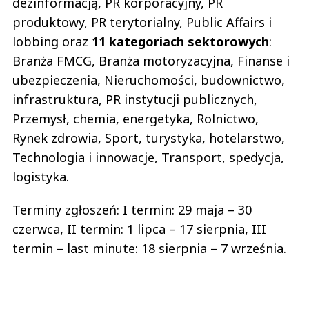
dezinformacją, PR korporacyjny, PR
produktowy, PR terytorialny, Public Affairs i
lobbing oraz
11 kategoriach sektorowych
:
Branża FMCG, Branża motoryzacyjna, Finanse i
ubezpieczenia, Nieruchomości, budownictwo,
infrastruktura, PR instytucji publicznych,
Przemysł, chemia, energetyka, Rolnictwo,
Rynek zdrowia, Sport, turystyka, hotelarstwo,
Technologia i innowacje, Transport, spedycja,
logistyka.
Terminy zgłoszeń: I termin: 29 maja – 30
czerwca, II termin: 1 lipca – 17 sierpnia, III
termin – last minute: 18 sierpnia – 7 września.