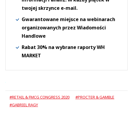
twojej skrzynce e-mail.
Gwarantowane miejsce na webinarach
organizowanych przez Wiadomości
Handlowe
Rabat 30% na wybrane raporty WH
MARKET
#RETAIL & FMCG CONGRESS 2020
#PROCTER & GAMBLE
#GABRIEL RAGY