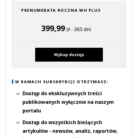
PRENUMERATA ROCZNA WH PLUS
399,99
zł - 365 dni
Wykup dostęp
W RAMACH SUBSKRYBCJI OTRZYMASZ:
Dostęp do ekskluzywnych treści
publikowanych wyłącznie na naszym
portalu
Dostęp do wszystkich bieżących
artykułów - newsów, analiz, raportów,