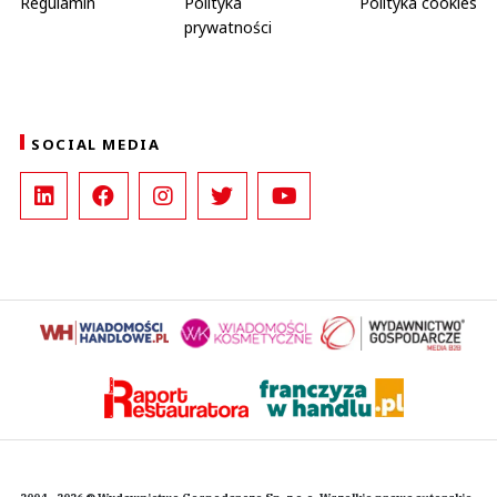
Regulamin
Polityka
Polityka cookies
prywatności
SOCIAL MEDIA