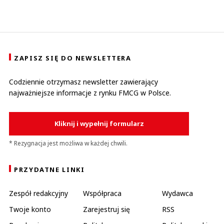
ZAPISZ SIĘ DO NEWSLETTERA
Codziennie otrzymasz newsletter zawierający
najważniejsze informacje z rynku FMCG w Polsce.
Kliknij i wypełnij formularz
* Rezygnacja jest możliwa w każdej chwili.
PRZYDATNE LINKI
Zespół redakcyjny
Współpraca
Wydawca
Twoje konto
Zarejestruj się
RSS