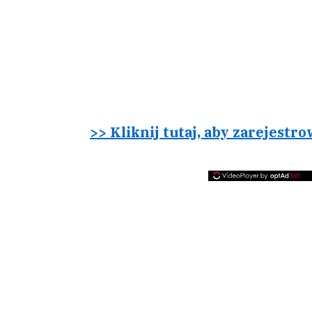
>> Kliknij tutaj, aby zarejestr