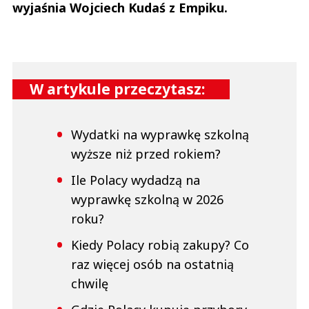
wyjaśnia Wojciech Kudaś z Empiku.
W artykule przeczytasz:
Wydatki na wyprawkę szkolną
wyższe niż przed rokiem?
Ile Polacy wydadzą na
wyprawkę szkolną w 2026
roku?
Kiedy Polacy robią zakupy? Co
raz więcej osób na ostatnią
chwilę