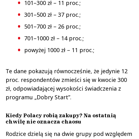
101–300 zł – 11 proc.;
301–500 zł – 37 proc.;
501–700 zł – 26 proc.;
701–1000 zł – 14 proc.;
powyżej 1000 zł – 11 proc.;
Te dane pokazują równocześnie, że jedynie 12
proc. respondentów zmieści się w kwocie 300
zł, odpowiadającej wysokości świadczenia z
programu „Dobry Start”.
Kiedy Polacy robią zakupy? Na ostatnią
chwilę nie oznacza chaosu
Rodzice dzielą się na dwie grupy pod względem