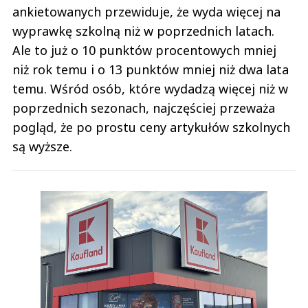
ankietowanych przewiduje, że wyda więcej na
wyprawkę szkolną niż w poprzednich latach.
Ale to już o 10 punktów procentowych mniej
niż rok temu i o 13 punktów mniej niż dwa lata
temu. Wśród osób, które wydadzą więcej niż w
poprzednich sezonach, najczęściej przeważa
pogląd, że po prostu ceny artykułów szkolnych
są wyższe.