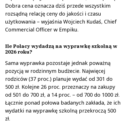
Dobra cena oznacza dziś przede wszystkim
rozsądną relację ceny do jakości i czasu
użytkowania – wyjaśnia Wojciech Kudaś, Chief
Commercial Officer w Empiku.
Ile Polacy wydadzą na wyprawkę szkolną w
2026 roku?
Sama wyprawka pozostaje jednak poważną
pozycją w rodzinnym budżecie. Najwięcej
rodziców (37 proc.) planuje wydać od 301 do
500 zł. Kolejne 26 proc. przeznaczy na zakupy
od 501 do 700 zł, a 14 proc. – od 700 do 1000 zł.
Łącznie ponad połowa badanych zakłada, że ich
wydatki na wyprawkę szkolną przekroczą 500
zł.