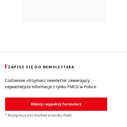
ZAPISZ SIĘ DO NEWSLETTERA
Codziennie otrzymasz newsletter zawierający
najważniejsze informacje z rynku FMCG w Polsce.
Kliknij i wypełnij formularz
* Rezygnacja jest możliwa w każdej chwili.