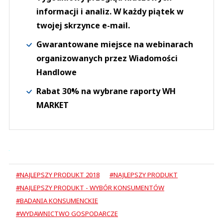
informacji i analiz. W każdy piątek w
twojej skrzynce e-mail.
Gwarantowane miejsce na webinarach
organizowanych przez Wiadomości
Handlowe
Rabat 30% na wybrane raporty WH
MARKET
#NAJLEPSZY PRODUKT 2018
#NAJLEPSZY PRODUKT
#NAJLEPSZY PRODUKT - WYBÓR KONSUMENTÓW
#BADANIA KONSUMENCKIE
#WYDAWNICTWO GOSPODARCZE