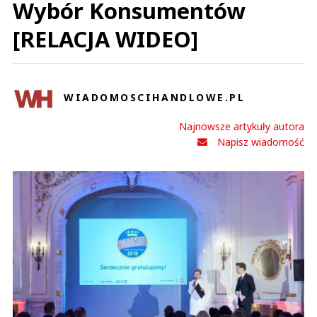
Wybór Konsumentów
[RELACJA WIDEO]
WIADOMOSCIHANDLOWE.PL
Najnowsze artykuły autora
Napisz wiadomość