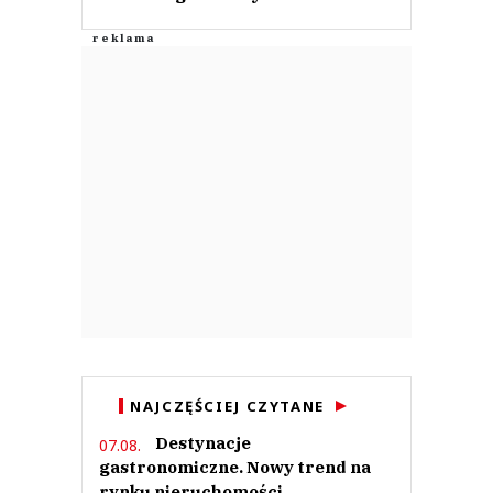
NAJCZĘŚCIEJ CZYTANE
Destynacje
07.08.
gastronomiczne. Nowy trend na
rynku nieruchomości