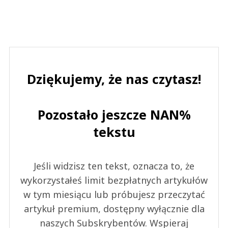
Dziękujemy, że nas czytasz!
Pozostało jeszcze NAN%
tekstu
Jeśli widzisz ten tekst, oznacza to, że
wykorzystałeś limit bezpłatnych artykułów
w tym miesiącu lub próbujesz przeczytać
artykuł premium, dostępny wyłącznie dla
naszych Subskrybentów. Wspieraj