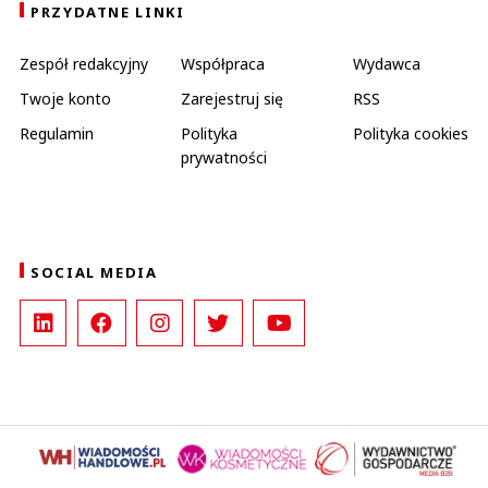
PRZYDATNE LINKI
Zespół redakcyjny
Współpraca
Wydawca
Twoje konto
Zarejestruj się
RSS
Regulamin
Polityka
Polityka cookies
prywatności
SOCIAL MEDIA