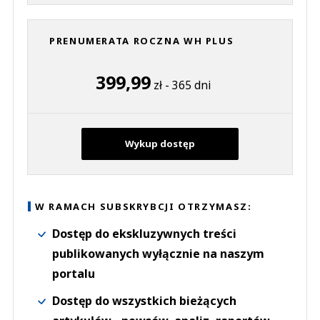
PRENUMERATA ROCZNA WH PLUS
399,99
zł - 365 dni
Wykup dostęp
W RAMACH SUBSKRYBCJI OTRZYMASZ:
Dostęp do ekskluzywnych treści
publikowanych wyłącznie na naszym
portalu
Dostęp do wszystkich bieżących