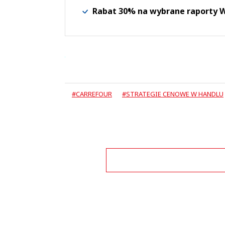
Rabat 30% na wybrane raporty
#CARREFOUR
#STRATEGIE CENOWE W HANDLU
Zo