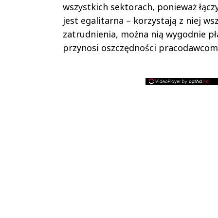
wszystkich sektorach, ponieważ łączy
jest egalitarna – korzystają z niej w
zatrudnienia, można nią wygodnie pł
przynosi oszczędności pracodawcom 