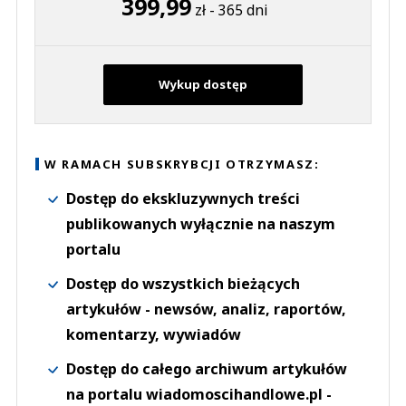
399,99
zł - 365 dni
Wykup dostęp
W RAMACH SUBSKRYBCJI OTRZYMASZ:
Dostęp do ekskluzywnych treści
publikowanych wyłącznie na naszym
portalu
Dostęp do wszystkich bieżących
artykułów - newsów, analiz, raportów,
komentarzy, wywiadów
Dostęp do całego archiwum artykułów
na portalu wiadomoscihandlowe.pl -