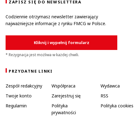
ZAPISZ SIĘ DO NEWSLETTERA
Codziennie otrzymasz newsletter zawierający
najważniejsze informacje z rynku FMCG w Polsce.
Kliknij i wypełnij formularz
* Rezygnacja jest możliwa w każdej chwili.
PRZYDATNE LINKI
Zespół redakcyjny
Współpraca
Wydawca
Twoje konto
Zarejestruj się
RSS
Regulamin
Polityka
Polityka cookies
prywatności