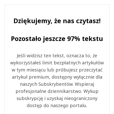
Dziękujemy, że nas czytasz!
Pozostało jeszcze 97% tekstu
Jeśli widzisz ten tekst, oznacza to, że
wykorzystałeś limit bezpłatnych artykułów
w tym miesiącu lub próbujesz przeczytać
artykuł premium, dostępny wyłącznie dla
naszych Subskrybentów. Wspieraj
profesjonalne dziennikarstwo. Wykup
subskrypcję i uzyskaj nieograniczony
dostęp do naszego portalu.