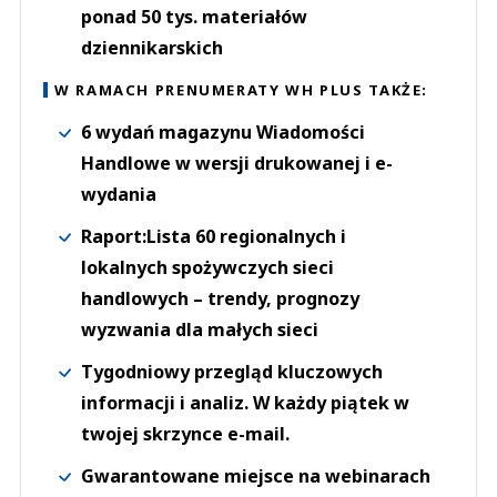
ponad 50 tys. materiałów
dziennikarskich
W RAMACH PRENUMERATY WH PLUS TAKŻE:
6 wydań magazynu Wiadomości
Handlowe w wersji drukowanej i e-
wydania
Raport:Lista 60 regionalnych i
lokalnych spożywczych sieci
handlowych – trendy, prognozy
wyzwania dla małych sieci
Tygodniowy przegląd kluczowych
informacji i analiz. W każdy piątek w
twojej skrzynce e-mail.
Gwarantowane miejsce na webinarach