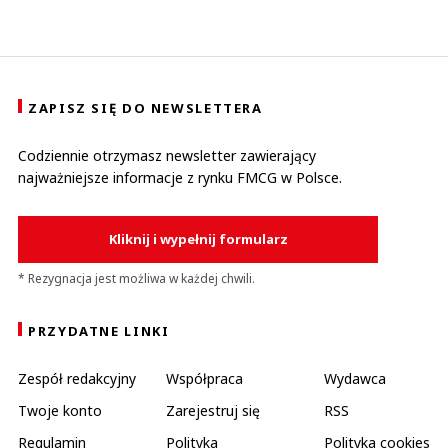
ZAPISZ SIĘ DO NEWSLETTERA
Codziennie otrzymasz newsletter zawierający
najważniejsze informacje z rynku FMCG w Polsce.
Kliknij i wypełnij formularz
* Rezygnacja jest możliwa w każdej chwili.
PRZYDATNE LINKI
Zespół redakcyjny
Współpraca
Wydawca
Twoje konto
Zarejestruj się
RSS
Regulamin
Polityka
Polityka cookies