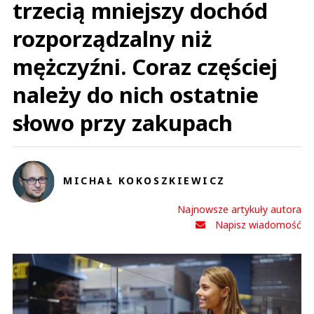
trzecią mniejszy dochód
rozporządzalny niż
mężczyźni. Coraz częściej
należy do nich ostatnie
słowo przy zakupach
MICHAŁ KOKOSZKIEWICZ
Najnowsze artykuły autora
Napisz wiadomość