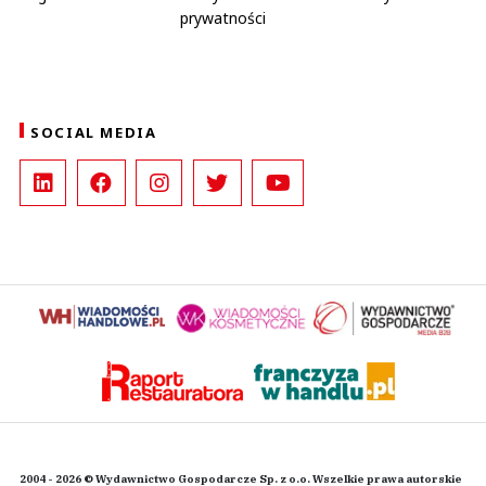
prywatności
SOCIAL MEDIA
2004 - 2026 © Wydawnictwo Gospodarcze Sp. z o.o. Wszelkie prawa autorskie