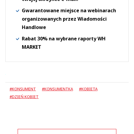
Gwarantowane miejsce na webinarach
organizowanych przez Wiadomości
Handlowe
Rabat 30% na wybrane raporty WH
MARKET
#KONSUMENT
#KONSUMENTKA
#KOBIETA
#DZIEŃ KOBIET