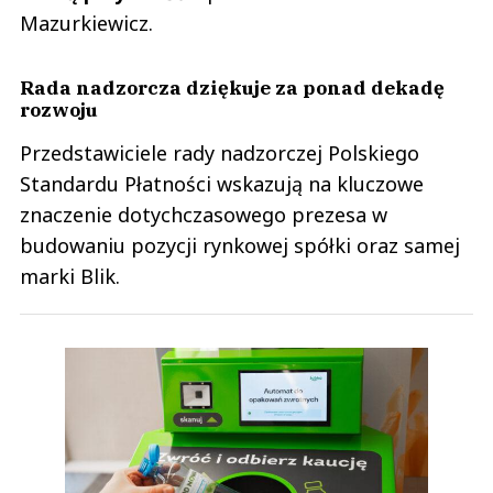
Mazurkiewicz.
Rada nadzorcza dziękuje za ponad dekadę
rozwoju
Przedstawiciele rady nadzorczej Polskiego
Standardu Płatności wskazują na kluczowe
znaczenie dotychczasowego prezesa w
budowaniu pozycji rynkowej spółki oraz samej
marki Blik.