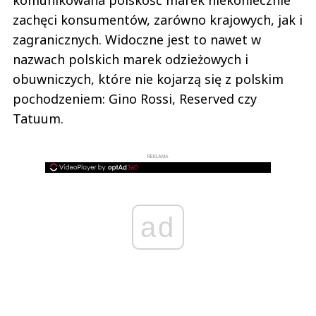
komunikowana polskość marek niekoniecznie
zachęci konsumentów, zarówno krajowych, jak i
zagranicznych. Widoczne jest to nawet w
nazwach polskich marek odzieżowych i
obuwniczych, które nie kojarzą się z polskim
pochodzeniem: Gino Rossi, Reserved czy
Tatuum.
REKLAMA
ad