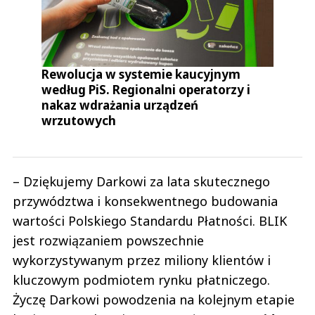
Rewolucja w systemie kaucyjnym
według PiS. Regionalni operatorzy i
nakaz wdrażania urządzeń
wrzutowych
– Dziękujemy Darkowi za lata skutecznego
przywództwa i konsekwentnego budowania
wartości Polskiego Standardu Płatności. BLIK
jest rozwiązaniem powszechnie
wykorzystywanym przez miliony klientów i
kluczowym podmiotem rynku płatniczego.
Życzę Darkowi powodzenia na kolejnym etapie