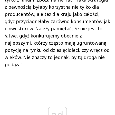
z pewnością byłaby korzystna nie tylko dla
producentów, ale też dla kraju jako całości,
gdyż przyciągnęłaby zarówno konsumentów jak
i inwestorów. Należy pamiętać, że nie jest to
łatwe, gdyż konkurujemy obecnie z
najlepszymi, którzy często mają ugruntowaną
pozycję na rynku od dziesięcioleci, czy wręcz od
wieków. Nie znaczy to jednak, by tą drogą nie
podążać.
ad