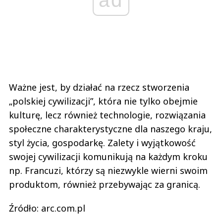
Ważne jest, by działać na rzecz stworzenia
„polskiej cywilizacji”, która nie tylko obejmie
kulturę, lecz również technologie, rozwiązania
społeczne charakterystyczne dla naszego kraju,
styl życia, gospodarkę. Zalety i wyjątkowość
swojej cywilizacji komunikują na każdym kroku
np. Francuzi, którzy są niezwykle wierni swoim
produktom, również przebywając za granicą.
Źródło: arc.com.pl