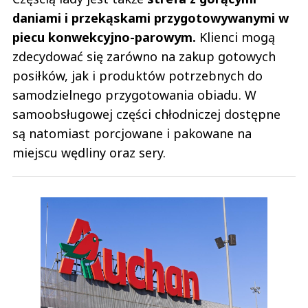
daniami i przekąskami przygotowywanymi w
piecu konwekcyjno-parowym.
Klienci mogą
zdecydować się zarówno na zakup gotowych
posiłków, jak i produktów potrzebnych do
samodzielnego przygotowania obiadu. W
samoobsługowej części chłodniczej dostępne
są natomiast porcjowane i pakowane na
miejscu wędliny oraz sery.