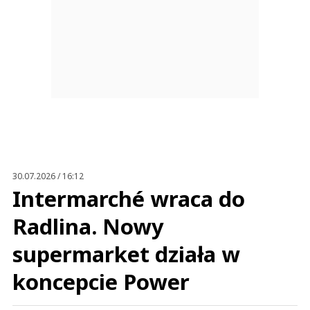
30.07.2026 / 16:12
Intermarché wraca do
Radlina. Nowy
supermarket działa w
koncepcie Power