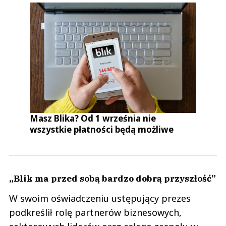
Masz Blika? Od 1 września nie
wszystkie płatności będą możliwe
„Blik ma przed sobą bardzo dobrą przyszłość”
W swoim oświadczeniu ustępujący prezes
podkreślił rolę partnerów biznesowych,