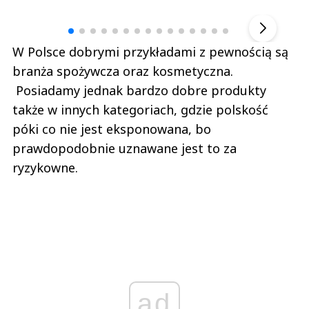
▶
W Polsce dobrymi przykładami z pewnością są
branża spożywcza oraz kosmetyczna.
Posiadamy jednak bardzo dobre produkty
także w innych kategoriach, gdzie polskość
póki co nie jest eksponowana, bo
prawdopodobnie uznawane jest to za
ryzykowne.
ad