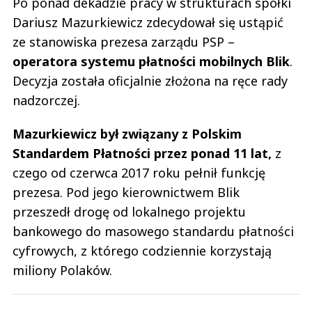
Po ponad dekadzie pracy w strukturach spółki
Dariusz Mazurkiewicz zdecydował się ustąpić
ze stanowiska prezesa zarządu PSP –
operatora systemu płatności mobilnych Blik
.
Decyzja została oficjalnie złożona na ręce rady
nadzorczej.
Mazurkiewicz był związany z Polskim
Standardem Płatności przez ponad 11 lat,
z
czego od czerwca 2017 roku pełnił funkcję
prezesa. Pod jego kierownictwem Blik
przeszedł drogę od lokalnego projektu
bankowego do masowego standardu płatności
cyfrowych, z którego codziennie korzystają
miliony Polaków.