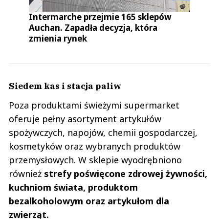
Intermarche przejmie 165 sklepów
Auchan. Zapadła decyzja, która
zmienia rynek
Siedem kas i stacja paliw
Poza produktami świeżymi supermarket
oferuje pełny asortyment artykułów
spożywczych, napojów, chemii gospodarczej,
kosmetyków oraz wybranych produktów
przemysłowych. W sklepie wyodrębniono
również
strefy poświęcone zdrowej żywności,
kuchniom świata, produktom
bezalkoholowym oraz artykułom dla
zwierząt.