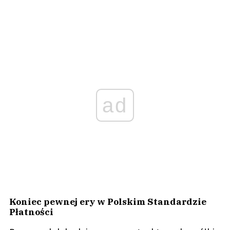
ad
Koniec pewnej ery w Polskim Standardzie
Płatności