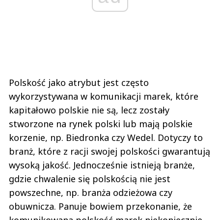
Polskość jako atrybut jest często
wykorzystywana w komunikacji marek, które
kapitałowo polskie nie są, lecz zostały
stworzone na rynek polski lub mają polskie
korzenie, np. Biedronka czy Wedel. Dotyczy to
branż, które z racji swojej polskości gwarantują
wysoką jakość. Jednocześnie istnieją branże,
gdzie chwalenie się polskością nie jest
powszechne, np. branża odzieżowa czy
obuwnicza. Panuje bowiem przekonanie, że