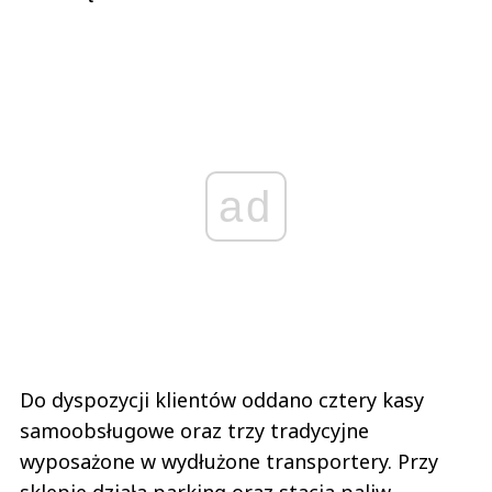
ad
Do dyspozycji klientów oddano cztery kasy
samoobsługowe oraz trzy tradycyjne
wyposażone w wydłużone transportery. Przy