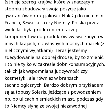
Istnieje szereg krajów, które w znaczącym
stopniu zbudowały swoją pozycję jako
gwarantów dobrej jakości. Należą do nich m.in.
Francja, Szwajcaria czy Niemcy. Polska przez
wiele lat była producentem raczej
komponentów do produktów wytwarzanych w
innych krajach, niż własnych mocnych marek (z
nielicznymi wyjątkami). Teraz jesteśmy
zdecydowanie na dobrej drodze, by to zmienić.
I to nie tylko w zakresie dóbr konsumpcyjnych,
takich jak wspomniana już żywność czy
kosmetyki, ale również w branżach
technologicznych. Bardzo dobrym przykładem
są autobusy Solaris, jeżdżące z powodzeniem
np. po ulicach niemieckich miast, podczas gdy
to Niemcy słyną ze swojej niezawodnej